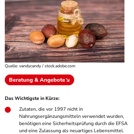
Quelle
:
vandycandy / stock.adobe.com
Beratung & Angebote
Das Wichtigste in Kürze:
Zutaten, die vor 1997 nicht in
Nahrungsergänzungsmitteln verwendet wurden,
benötigen eine Sicherheitsprüfung durch die EFSA
und eine Zulassung als neuartiges Lebensmittel.