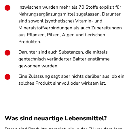
Inzwischen wurden mehr als 70 Stoffe explizit für
Nahrungsergänzungsmittel zugelassen. Darunter
sind sowohl (synthetische) Vitamin- und
Mineralstoffverbindungen als auch Zubereitungen
aus Pflanzen, Pilzen, Algen und tierischen
Produkten.
Darunter sind auch Substanzen, die mittels
gentechnisch veränderter Bakterienstämme
gewonnen wurden.
Eine Zulassung sagt aber nichts darüber aus, ob ein
solches Produkt sinnvoll oder wirksam ist.
Was sind neuartige Lebensmittel?