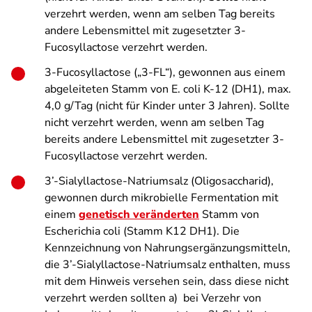
verzehrt werden, wenn am selben Tag bereits
andere Lebensmittel mit zugesetzter 3-
Fucosyllactose verzehrt werden.
3-Fucosyllactose („3-FL“), gewonnen aus einem
abgeleiteten Stamm von E. coli K-12 (DH1), max.
4,0 g/Tag (nicht für Kinder unter 3 Jahren). Sollte
nicht verzehrt werden, wenn am selben Tag
bereits andere Lebensmittel mit zugesetzter 3-
Fucosyllactose verzehrt werden.
3’-Sialyllactose-Natriumsalz (Oligosaccharid),
gewonnen durch mikrobielle Fermentation mit
einem
genetisch veränderten
Stamm von
Escherichia coli (Stamm K12 DH1). Die
Kennzeichnung von Nahrungsergänzungsmitteln,
die 3’-Sialyllactose-Natriumsalz enthalten, muss
mit dem Hinweis versehen sein, dass diese nicht
verzehrt werden sollten a) bei Verzehr von