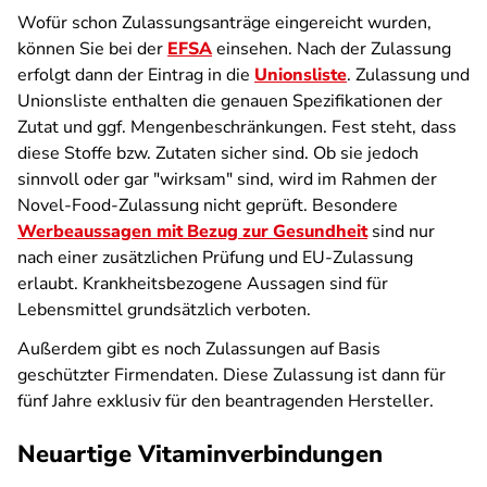
Wofür schon Zulassungsanträge eingereicht wurden,
können Sie bei der
EFSA
einsehen. Nach der Zulassung
erfolgt dann der Eintrag in die
Unionsliste
. Zulassung und
Unionsliste enthalten die genauen Spezifikationen der
Zutat und ggf. Mengenbeschränkungen. Fest steht, dass
diese Stoffe bzw. Zutaten sicher sind. Ob sie jedoch
sinnvoll oder gar "wirksam" sind, wird im Rahmen der
Novel-Food-Zulassung nicht geprüft. Besondere
Werbeaussagen mit Bezug zur Gesundheit
sind nur
nach einer zusätzlichen Prüfung und EU-Zulassung
erlaubt. Krankheitsbezogene Aussagen sind für
Lebensmittel grundsätzlich verboten.
Außerdem gibt es noch Zulassungen auf Basis
geschützter Firmendaten. Diese Zulassung ist dann für
fünf Jahre exklusiv für den beantragenden Hersteller.
Neuartige Vitaminverbindungen