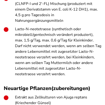
(CLNFP-I und 2'-FL) Mischung (produziert mit
einem Derivatstamm von E. coli K-12 DH1), max.
4,5 g pro Tagesdosis in
Nahrungsergänzungsmitteln
Lacto-N-neotetraose (synthetisch oder
mikrobiell/gentechnisch verändert produziert),
max. 1,5 g/Tag, max. 0,6 g/Tag für Kleinkinder.
Darf nicht verwendet werden, wenn am selben Tag
andere Lebensmittel mit zugesetzter Lacto-N-
neotetraose verzehrt werden, bei Kleinkindern,
wenn am selben Tag Muttermilch oder andere
Lebensmittel mit zugesetzter Lacto-N-
neotetraose verzehrt werden.
Neuartige Pflanzen(zubereitungen)
Extrakt aus Zellkulturen von
Ajuga reptans
(Kriechender Günsel)