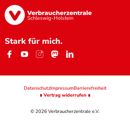
Schleswig-Holstein
Stark für mich.
Datenschutz
Impressum
Barrierefreiheit
∎ Vertrag widerrufen ∎
© 2026
Verbraucherzentrale e.V.