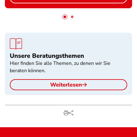
Unsere Beratungsthemen
Hier finden Sie alle Themen, zu denen wir Sie
beraten können.
Weiterlesen