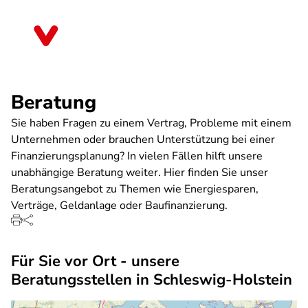
Direkt
zum
Schleswig-Holstein
Inhalt
Beratung
Sie haben Fragen zu einem Vertrag, Probleme mit einem
Unternehmen oder brauchen Unterstützung bei einer
Finanzierungsplanung? In vielen Fällen hilft unsere
unabhängige Beratung weiter. Hier finden Sie unser
Beratungsangebot zu Themen wie Energiesparen,
Verträge, Geldanlage oder Baufinanzierung.
Für Sie vor Ort - unsere
Beratungsstellen in Schleswig-Holstein