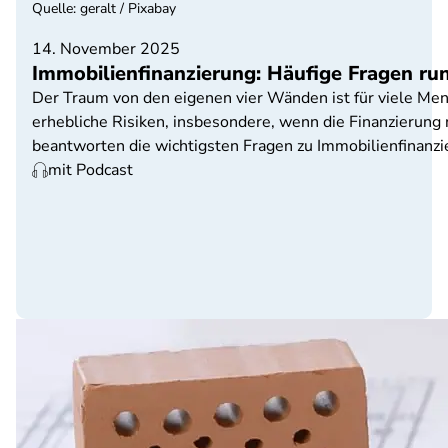
Quelle
:
geralt / Pixabay
14. November 2025
Immobilienfinanzierung: Häufige Fragen r
Der Traum von den eigenen vier Wänden ist für viele Men
erhebliche Risiken, insbesondere, wenn die Finanzierung
beantworten die wichtigsten Fragen zu Immobilienfinanzi
mit Podcast