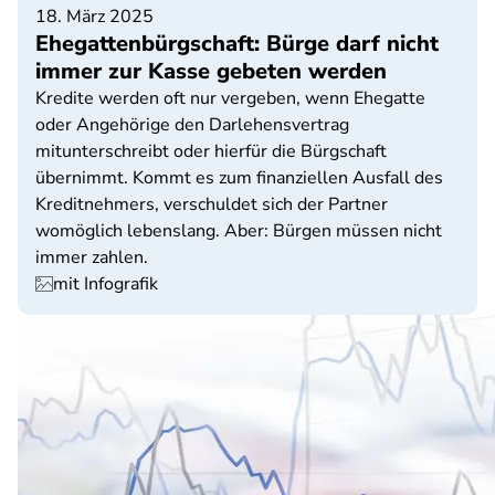
18. März 2025
Ehegattenbürgschaft: Bürge darf nicht
immer zur Kasse gebeten werden
Kredite werden oft nur vergeben, wenn Ehegatte
oder Angehörige den Darlehensvertrag
mitunterschreibt oder hierfür die Bürgschaft
übernimmt. Kommt es zum finanziellen Ausfall des
Kreditnehmers, verschuldet sich der Partner
womöglich lebenslang. Aber: Bürgen müssen nicht
immer zahlen.
mit Infografik