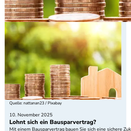
Quelle
:
nattanan23 / Pixabay
10. November 2025
Lohnt sich ein Bausparvertrag?
Mit einem Bausparvertrag bauen Sie sich eine sichere Zu