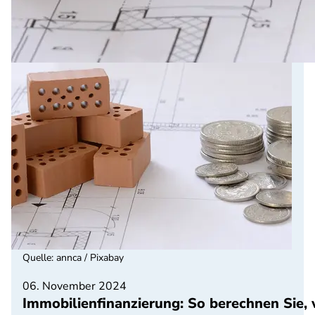
Quelle
:
annca / Pixabay
06. November 2024
Immobilienfinanzierung: So berechnen Sie, 