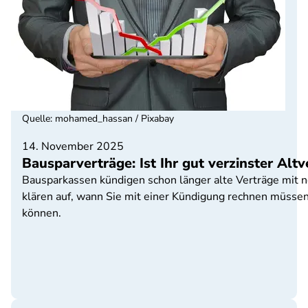
Quelle
:
mohamed_hassan / Pixabay
14. November 2025
Bausparverträge: Ist Ihr gut verzinster Al
Bausparkassen kündigen schon länger alte Verträge mit n
klären auf, wann Sie mit einer Kündigung rechnen müssen 
können.