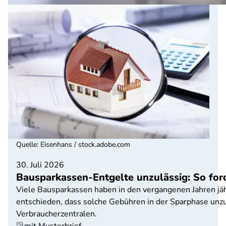
Quelle
:
Eisenhans / stock.adobe.com
30. Juli 2026
Bausparkassen-Entgelte unzulässig: So fo
Viele Bausparkassen haben in den vergangenen Jahren jäh
entschieden, dass solche Gebühren in der Sparphase unzul
Verbraucherzentralen.