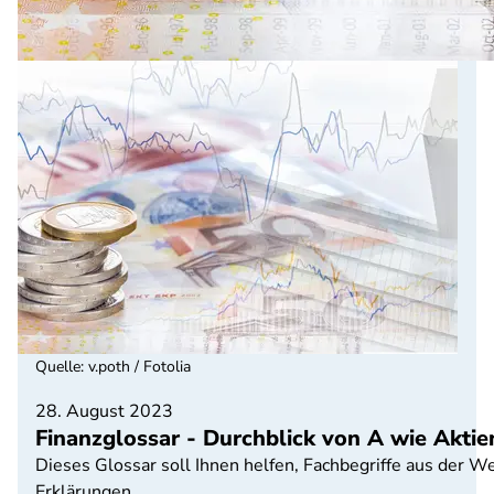
Quelle
:
v.poth / Fotolia
28. August 2023
Finanzglossar - Durchblick von A wie Aktien
Dieses Glossar soll Ihnen helfen, Fachbegriffe aus der W
Erklärungen.