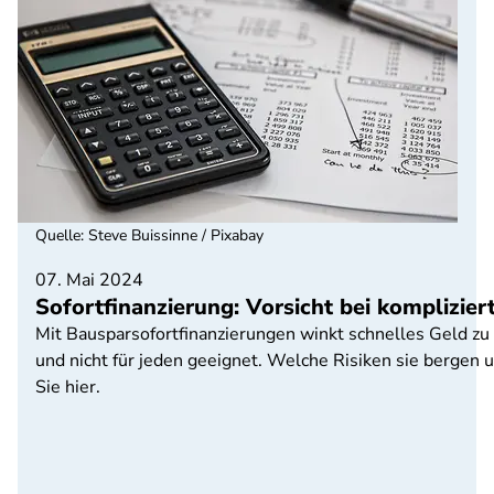
Quelle
:
Steve Buissinne / Pixabay
07. Mai 2024
Sofortfinanzierung: Vorsicht bei komplizi
Mit Bausparsofortfinanzierungen winkt schnelles Geld zu
und nicht für jeden geeignet. Welche Risiken sie bergen
Sie hier.