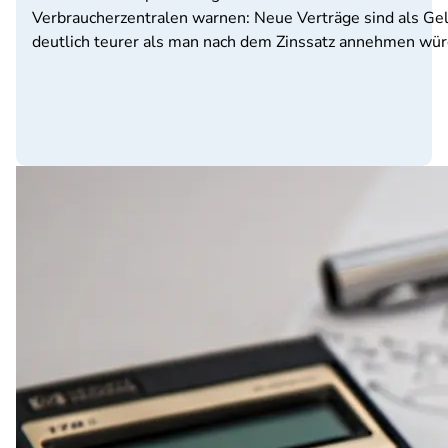
Verbraucherzentralen warnen: Neue Verträge sind als Gel
deutlich teurer als man nach dem Zinssatz annehmen wür