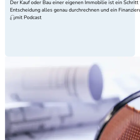
Der Kauf oder Bau einer eigenen Immobilie ist ein Schritt
Entscheidung alles genau durchrechnen und ein Finanzie
mit Podcast