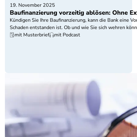
19. November 2025
Baufinanzierung vorzeitig ablösen: Ohne E
Kündigen Sie Ihre Baufinanzierung, kann die Bank eine Vo
Schaden entstanden ist. Ob und wie Sie sich wehren könn
mit Musterbrief
mit Podcast