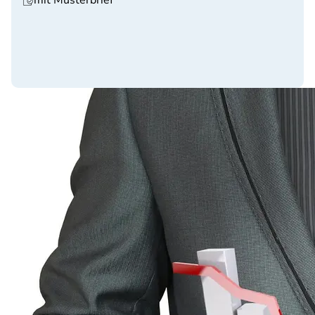
mit Musterbrief