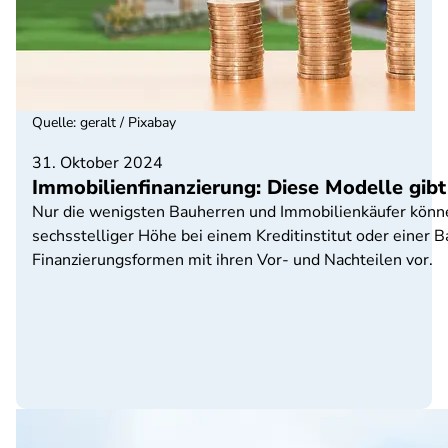
Quelle
:
geralt / Pixabay
31. Oktober 2024
Immobilienfinanzierung: Diese Modelle gibt
Nur die wenigsten Bauherren und Immobilienkäufer können 
sechsstelliger Höhe bei einem Kreditinstitut oder einer B
Finanzierungsformen mit ihren Vor- und Nachteilen vor.