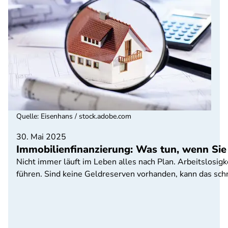
Quelle
:
Eisenhans / stock.adobe.com
30. Mai 2025
Immobilienfinanzierung: Was tun, wenn Sie
Nicht immer läuft im Leben alles nach Plan. Arbeitslosi
führen. Sind keine Geldreserven vorhanden, kann das schn