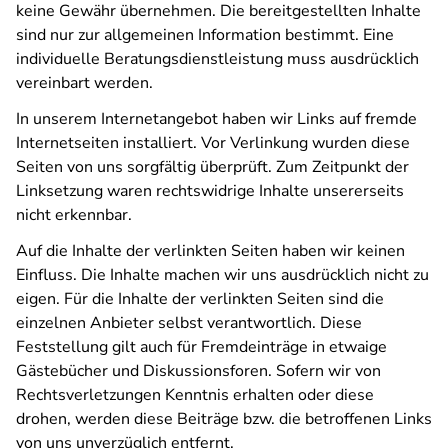
keine Gewähr übernehmen. Die bereitgestellten Inhalte
sind nur zur allgemeinen Information bestimmt. Eine
individuelle Beratungsdienstleistung muss ausdrücklich
vereinbart werden.
In unserem Internetangebot haben wir Links auf fremde
Internetseiten installiert. Vor Verlinkung wurden diese
Seiten von uns sorgfältig überprüft. Zum Zeitpunkt der
Linksetzung waren rechtswidrige Inhalte unsererseits
nicht erkennbar.
Auf die Inhalte der verlinkten Seiten haben wir keinen
Einfluss. Die Inhalte machen wir uns ausdrücklich nicht zu
eigen. Für die Inhalte der verlinkten Seiten sind die
einzelnen Anbieter selbst verantwortlich. Diese
Feststellung gilt auch für Fremdeinträge in etwaige
Gästebücher und Diskussionsforen. Sofern wir von
Rechtsverletzungen Kenntnis erhalten oder diese
drohen, werden diese Beiträge bzw. die betroffenen Links
von uns unverzüglich entfernt.