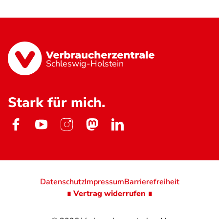
Schleswig-Holstein
Stark für mich.
Datenschutz
Impressum
Barrierefreiheit
∎ Vertrag widerrufen ∎