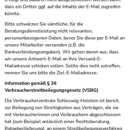
dass ein Dritter ggf. auf die Inhalte der E-Mail zugreifen
könnte.
Bitte schwärzen Sie sämtliche, für die
Beratungsdienstleistung nicht relevanten,
personenbezogenen Daten, bevor Sie diese per E-Mail an
unsere Mitarbeiter versenden (z.B. die
Bankverbindungsangaben). Wir gehen davon aus, dass
wir unsere Antwort-E-Mail an Ihre Versand-E-
Mailadresse schicken sollen. Sollte dies nicht zutreffen,
nennen Sie uns bitte die Ziel-E-Mailadresse.
Information gemäß § 36
Verbraucherstreitbeilegungsgesetz (VSBG)
Die Verbraucherzentrale Schleswig-Holstein ist bereit,
zur Beilegung von Streitigkeiten aus Verträgen, die sie
mit Verbraucherinnen und Verbrauchern abgeschlossen
hat (zum Beispiel anlässlich einer Rechtsberatung,
Ratgeberlieferung), an einem Streitbeilegungsverfahren