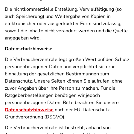
Die nichtkommerzielle Erstellung, Vervielfältigung (so
auch Speicherung) und Weitergabe von Kopien in
elektronischer oder ausgedruckter Form sind zulässig,
soweit die Inhalte nicht verändert werden und die Quelle
angegeben wird.
Datenschutzhinweise
Die Verbraucherzentrale legt großen Wert auf den Schutz
personenbezogener Daten und verpflichtet sich zur
Einhaltung der gesetzlichen Bestimmungen zum
Datenschutz. Unsere Seiten können Sie aufrufen, ohne
zuvor Angaben über Ihre Person zu machen. Für die
Ratgeberbestellungen benötigen wir jedoch
personenbezogene Daten. Bitte beachten Sie unsere
Datenschutzhinweise
nach der EU-Datenschutz-
Grundverordnung (DSGVO).
Die Verbraucherzentrale ist bestrebt, anhand von