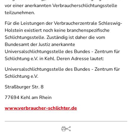
vor einer anerkannten Verbraucherschlichtungsstelle
teilzunehmen.
Für die Leistungen der Verbraucherzentrale Schleswig-
Holstein existiert noch keine branchenspezifische
Schlichtungsstelle. Zuständig ist daher die vom
Bundesamt der Justiz anerkannte
Universalschlichtungsstelle des Bundes - Zentrum für
Schlichtung e.V. in Kehl. Deren Adresse lautet:
Universalschlichtungsstelle des Bundes - Zentrum für
Schlichtung e.V.
Straßburger Str. 8
77694 Kehl am Rhein
www.verbraucher-schlichter.de