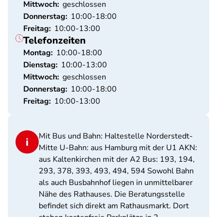
Mittwoch:
geschlossen
Donnerstag:
10:00-18:00
Freitag:
10:00-13:00
Telefonzeiten
Montag:
10:00-18:00
Dienstag:
10:00-13:00
Mittwoch:
geschlossen
Donnerstag:
10:00-18:00
Freitag:
10:00-13:00
Mit Bus und Bahn: Haltestelle Norderstedt-
Mitte U-Bahn: aus Hamburg mit der U1 AKN:
aus Kaltenkirchen mit der A2 Bus: 193, 194,
293, 378, 393, 493, 494, 594 Sowohl Bahn
als auch Busbahnhof liegen in unmittelbarer
Nähe des Rathauses. Die Beratungsstelle
befindet sich direkt am Rathausmarkt. Dort