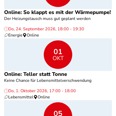
Online: So klappt es mit der Wärmepumpe!
Der Heizungstausch muss gut geplant werden
Do, 24. September 2026, 18:00 - 19:30
Energie
Online
01
OKT
Online: Teller statt Tonne
Keine Chance für Lebensmittelverschwendung
Do, 1. Oktober 2026, 17:00 - 18:00
Lebensmittel
Online
05