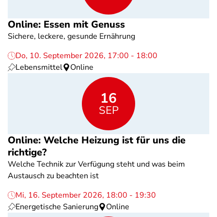
Online: Essen mit Genuss
Sichere, leckere, gesunde Ernährung
Do, 10. September 2026, 17:00 - 18:00
Lebensmittel
Online
16
SEP
Online: Welche Heizung ist für uns die
richtige?
Welche Technik zur Verfügung steht und was beim
Austausch zu beachten ist
Mi, 16. September 2026, 18:00 - 19:30
Energetische Sanierung
Online