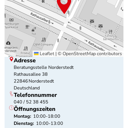
Leaflet
|
©
OpenStreetMap
contributors
Adresse
Beratungsstelle Norderstedt
Rathausallee 38
22846
Norderstedt
Deutschland
Telefonnummer
040 / 52 38 455
Öffnungszeiten
Montag:
10:00-18:00
Dienstag:
10:00-13:00