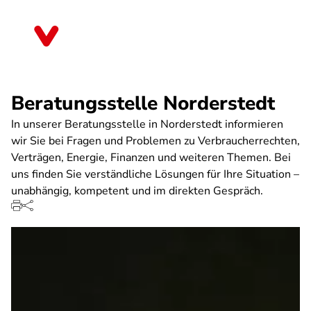
Direkt
zum
Schleswig-Holstein
Inhalt
Beratungsstelle Norderstedt
In unserer Beratungsstelle in Norderstedt informieren
wir Sie bei Fragen und Problemen zu Verbraucherrechten,
Verträgen, Energie, Finanzen und weiteren Themen. Bei
uns finden Sie verständliche Lösungen für Ihre Situation –
unabhängig, kompetent und im direkten Gespräch.