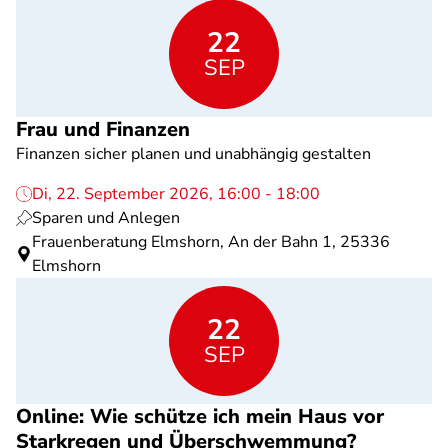
22
SEP
Frau und Finanzen
Finanzen sicher planen und unabhängig gestalten
Di, 22. September 2026, 16:00 - 18:00
Sparen und Anlegen
Frauenberatung Elmshorn, An der Bahn 1, 25336
Elmshorn
22
SEP
Online: Wie schütze ich mein Haus vor
Starkregen und Überschwemmung?