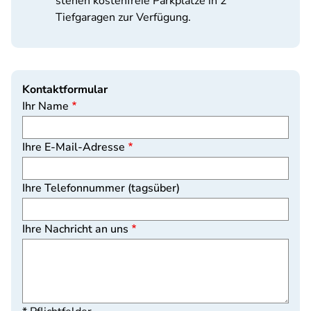
stehen kostenfreie Parkplätze in 2
Tiefgaragen zur Verfügung.
Kontaktformular
Ihr Name
Ihre E-Mail-Adresse
Ihre Telefonnummer (tagsüber)
Ihre Nachricht an uns