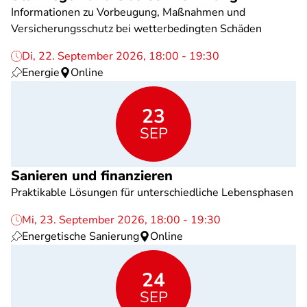
Informationen zu Vorbeugung, Maßnahmen und
Versicherungsschutz bei wetterbedingten Schäden
Di, 22. September 2026, 18:00 - 19:30
Energie
Online
23
SEP
Sanieren und finanzieren
Praktikable Lösungen für unterschiedliche Lebensphasen
Mi, 23. September 2026, 18:00 - 19:30
Energetische Sanierung
Online
24
SEP