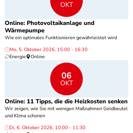
OKT
Online: Photovoltaikanlage und
Wärmepumpe
Wie ein optimales Funktionieren gewährleistet wird
Mo, 5. Oktober 2026, 15:00 - 16:30
Energie
Online
06
OKT
Online: 11 Tipps, die die Heizkosten senken
Wir zeigen, wie Sie mit wenigen Maßnahmen Geldbeutel
und Klima schonen
Di, 6. Oktober 2026, 10:00 - 11:30