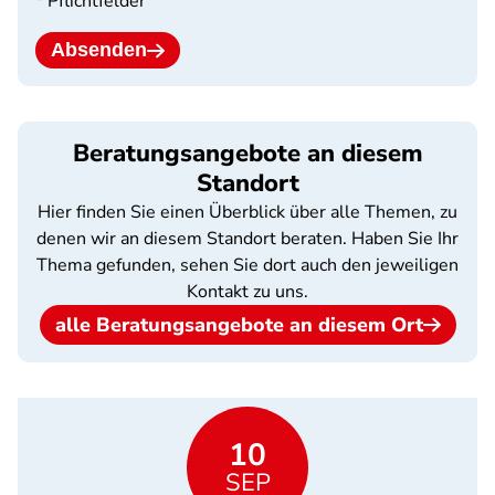
* Pflichtfelder
Absenden
Beratungsangebote an diesem
Standort
Hier finden Sie einen Überblick über alle Themen, zu
denen wir an diesem Standort beraten. Haben Sie Ihr
Thema gefunden, sehen Sie dort auch den jeweiligen
Kontakt zu uns.
alle Beratungsangebote an diesem Ort
10
SEP