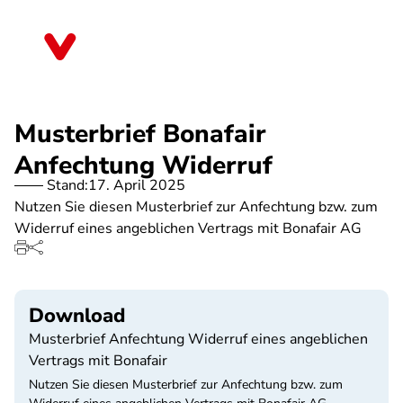
Direkt
zum
Schleswig-Holstein
Inhalt
Musterbrief Bonafair
Anfechtung Widerruf
Stand:
17. April 2025
Nutzen Sie diesen Musterbrief zur Anfechtung bzw. zum
Widerruf eines angeblichen Vertrags mit Bonafair AG
Download
Musterbrief Anfechtung Widerruf eines angeblichen
Vertrags mit Bonafair
Nutzen Sie diesen Musterbrief zur Anfechtung bzw. zum