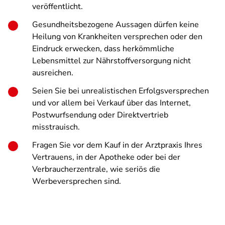
veröffentlicht.
Gesundheitsbezogene Aussagen dürfen keine
Heilung von Krankheiten versprechen oder den
Eindruck erwecken, dass herkömmliche
Lebensmittel zur Nährstoffversorgung nicht
ausreichen.
Seien Sie bei unrealistischen Erfolgsversprechen
und vor allem bei Verkauf über das Internet,
Postwurfsendung oder Direktvertrieb
misstrauisch.
Fragen Sie vor dem Kauf in der Arztpraxis Ihres
Vertrauens, in der Apotheke oder bei der
Verbraucherzentrale, wie seriös die
Werbeversprechen sind.