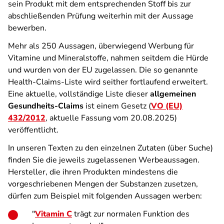
sein Produkt mit dem entsprechenden Stoff bis zur
abschließenden Prüfung weiterhin mit der Aussage
bewerben.
Mehr als 250 Aussagen, überwiegend Werbung für
Vitamine und Mineralstoffe, nahmen seitdem die Hürde
und wurden von der EU zugelassen. Die so genannte
Health-Claims-Liste wird seither fortlaufend erweitert.
Eine aktuelle, vollständige Liste dieser
allgemeinen
Gesundheits-Claims
ist einem Gesetz (
VO (EU)
432/2012
, aktuelle Fassung vom 20.08.2025)
veröffentlicht.
In unseren Texten zu den einzelnen Zutaten (über Suche)
finden Sie die jeweils zugelassenen Werbeaussagen.
Hersteller, die ihren Produkten mindestens die
vorgeschriebenen Mengen der Substanzen zusetzen,
dürfen zum Beispiel mit folgenden Aussagen werben:
"
Vitamin C
trägt zur normalen Funktion des