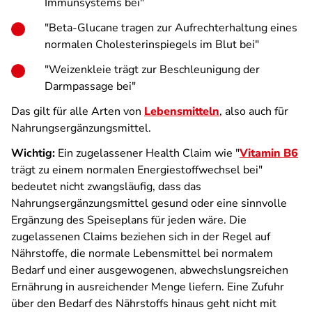
Immunsystems bei"
"Beta-Glucane tragen zur Aufrechterhaltung eines
normalen Cholesterinspiegels im Blut bei"
"Weizenkleie trägt zur Beschleunigung der
Darmpassage bei"
Das gilt für alle Arten von
Lebensmitteln
, also auch für
Nahrungsergänzungsmittel.
Wichtig:
Ein zugelassener Health Claim wie "
Vitamin B6
trägt zu einem normalen Energiestoffwechsel bei"
bedeutet nicht zwangsläufig, dass das
Nahrungsergänzungsmittel gesund oder eine sinnvolle
Ergänzung des Speiseplans für jeden wäre. Die
zugelassenen Claims beziehen sich in der Regel auf
Nährstoffe, die normale Lebensmittel bei normalem
Bedarf und einer ausgewogenen, abwechslungsreichen
Ernährung in ausreichender Menge liefern. Eine Zufuhr
über den Bedarf des Nährstoffs hinaus geht nicht mit