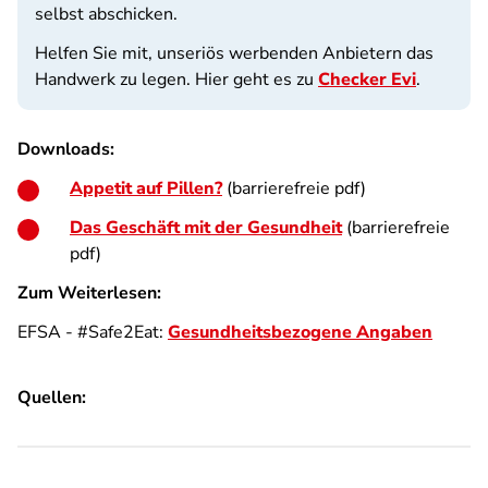
selbst abschicken.
Helfen Sie mit, unseriös werbenden Anbietern das
Handwerk zu legen. Hier geht es zu
Checker Evi
.
Downloads:
Appetit auf Pillen?
(barrierefreie pdf)
Das Geschäft mit der Gesundheit
(barrierefreie
pdf)
Zum Weiterlesen:
EFSA - #Safe2Eat:
Gesundheitsbezogene Angaben
Quellen: