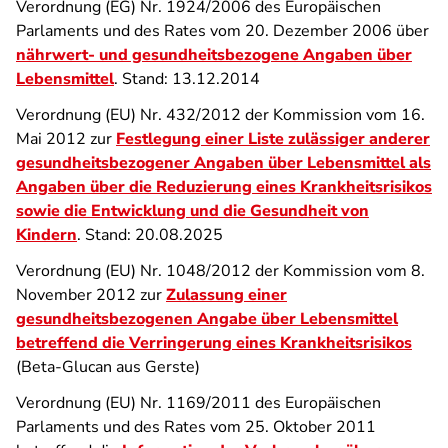
Verordnung (EG) Nr. 1924/2006 des Europäischen
Parlaments und des Rates vom 20. Dezember 2006 über
nährwert- und gesundheitsbezogene Angaben über
Lebensmittel
. Stand: 13.12.2014
Verordnung (EU) Nr. 432/2012 der Kommission vom 16.
Mai 2012 zur
Festlegung einer Liste zulässiger anderer
gesundheitsbezogener Angaben über Lebensmittel als
Angaben über die Reduzierung eines Krankheitsrisikos
sowie die Entwicklung und die Gesundheit von
Kindern
. Stand: 20.08.2025
Verordnung (EU) Nr. 1048/2012 der Kommission vom 8.
November 2012 zur
Zulassung einer
gesundheitsbezogenen Angabe über Lebensmittel
betreffend die Verringerung eines Krankheitsrisikos
(Beta-Glucan aus Gerste)
Verordnung (EU) Nr. 1169/2011 des Europäischen
Parlaments und des Rates vom 25. Oktober 2011