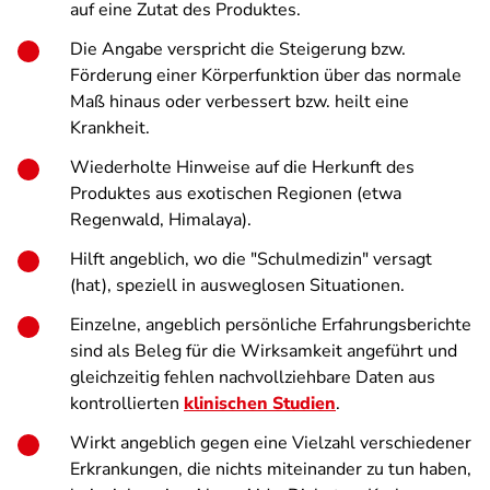
auf eine Zutat des Produktes.
Die Angabe verspricht die Steigerung bzw.
Förderung einer Körperfunktion über das normale
Maß hinaus oder verbessert bzw. heilt eine
Krankheit.
Wiederholte Hinweise auf die Herkunft des
Produktes aus exotischen Regionen (etwa
Regenwald, Himalaya).
Hilft angeblich, wo die "Schulmedizin" versagt
(hat), speziell in ausweglosen Situationen.
Einzelne, angeblich persönliche Erfahrungsberichte
sind als Beleg für die Wirksamkeit angeführt und
gleichzeitig fehlen nachvollziehbare Daten aus
kontrollierten
klinischen Studien
.
Wirkt angeblich gegen eine Vielzahl verschiedener
Erkrankungen, die nichts miteinander zu tun haben,