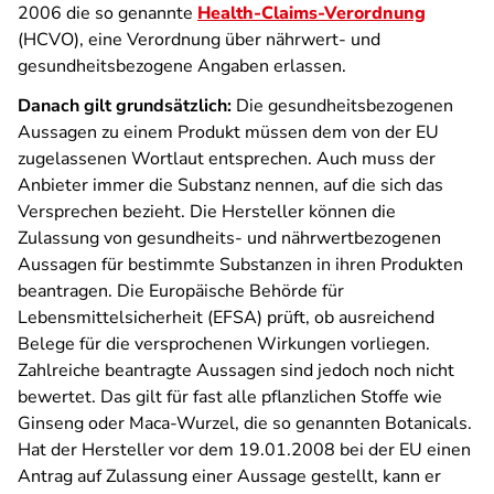
2006 die so genannte
Health-Claims-Verordnung
(HCVO), eine Verordnung über nährwert- und
gesundheitsbezogene Angaben erlassen.
Danach gilt grundsätzlich:
Die gesundheitsbezogenen
Aussagen zu einem Produkt müssen dem von der EU
zugelassenen Wortlaut entsprechen. Auch muss der
Anbieter immer die Substanz nennen, auf die sich das
Versprechen bezieht. Die Hersteller können die
Zulassung von gesundheits- und nährwertbezogenen
Aussagen für bestimmte Substanzen in ihren Produkten
beantragen. Die Europäische Behörde für
Lebensmittelsicherheit (EFSA) prüft, ob ausreichend
Belege für die versprochenen Wirkungen vorliegen.
Zahlreiche beantragte Aussagen sind jedoch noch nicht
bewertet. Das gilt für fast alle pflanzlichen Stoffe wie
Ginseng oder Maca-Wurzel, die so genannten Botanicals.
Hat der Hersteller vor dem 19.01.2008 bei der EU einen
Antrag auf Zulassung einer Aussage gestellt, kann er