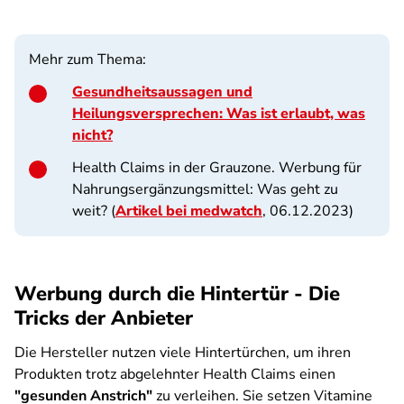
Mehr zum Thema:
Gesundheitsaussagen und
Heilungsversprechen: Was ist erlaubt, was
nicht?
Health Claims in der Grauzone. Werbung für
Nahrungsergänzungsmittel: Was geht zu
weit? (
Artikel bei medwatch
, 06.12.2023)
Werbung durch die Hintertür - Die
Tricks der Anbieter
Die Hersteller nutzen viele Hintertürchen, um ihren
Produkten trotz abgelehnter Health Claims einen
"gesunden Anstrich"
zu verleihen. Sie setzen Vitamine