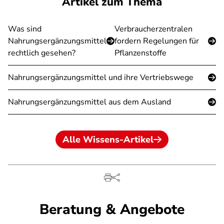
Artikel zum Thema
Was sind
Verbraucherzentralen
Nahrungsergänzungsmittel
fordern Regelungen für
rechtlich gesehen?
Pflanzenstoffe
Nahrungsergänzungsmittel und ihre Vertriebswege
Nahrungsergänzungsmittel aus dem Ausland
Alle Wissens-Artikel
Beratung & Angebote