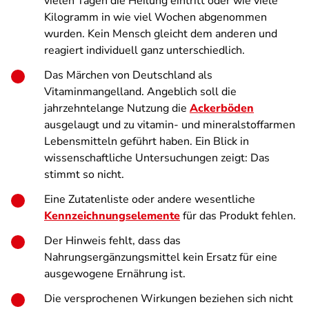
vielen Tagen die Heilung eintritt oder wie viele
Kilogramm in wie viel Wochen abgenommen
wurden. Kein Mensch gleicht dem anderen und
reagiert individuell ganz unterschiedlich.
Das Märchen von Deutschland als
Vitaminmangelland. Angeblich soll die
jahrzehntelange Nutzung die
Ackerböden
ausgelaugt und zu vitamin- und mineralstoffarmen
Lebensmitteln geführt haben. Ein Blick in
wissenschaftliche Untersuchungen zeigt: Das
stimmt so nicht.
Eine Zutatenliste oder andere wesentliche
Kennzeichnungselemente
für das Produkt fehlen.
Der Hinweis fehlt, dass das
Nahrungsergänzungsmittel kein Ersatz für eine
ausgewogene Ernährung ist.
Die versprochenen Wirkungen beziehen sich nicht