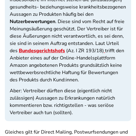
gesundheits- beziehungsweise krankheitsbezogenen
Aussagen zu Produkten häufig bei den
Nutzerbewertungen
. Diese sind vom Recht auf freie
Meinungsäußerung geschützt. Der Vertreiber ist für
diese Äußerungen nicht verantwortlich, es sei denn,
sie sind in seinem Auftrag entstanden. Laut Urteil
des
Bundesgerichtshofs
(Az. I ZR 193/18)
trifft den
Anbieter eines auf der Online-Handelsplattform
Amazon angebotenen Produkts grundsätzlich keine
wettbewerbsrechtliche Haftung für Bewertungen
des Produkts durch Kund:innen.
Aber: Vertreiber dürften diese (eigentlich nicht
zulässigen) Aussagen zu Erkrankungen natürlich
kommentieren bzw. richtigstellen - was seriöse
Vertreiber auch tun (sollten).
Gleiches gilt für Direct Mailing, Postwurfsendungen und