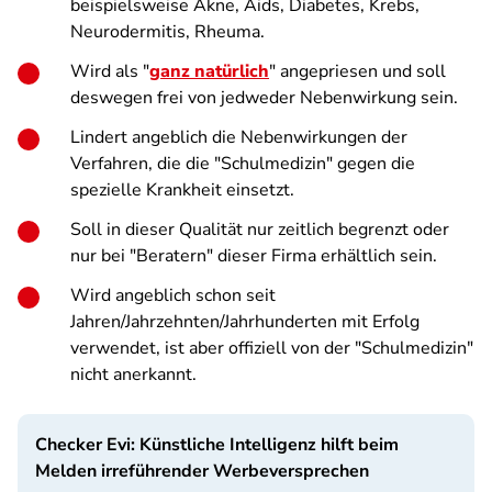
beispielsweise Akne, Aids, Diabetes, Krebs,
Neurodermitis, Rheuma.
Wird als "
ganz natürlich
" angepriesen und soll
deswegen frei von jedweder Nebenwirkung sein.
Lindert angeblich die Nebenwirkungen der
Verfahren, die die "Schulmedizin" gegen die
spezielle Krankheit einsetzt.
Soll in dieser Qualität nur zeitlich begrenzt oder
nur bei "Beratern" dieser Firma erhältlich sein.
Wird angeblich schon seit
Jahren/Jahrzehnten/Jahrhunderten mit Erfolg
verwendet, ist aber offiziell von der "Schulmedizin"
nicht anerkannt.
Checker Evi: Künstliche Intelligenz hilft beim
Melden irreführender Werbeversprechen