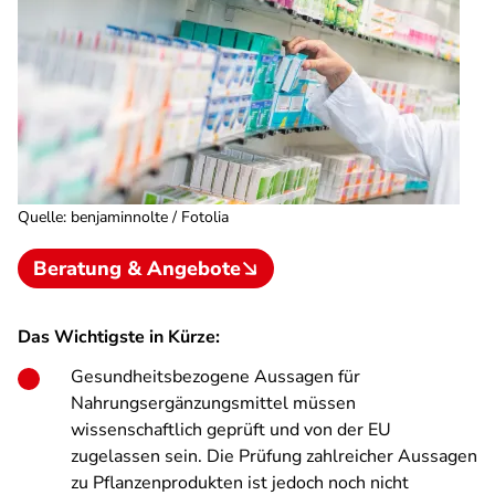
Quelle
:
benjaminnolte / Fotolia
Beratung & Angebote
Das Wichtigste in Kürze:
Gesundheitsbezogene Aussagen für
Nahrungsergänzungsmittel müssen
wissenschaftlich geprüft und von der EU
zugelassen sein. Die Prüfung zahlreicher Aussagen
zu Pflanzenprodukten ist jedoch noch nicht