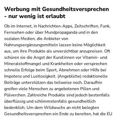
Werbung mit Gesundheitsversprechen
- nur wenig ist erlaubt
Ob im Internet, in Nachrichten-Apps, Zeitschriften, Funk,
Fernsehen oder über Mundpropaganda und in den
sozialen Medien, die Anbieter von
Nahrungsergänzungsmitteln lassen keine Möglichkeit
aus, um ihre Produkte als unverzichtbar anzupreisen. Oft
schüren sie die Angst der Kund:innen vor Vitamin- und
Mineralstoffmangel und Krankheiten oder versprechen
schnelle Erfolge beim Sport, Abnehmen oder Hilfe bei
Impotenz und Lustlosigkeit. (Angebliche) redaktionelle
Beiträge unterstützen das teilweise noch. Daraufhin
greifen viele Menschen zu angebotenen Pillen und
Pülverchen. Zahlreiche Produkte sind jedoch bestenfalls
überflüssig und schlimmstenfalls gesundheitlich
bedenklich. Um dem Wildwuchs an nicht belegten
Gesundheitsversprechen ein Ende zu bereiten, hat die EU