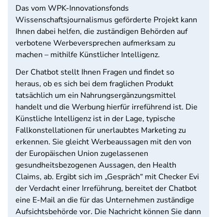
Das vom WPK-Innovationsfonds
Wissenschaftsjournalismus geförderte Projekt kann
Ihnen dabei helfen, die zuständigen Behörden auf
verbotene Werbeversprechen aufmerksam zu
machen – mithilfe Künstlicher Intelligenz.
Der Chatbot stellt Ihnen Fragen und findet so
heraus, ob es sich bei dem fraglichen Produkt
tatsächlich um ein Nahrungsergänzungsmittel
handelt und die Werbung hierfür irreführend ist. Die
Künstliche Intelligenz ist in der Lage, typische
Fallkonstellationen für unerlaubtes Marketing zu
erkennen. Sie gleicht Werbeaussagen mit den von
der Europäischen Union zugelassenen
gesundheitsbezogenen Aussagen, den Health
Claims, ab. Ergibt sich im „Gespräch“ mit Checker Evi
der Verdacht einer Irreführung, bereitet der Chatbot
eine E-Mail an die für das Unternehmen zuständige
Aufsichtsbehörde vor. Die Nachricht können Sie dann