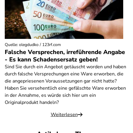
Quelle
:
olegdudko / 123rf.com
Falsche Versprechen, irreführende Angabe
- Es kann Schadensersatz geben!
Sind Sie durch ein Angebot getäuscht worden und haben
durch falsche Versprechungen eine Ware erworben, die
die angepriesenen Voraussetzungen gar nicht hatte?
Haben Sie versehentlich eine gefälschte Ware erworben
in der Annahme, es würde sich hier um ein
Originalprodukt handeln?
Weiterlesen