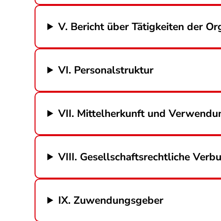
V. Bericht über Tätigkeiten der Or
VI. Personalstruktur
VII. Mittelherkunft und Verwendu
VIII. Gesellschaftsrechtliche Verb
IX. Zuwendungsgeber