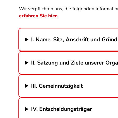
Wir verpflichten uns, die folgenden Informatio
erfahren Sie hier.
I. Name, Sitz, Anschrift und Grün
II. Satzung und Ziele unserer Orga
III. Gemeinnützigkeit
IV. Entscheidungsträger