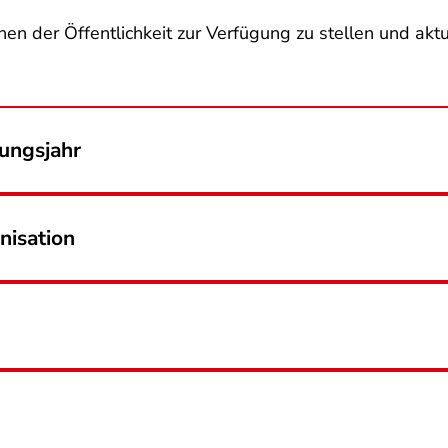
nen der Öffentlichkeit zur Verfügung zu stellen und aktu
dungsjahr
nisation