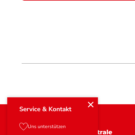
Service & Kontakt
Uns unterstützen