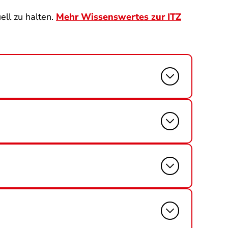
ell zu halten.
Mehr Wissenswertes zur ITZ