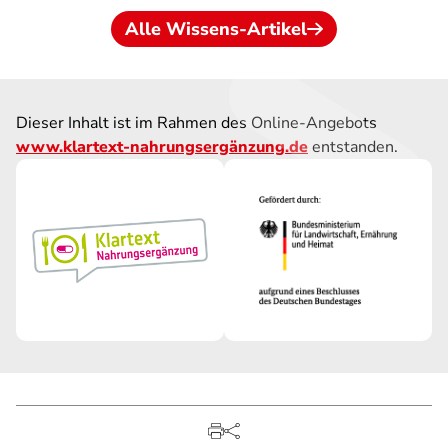
Alle Wissens-Artikel
Dieser Inhalt ist im Rahmen des Online-Angebots
www.klartext-nahrungsergänzung.de
entstanden.