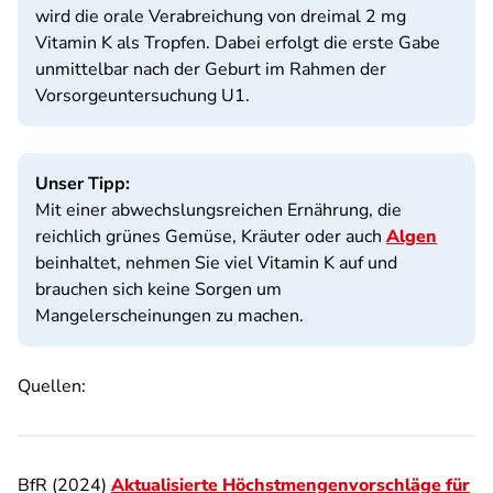
wird die orale Verabreichung von dreimal 2 mg
Vitamin K als Tropfen. Dabei erfolgt die erste Gabe
unmittelbar nach der Geburt im Rahmen der
Vorsorgeuntersuchung U1.
Unser Tipp:
Mit einer abwechslungsreichen Ernährung, die
reichlich grünes Gemüse, Kräuter oder auch
Algen
beinhaltet, nehmen Sie viel Vitamin K auf und
brauchen sich keine Sorgen um
Mangelerscheinungen zu machen.
Quellen:
BfR (2024)
Aktualisierte Höchstmengenvorschläge für