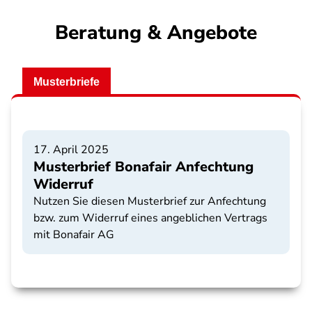
Beratung & Angebote
Musterbriefe
17. April 2025
Musterbrief Bonafair Anfechtung
Widerruf
Nutzen Sie diesen Musterbrief zur Anfechtung
bzw. zum Widerruf eines angeblichen Vertrags
mit Bonafair AG