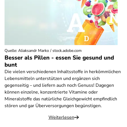
Quelle
:
Aliaksandr Marko / stock.adobe.com
Besser als Pillen - essen Sie gesund und
bunt
Die vielen verschiedenen Inhaltsstoffe in herkömmlichen
Lebensmitteln unterstützen und ergänzen sich
gegenseitig – und liefern auch noch Genuss! Dagegen
können einzelne, konzentrierte Vitamine oder
Mineralstoffe das natürliche Gleichgewicht empfindlich
stören und gar Überversorgungen begünstigen.
Weiterlesen