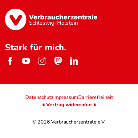
Schleswig-Holstein
Stark für mich.
Datenschutz
Impressum
Barrierefreiheit
∎ Vertrag widerrufen ∎
© 2026
Verbraucherzentrale e.V.