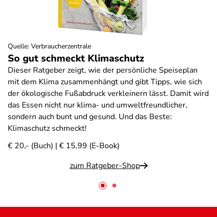
Quelle
:
Verbraucherzentrale
So gut schmeckt Klimaschutz
Dieser Ratgeber zeigt, wie der persönliche Speiseplan
mit dem Klima zusammenhängt und gibt Tipps, wie sich
der ökologische Fußabdruck verkleinern lässt. Damit wird
das Essen nicht nur klima- und umweltfreundlicher,
sondern auch bunt und gesund. Und das Beste:
Klimaschutz schmeckt!
€ 20,- (Buch) | € 15,99 (E-Book)
zum Ratgeber-Shop