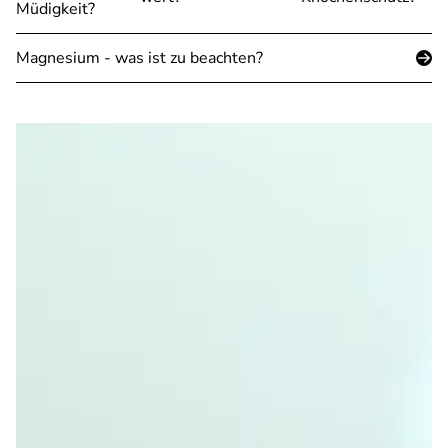
Müdigkeit?
Magnesium - was ist zu beachten?