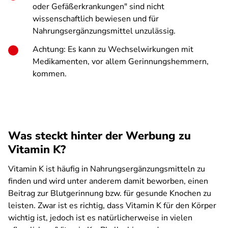
oder Gefäßerkrankungen" sind nicht
wissenschaftlich bewiesen und für
Nahrungsergänzungsmittel unzulässig.
Achtung: Es kann zu Wechselwirkungen mit
Medikamenten, vor allem Gerinnungshemmern,
kommen.
Was steckt hinter der Werbung zu
Vitamin K?
Vitamin K ist häufig in Nahrungsergänzungsmitteln zu
finden und wird unter anderem damit beworben, einen
Beitrag zur Blutgerinnung bzw. für gesunde Knochen zu
leisten. Zwar ist es richtig, dass Vitamin K für den Körper
wichtig ist, jedoch ist es natürlicherweise in vielen