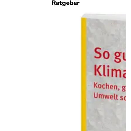
Ratgeber