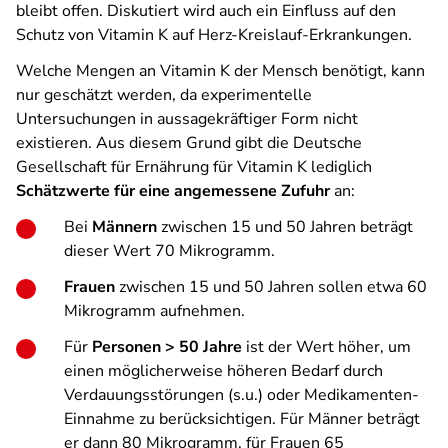
bleibt offen. Diskutiert wird auch ein Einfluss auf den
Schutz von Vitamin K auf Herz-Kreislauf-Erkrankungen.
Welche Mengen an Vitamin K der Mensch benötigt, kann
nur geschätzt werden, da experimentelle
Untersuchungen in aussagekräftiger Form nicht
existieren. Aus diesem Grund gibt die Deutsche
Gesellschaft für Ernährung für Vitamin K lediglich
Schätzwerte für eine angemessene Zufuhr
an:
Bei
Männern
zwischen 15 und 50 Jahren beträgt
dieser Wert 70 Mikrogramm.
Frauen
zwischen 15 und 50 Jahren sollen etwa 60
Mikrogramm aufnehmen.
Für
Personen > 50 Jahre
ist der Wert höher, um
einen möglicherweise höheren Bedarf durch
Verdauungsstörungen (s.u.) oder Medikamenten-
Einnahme zu berücksichtigen. Für Männer beträgt
er dann 80 Mikrogramm, für Frauen 65