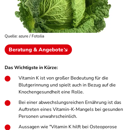
Quelle
:
azure / Fotolia
Beratung & Angebote
Das Wichtigste in Kürze:
Vitamin K ist von großer Bedeutung für die
Blutgerinnung und spielt auch in Bezug auf die
Knochengesundheit eine Rolle.
Bei einer abwechslungsreichen Ernährung ist das
Auftreten eines Vitamin-K-Mangels bei gesunden
Personen unwahrscheinlich.
Aussagen wie "Vitamin K hilft bei Osteoporose