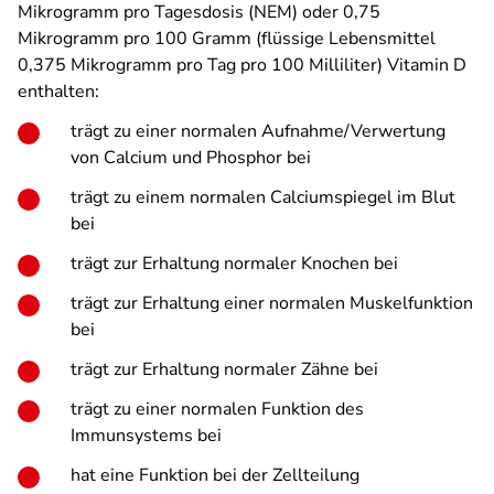
Mikrogramm pro Tagesdosis (NEM) oder 0,75
Mikrogramm pro 100 Gramm (flüssige Lebensmittel
0,375 Mikrogramm pro Tag pro 100 Milliliter) Vitamin D
enthalten:
trägt zu einer normalen Aufnahme/Verwertung
von Calcium und Phosphor bei
trägt zu einem normalen Calciumspiegel im Blut
bei
trägt zur Erhaltung normaler Knochen bei
trägt zur Erhaltung einer normalen Muskelfunktion
bei
trägt zur Erhaltung normaler Zähne bei
trägt zu einer normalen Funktion des
Immunsystems bei
hat eine Funktion bei der Zellteilung