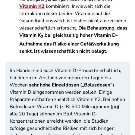
Vitamin K2
kombiniert. Inwieweit sich die
Interaktion dieser beiden Vitamine auf die
Gesundheit auswirkt, ist bisher nicht ausreichend
wissenschaftlich erforscht.
Die Behauptung, dass
Vitamin K
bei gleichzeitig hoher Vitamin D-
2
Aufnahme das Risiko einer Gefäßverkalkung
senkt, ist wissenschaftlich nicht belegt
.
Im Handel sind auch Vitamin D-Produkte erhältlich,
bei denen im Abstand von mehreren Tagen bis
Wochen
sehr hohe Einzeldosen („Bolusdosen“)
Vitamin D eingenommen werden sollen. Einige
Präparate enthalten zusätzlich Vitamin K2. Bei hohen
Bolusdosen Vitamin D (z. B. 500 Mikrogramm (µg)
alle 20 Tage) können im Blut Vitamin D-
Konzentrationen erreicht werden, die Studien
zufolge gesundheitliche Risiken mit sich bringen,