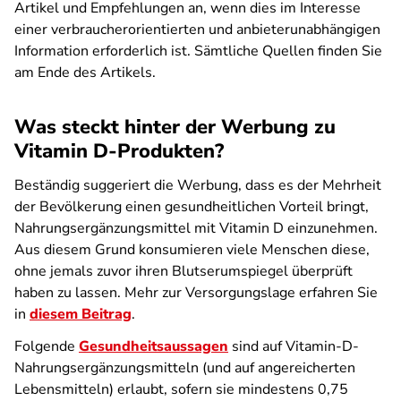
Artikel und Empfehlungen an, wenn dies im Interesse
einer verbraucherorientierten und anbieterunabhängigen
Information erforderlich ist. Sämtliche Quellen finden Sie
am Ende des Artikels.
Was steckt hinter der Werbung zu
Vitamin D-Produkten?
Beständig suggeriert die Werbung, dass es der Mehrheit
der Bevölkerung einen gesundheitlichen Vorteil bringt,
Nahrungsergänzungsmittel mit Vitamin D einzunehmen.
Aus diesem Grund konsumieren viele Menschen diese,
ohne jemals zuvor ihren Blutserumspiegel überprüft
haben zu lassen. Mehr zur Versorgungslage erfahren Sie
in
diesem Beitrag
.
Folgende
Gesundheitsaussagen
sind auf Vitamin-D-
Nahrungsergänzungsmitteln (und auf angereicherten
Lebensmitteln) erlaubt, sofern sie mindestens 0,75