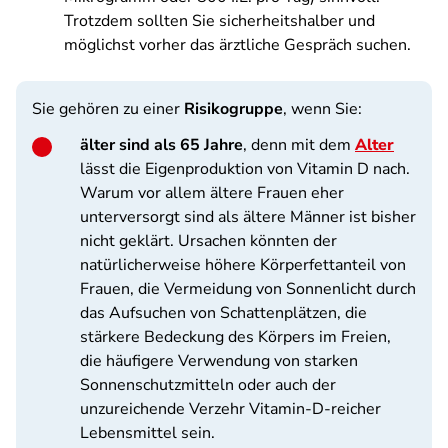
Trotzdem sollten Sie sicherheitshalber und
möglichst vorher das ärztliche Gespräch suchen.
Sie gehören zu einer
Risikogruppe
, wenn Sie:
älter sind als 65 Jahre
, denn mit dem
Alter
lässt die Eigenproduktion von Vitamin D nach.
Warum vor allem ältere Frauen eher
unterversorgt sind als ältere Männer ist bisher
nicht geklärt. Ursachen könnten der
natürlicherweise höhere Körperfettanteil von
Frauen, die Vermeidung von Sonnenlicht durch
das Aufsuchen von Schattenplätzen, die
stärkere Bedeckung des Körpers im Freien,
die häufigere Verwendung von starken
Sonnenschutzmitteln oder auch der
unzureichende Verzehr Vitamin-D-reicher
Lebensmittel sein.