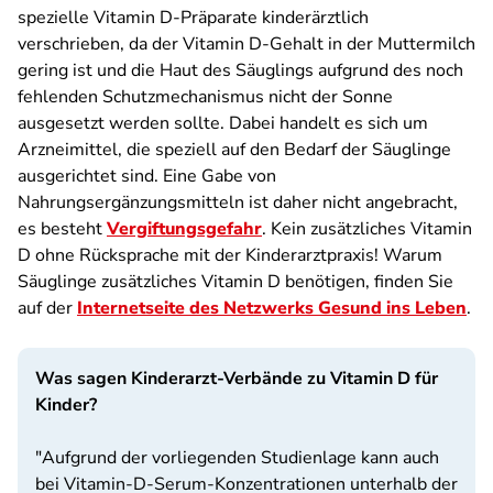
spezielle Vitamin D-Präparate kinderärztlich
verschrieben, da der Vitamin D-Gehalt in der Muttermilch
gering ist und die Haut des Säuglings aufgrund des noch
fehlenden Schutzmechanismus nicht der Sonne
ausgesetzt werden sollte. Dabei handelt es sich um
Arzneimittel, die speziell auf den Bedarf der Säuglinge
ausgerichtet sind. Eine Gabe von
Nahrungsergänzungsmitteln ist daher nicht angebracht,
es besteht
Vergiftungsgefahr
. Kein zusätzliches Vitamin
D ohne Rücksprache mit der Kinderarztpraxis! Warum
Säuglinge zusätzliches Vitamin D benötigen, finden Sie
auf der
Internetseite des Netzwerks Gesund ins Leben
.
Was sagen Kinderarzt-Verbände zu Vitamin D für
Kinder?
"Aufgrund der vorliegenden Studienlage kann auch
bei Vitamin-D-Serum-Konzentrationen unterhalb der