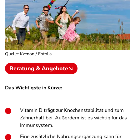
Quelle
:
Kzenon / Fotolia
Beratung & Angebote
Das Wichtigste in Kürze:
Vitamin D trägt zur Knochenstabilität und zum
Zahnerhalt bei. Außerdem ist es wichtig für das
Immunsystem.
Eine zusätzliche Nahrungsergänzung kann für