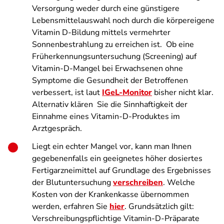
Versorgung weder durch eine günstigere
Lebensmittelauswahl noch durch die körpereigene
Vitamin D-Bildung mittels vermehrter
Sonnenbestrahlung zu erreichen ist. Ob eine
Früherkennungsuntersuchung (Screening) auf
Vitamin-D-Mangel bei Erwachsenen ohne
Symptome die Gesundheit der Betroffenen
verbessert, ist laut
IGeL-Monitor
bisher nicht klar.
Alternativ klären Sie die Sinnhaftigkeit der
Einnahme eines Vitamin-D-Produktes im
Arztgespräch.
Liegt ein echter Mangel vor, kann man Ihnen
gegebenenfalls ein geeignetes höher dosiertes
Fertigarzneimittel auf Grundlage des Ergebnisses
der Blutuntersuchung
verschreiben
. Welche
Kosten von der Krankenkasse übernommen
werden, erfahren Sie
hier
. Grundsätzlich gilt:
Verschreibungspflichtige Vitamin-D-Präparate