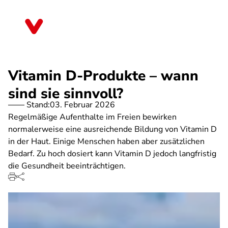
Direkt
zum
Schleswig-Holstein
Inhalt
Vitamin D-Produkte – wann
sind sie sinnvoll?
Stand:
03. Februar 2026
Regelmäßige Aufenthalte im Freien bewirken
normalerweise eine ausreichende Bildung von Vitamin D
in der Haut. Einige Menschen haben aber zusätzlichen
Bedarf. Zu hoch dosiert kann Vitamin D jedoch langfristig
die Gesundheit beeinträchtigen.