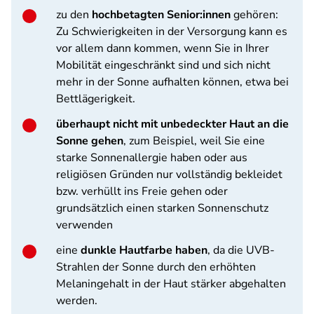
zu den
hochbetagten Senior:innen
gehören:
Zu Schwierigkeiten in der Versorgung kann es
vor allem dann kommen, wenn Sie in Ihrer
Mobilität eingeschränkt sind und sich nicht
mehr in der Sonne aufhalten können, etwa bei
Bettlägerigkeit.
überhaupt nicht mit unbedeckter Haut an die
Sonne gehen
, zum Beispiel, weil Sie eine
starke Sonnenallergie haben oder aus
religiösen Gründen nur vollständig bekleidet
bzw. verhüllt ins Freie gehen oder
grundsätzlich einen starken Sonnenschutz
verwenden
eine
dunkle Hautfarbe haben
, da die UVB-
Strahlen der Sonne durch den erhöhten
Melaningehalt in der Haut stärker abgehalten
werden.