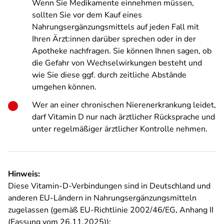
Wenn Sie Medikamente einnehmen müssen,
sollten Sie vor dem Kauf eines
Nahrungsergänzungsmittels auf jeden Fall mit
Ihren Ärzt:innen darüber sprechen oder in der
Apotheke nachfragen. Sie können Ihnen sagen, ob
die Gefahr von Wechselwirkungen besteht und
wie Sie diese ggf. durch zeitliche Abstände
umgehen können.
Wer an einer chronischen Nierenerkrankung leidet,
darf Vitamin D nur nach ärztlicher Rücksprache und
unter regelmäßiger ärztlicher Kontrolle nehmen.
Hinweis:
Diese Vitamin-D-Verbindungen sind in Deutschland und
anderen EU-Ländern in Nahrungsergänzungsmitteln
zugelassen (gemäß EU-Richtlinie 2002/46/EG, Anhang II
(Fassung vom 26.11.2025)):