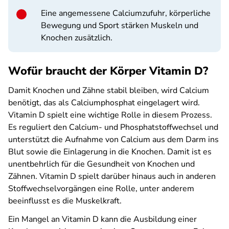
Eine angemessene Calciumzufuhr, körperliche
Bewegung und Sport stärken Muskeln und
Knochen zusätzlich.
Wofür braucht der Körper Vitamin D?
Damit Knochen und Zähne stabil bleiben, wird Calcium
benötigt, das als Calciumphosphat eingelagert wird.
Vitamin D spielt eine wichtige Rolle in diesem Prozess.
Es reguliert den Calcium- und Phosphatstoffwechsel und
unterstützt die Aufnahme von Calcium aus dem Darm ins
Blut sowie die Einlagerung in die Knochen. Damit ist es
unentbehrlich für die Gesundheit von Knochen und
Zähnen. Vitamin D spielt darüber hinaus auch in anderen
Stoffwechselvorgängen eine Rolle, unter anderem
beeinflusst es die Muskelkraft.
Ein Mangel an Vitamin D kann die Ausbildung einer