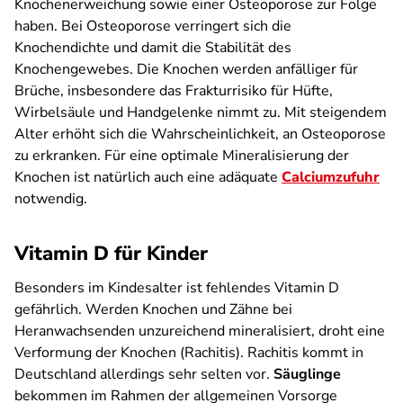
Knochenerweichung sowie einer Osteoporose zur Folge
haben. Bei Osteoporose verringert sich die
Knochendichte und damit die Stabilität des
Knochengewebes. Die Knochen werden anfälliger für
Brüche, insbesondere das Frakturrisiko für Hüfte,
Wirbelsäule und Handgelenke nimmt zu. Mit steigendem
Alter erhöht sich die Wahrscheinlichkeit, an Osteoporose
zu erkranken. Für eine optimale Mineralisierung der
Knochen ist natürlich auch eine adäquate
Calciumzufuhr
notwendig.
Vitamin D für Kinder
Besonders im Kindesalter ist fehlendes Vitamin D
gefährlich. Werden Knochen und Zähne bei
Heranwachsenden unzureichend mineralisiert, droht eine
Verformung der Knochen (Rachitis). Rachitis kommt in
Deutschland allerdings sehr selten vor.
Säuglinge
bekommen im Rahmen der allgemeinen Vorsorge