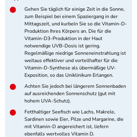
Gehen Sie täglich für einige Zeit in die Sonne,
zum Beispiel bei einem Spaziergang in der
Mittagszeit, und kurbeln Sie so die Vitamin-D-
Produktion Ihres Körpers an. Die für die
Vitamin-D3-Produktion in der Haut
notwendige UVB-Dosis ist gering.
Regelmäßige niedrige Sonneneinstrahlung ist
weitaus effektiver und vorteilhafter für die
Vitamin-D-Synthese als übermäßige UV-
Exposition, so das Uniklinikum Erlangen.
Achten Sie jedoch bei längerem Sonnenbaden
auf ausreichenden Sonnenschutz (gut mit
hohem UVA-Schutz).
Fetthaltiger Seefisch wie Lachs, Makrele,
Sardinen sowie Eier, Pilze und Margarine, die
mit Vitamin-D angereichert ist, liefern
ebenfalls wertvolles Vitamin D.