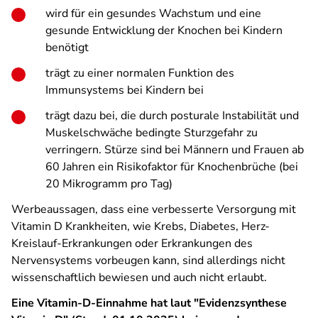
wird für ein gesundes Wachstum und eine
gesunde Entwicklung der Knochen bei Kindern
benötigt
trägt zu einer normalen Funktion des
Immunsystems bei Kindern bei
trägt dazu bei, die durch posturale Instabilität und
Muskelschwäche bedingte Sturzgefahr zu
verringern. Stürze sind bei Männern und Frauen ab
60 Jahren ein Risikofaktor für Knochenbrüche (bei
20 Mikrogramm pro Tag)
Werbeaussagen, dass eine verbesserte Versorgung mit
Vitamin D Krankheiten, wie Krebs, Diabetes, Herz-
Kreislauf-­Erkrankungen oder Erkrankungen des
Nervensystems vorbeugen kann, sind allerdings nicht
wissenschaftlich bewiesen und auch nicht erlaubt.
Eine Vitamin-D-Einnahme hat laut "Evidenzsynthese