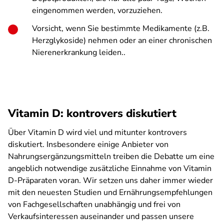
eingenommen werden, vorzuziehen.
Vorsicht, wenn Sie bestimmte Medikamente (z.B.
Herzglykoside) nehmen oder an einer chronischen
Nierenerkrankung leiden..
Vitamin D: kontrovers diskutiert
Über Vitamin D wird viel und mitunter kontrovers
diskutiert. Insbesondere einige Anbieter von
Nahrungsergänzungsmitteln treiben die Debatte um eine
angeblich notwendige zusätzliche Einnahme von Vitamin
D-Präparaten voran. Wir setzen uns daher immer wieder
mit den neuesten Studien und Ernährungsempfehlungen
von Fachgesellschaften unabhängig und frei von
Verkaufsinteressen auseinander und passen unsere