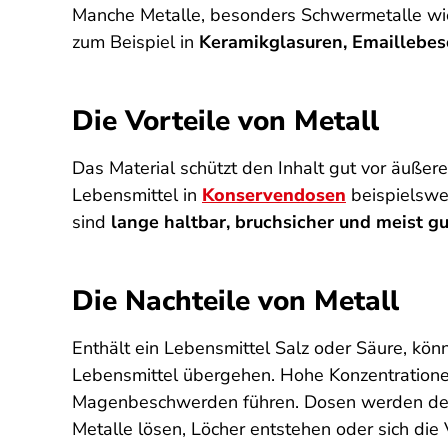
Manche Metalle, besonders Schwermetalle wie 
zum Beispiel in
Keramikglasuren, Emaillebes
Die Vorteile von Metall
Das Material schützt den Inhalt gut vor äußere
Lebensmittel in
Konservendosen
beispielswei
sind
lange haltbar, bruchsicher und meist gu
Die Nachteile von Metall
Enthält ein Lebensmittel Salz oder Säure, kön
Lebensmittel übergehen. Hohe Konzentratione
Magenbeschwerden führen. Dosen werden desha
Metalle lösen, Löcher entstehen oder sich die