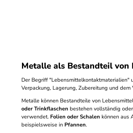
Metalle als Bestandteil von
Der Begriff "Lebensmittelkontaktmaterialien"
Verpackung, Lagerung, Zubereitung und dem 
Metalle können Bestandteile von Lebensmitt
oder Trinkflaschen
bestehen vollständig oder
verwendet.
Folien oder Schalen
können aus A
beispielsweise in
Pfannen
.