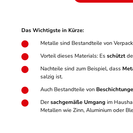
Das Wichtigste in Kürze:
Metalle sind Bestandteile von Verpack
Vorteil dieses Materials: Es
schützt
de
Nachteile sind zum Beispiel, dass
Met
salzig ist.
Auch Bestandteile von
Beschichtung
Der
sachgemäße Umgang
im Haushalt
Metallen wie Zinn, Aluminium oder Ble