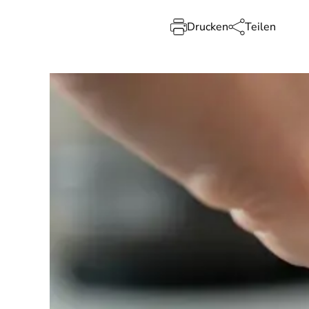
Drucken
Teilen