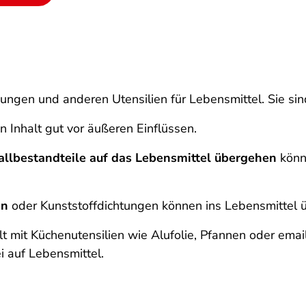
ungen und anderen Utensilien für Lebensmittel. Sie sin
n Inhalt gut vor äußeren Einflüssen.
allbestandteile auf das Lebensmittel übergehen
könn
en
oder Kunststoffdichtungen können ins Lebensmittel 
 mit Küchenutensilien wie Alufolie, Pfannen oder emai
i auf Lebensmittel.