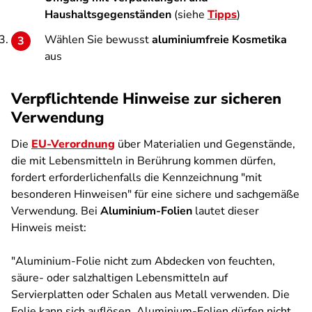
Haushaltsgegenständen
(siehe
Tipps
)
Wählen Sie bewusst
aluminiumfreie Kosmetika
aus
Verpflichtende Hinweise zur sicheren
Verwendung
Die
EU-Verordnung
über Materialien und Gegenstände,
die mit Lebensmitteln in Berührung kommen dürfen,
fordert erforderlichenfalls die Kennzeichnung "mit
besonderen Hinweisen" für eine sichere und sachgemäße
Verwendung. Bei
Aluminium-Folien
lautet dieser
Hinweis meist:
"Aluminium-Folie nicht zum Abdecken von feuchten,
säure- oder salzhaltigen Lebensmitteln auf
Servierplatten oder Schalen aus Metall verwenden. Die
Folie kann sich auflösen. Aluminium-Folien dürfen nicht