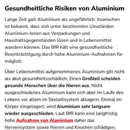
Gesundheitliche Risiken von Aluminium
Lange Zeit galt Aluminium als ungefährlich. Inzwischen
ist bekannt, dass sich unter bestimmten Umständen
Aluminium-Ionen aus Verpackungen und
Haushaltsgegenständen lösen und in Lebensmittel
wandern können. Das BfR hält eine gesundheitliche
Beeinträchtigung durch hohe Aluminium-Aufnahmen für
möglich.
Über Lebensmittel aufgenommenes Aluminium gilt nicht
als akut gesundheitsschädlich. Einen
Großteil scheiden
gesunde Menschen über die Nieren aus
. Nicht
ausgeschiedenes Aluminium kann sich aber im Laufe des
Lebens vor allem im Skelettsystem ablagern. Einmal im
Körper eingelagert, wird
Aluminium sehr langsam
wieder ausgeschieden
. Laut BfR kann eine langfristig
hohe
Aufnahme von Aluminium
daher das
Nervensystem sowie Nieren und Knochen schädigen.