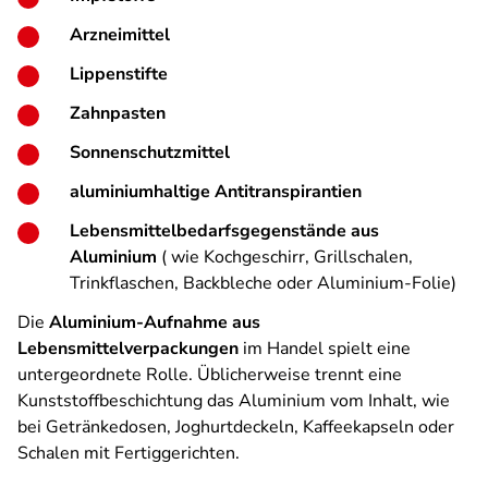
Arzneimittel
Lippenstifte
Zahnpasten
Sonnenschutzmittel
aluminiumhaltige Antitranspirantien
Lebensmittelbedarfsgegenstände aus
Aluminium
( wie Kochgeschirr, Grillschalen,
Trinkflaschen, Backbleche oder Aluminium-Folie)
Die
Aluminium-Aufnahme aus
Lebensmittelverpackungen
im Handel spielt eine
untergeordnete Rolle. Üblicherweise trennt eine
Kunststoffbeschichtung das Aluminium vom Inhalt, wie
bei Getränkedosen, Joghurtdeckeln, Kaffeekapseln oder
Schalen mit Fertiggerichten.