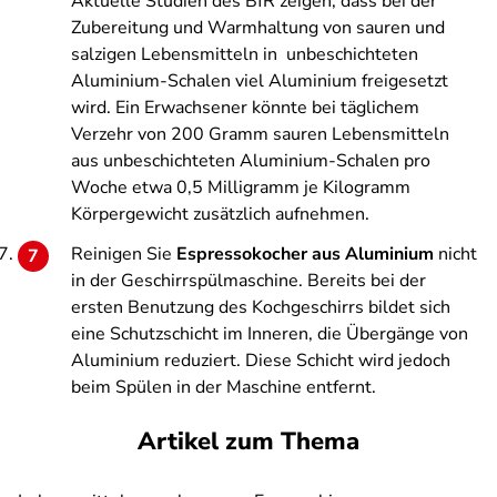
Aktuelle Studien des BfR zeigen, dass bei der
Zubereitung und Warmhaltung von sauren und
salzigen Lebensmitteln in unbeschichteten
Aluminium-Schalen viel Aluminium freigesetzt
wird. Ein Erwachsener könnte bei täglichem
Verzehr von 200 Gramm sauren Lebensmitteln
aus unbeschichteten Aluminium-Schalen pro
Woche etwa 0,5 Milligramm je Kilogramm
Körpergewicht zusätzlich aufnehmen.
Reinigen Sie
Espressokocher aus Aluminium
nicht
in der Geschirrspülmaschine. Bereits bei der
ersten Benutzung des Kochgeschirrs bildet sich
eine Schutzschicht im Inneren, die Übergänge von
Aluminium reduziert. Diese Schicht wird jedoch
beim Spülen in der Maschine entfernt.
Artikel zum Thema