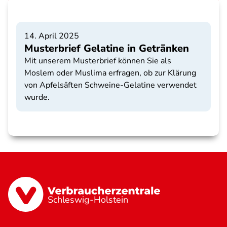
14. April 2025
Musterbrief Gelatine in Getränken
Mit unserem Musterbrief können Sie als
Moslem oder Muslima erfragen, ob zur Klärung
von Apfelsäften Schweine-Gelatine verwendet
wurde.
Schleswig-Holstein