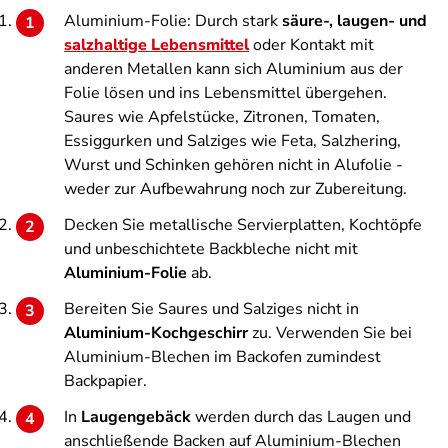
Aluminium-Folie: Durch stark
säure-, laugen- und
salzhaltige Lebensmittel
oder Kontakt mit
anderen Metallen kann sich Aluminium aus der
Folie lösen und ins Lebensmittel übergehen.
Saures wie Apfelstücke, Zitronen, Tomaten,
Essiggurken und Salziges wie Feta, Salzhering,
Wurst und Schinken gehören nicht in Alufolie -
weder zur Aufbewahrung noch zur Zubereitung.
Decken Sie metallische Servierplatten, Kochtöpfe
und unbeschichtete Backbleche nicht mit
Aluminium-Folie
ab.
Bereiten Sie Saures und Salziges nicht in
Aluminium-Kochgeschirr
zu. Verwenden Sie bei
Aluminium-Blechen im Backofen zumindest
Backpapier.
In
Laugengebäck
werden durch das Laugen und
anschließende Backen auf Aluminium-Blechen