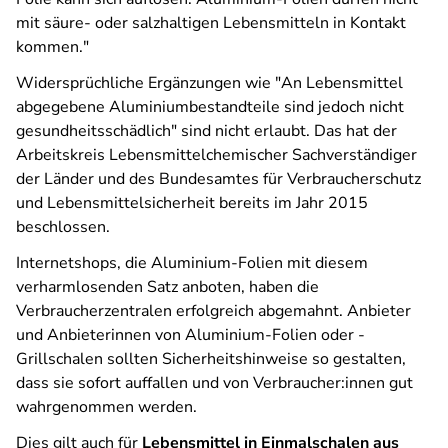
mit säure- oder salzhaltigen Lebensmitteln in Kontakt
kommen."
Widersprüchliche Ergänzungen wie "
An Lebensmittel
abgegebene Aluminiumbestandteile sind jedoch nicht
gesundheitsschädlich"
sind nicht erlaubt
.
Das hat der
Arbeitskreis Lebensmittelchemischer Sachverständiger
der Länder und des Bundesamtes für Verbraucherschutz
und Lebensmittelsicherheit bereits im Jahr 2015
beschlossen.
Internetshops, die Aluminium-Folien mit diesem
verharmlosenden Satz anboten, haben die
Verbraucherzentralen erfolgreich abgemahnt. Anbieter
und Anbieterinnen von Aluminium-Folien oder -
Grillschalen sollten Sicherheitshinweise so gestalten,
dass sie sofort auffallen und von Verbraucher:innen gut
wahrgenommen werden.
Dies gilt auch für
Lebensmittel in Einmalschalen aus