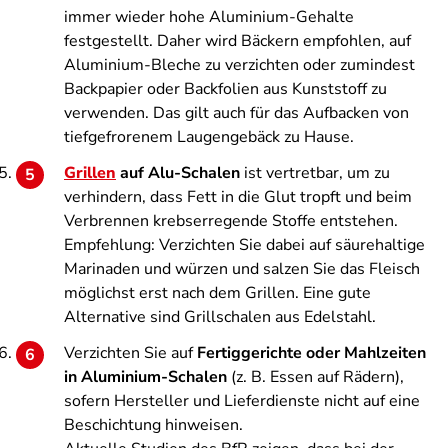
immer wieder hohe Aluminium-Gehalte
festgestellt. Daher wird Bäckern empfohlen, auf
Aluminium-Bleche zu verzichten oder zumindest
Backpapier oder Backfolien aus Kunststoff zu
verwenden. Das gilt auch für das Aufbacken von
tiefgefrorenem Laugengebäck zu Hause.
Grillen
auf Alu-Schalen
ist vertretbar, um zu
verhindern, dass Fett in die Glut tropft und beim
Verbrennen krebserregende Stoffe entstehen.
Empfehlung: Verzichten Sie dabei auf säurehaltige
Marinaden und würzen und salzen Sie das Fleisch
möglichst erst nach dem Grillen. Eine gute
Alternative sind Grillschalen aus Edelstahl.
Verzichten Sie auf
Fertiggerichte oder Mahlzeiten
in Aluminium-Schalen
(z. B. Essen auf Rädern),
sofern Hersteller und Lieferdienste nicht auf eine
Beschichtung hinweisen.