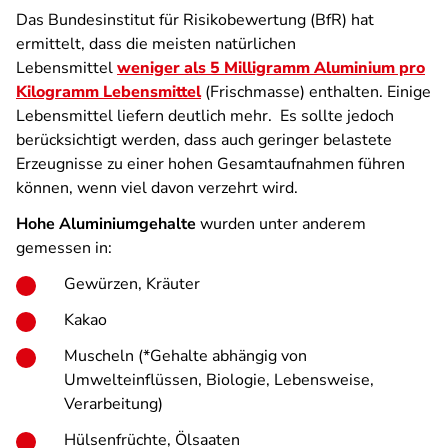
Das Bundesinstitut für Risikobewertung (BfR) hat
ermittelt, dass die meisten natürlichen
Lebensmittel
weniger als 5 Milligramm Aluminium pro
Kilogramm Lebensmittel
(Frischmasse) enthalten. Einige
Lebensmittel liefern deutlich mehr. Es sollte jedoch
berücksichtigt werden, dass auch geringer belastete
Erzeugnisse zu einer hohen Gesamtaufnahmen führen
können, wenn viel davon verzehrt wird.
Hohe Aluminiumgehalte
wurden unter anderem
gemessen in:
Gewürzen, Kräuter
Kakao
Muscheln (*Gehalte abhängig von
Umwelteinflüssen, Biologie, Lebensweise,
Verarbeitung)
Hülsenfrüchte, Ölsaaten