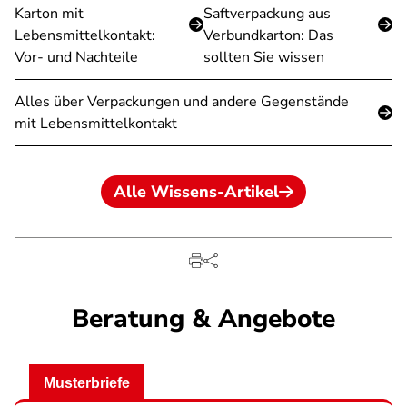
Karton mit
Saftverpackung aus
Lebensmittelkontakt:
Verbundkarton: Das
Vor- und Nachteile
sollten Sie wissen
Alles über Verpackungen und andere Gegenstände
mit Lebensmittelkontakt
Alle Wissens-Artikel
Beratung & Angebote
Musterbriefe