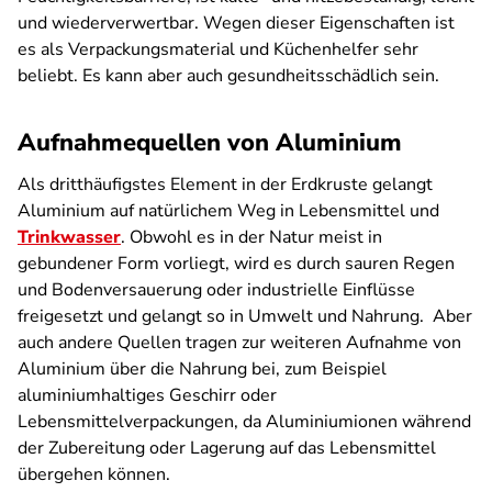
und wiederverwertbar. Wegen dieser Eigenschaften ist
es als Verpackungsmaterial und Küchenhelfer sehr
beliebt. Es kann aber auch gesundheitsschädlich sein.
Aufnahmequellen von Aluminium
Als dritthäufigstes Element in der Erdkruste gelangt
Aluminium auf natürlichem Weg in Lebensmittel und
Trinkwasser
. Obwohl es in der Natur meist in
gebundener Form vorliegt, wird es durch sauren Regen
und Bodenversauerung oder industrielle Einflüsse
freigesetzt und gelangt so in Umwelt und Nahrung. Aber
auch andere Quellen tragen zur weiteren Aufnahme von
Aluminium über die Nahrung bei, zum Beispiel
aluminiumhaltiges Geschirr oder
Lebensmittelverpackungen, da Aluminiumionen während
der Zubereitung oder Lagerung auf das Lebensmittel
übergehen können.