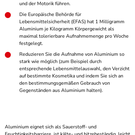
und der Motorik führen.
Die Europäische Behörde für
Lebensmittelsicherheit (EFAS) hat 1 Milligramm
Aluminium je Kilogramm Körpergewicht als
maximal tolerierbare Aufnahmemenge pro Woche
festgelegt.
Reduzieren Sie die Aufnahme von Aluminium so
stark wie möglich (zum Beispiel durch
entsprechende Lebensmittelauswahl, den Verzicht
auf bestimmte Kosmetika und indem Sie sich an
den bestimmungsgemäßen Gebrauch von
Gegenständen aus Aluminium halten).
Aluminium eignet sich als Sauerstoff- und
Feuchtigkeitsbarriere, ist kälte- und hitzebeständig, leicht