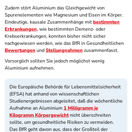
Zudem stört Aluminium das Gleichgewicht von
Spurenelementen wie Magnesium und Eisen im Körper.
Eindeutige, kausale Zusammenhänge mit
bestimmten
Erkrankungen
, wie bestimmten Demenz- oder
Krebserkrankungen, konnten bisher nicht sicher
nachgewiesen werden, wie das BfR in Gesundheitlichen
Bewertungen
und
Stellungnahmen
zusammenfasst.
Vorsorglich sollten Sie jedoch möglichst wenig
Aluminium aufnehmen.
Die Europäische Behörde für Lebensmittelsicherheit
(EFSA) hat anhand von wissenschaftlichen
Studienergebnissen abgeleitet, daß die wöchentliche
Aufnahme an Aluminium
1 Milligramm je
Kilogramm Körpergewicht
nicht überschreiten
sollte, um gesundheitliche Risiken
zu vermeiden.
Das BfR geht davon aus, dass der Großteil der