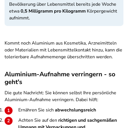
Bevölkerung über Lebensmittel bereits jede Woche
etwa
0,5 Milligramm pro Kilogramm
Körpergewicht
aufnimmt.
Kommt noch Aluminium aus Kosmetika, Arzneimitteln
oder Materialien mit Lebensmittelkontakt hinzu, kann die
tolerierbare Aufnahmemenge überschritten werden.
Aluminium-Aufnahme verringern - so
geht's
Die gute Nachricht: Sie können selbst Ihre persönliche
Aluminium-Aufnahme verringern. Dabei hilft:
Ernähren Sie sich
abwechslungsreich
Achten Sie auf den
richtigen und sachgemäßen
Umgang mit Verpackungen und