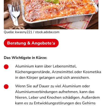
Quelle
:
kwasny221 / stock.adobe.com
Beratung & Angebote
Das Wichtigste in Kürze:
Aluminium kann über Lebensmittel,
Küchengegenstände, Arzneimittel oder Kosmetika
in den Körper gelangen und sich anreichern.
Wenn Sie auf Dauer zu viel Aluminium oder
Aluminiumverbindungen aufnehmen, kann das
Nieren, Leber und Knochen schädigen. Außerdem
kann es zu Entwicklungsstörungen des Gehirns