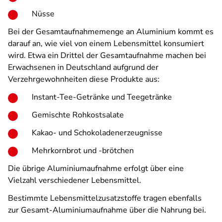
Nüsse
Bei der Gesamtaufnahmemenge an Aluminium kommt es
darauf an, wie viel von einem Lebensmittel konsumiert
wird. Etwa ein Drittel der Gesamtaufnahme machen bei
Erwachsenen in Deutschland aufgrund der
Verzehrgewohnheiten diese Produkte aus:
Instant-Tee-Getränke und Teegetränke
Gemischte Rohkostsalate
Kakao- und Schokoladenerzeugnisse
Mehrkornbrot und -brötchen
Die übrige Aluminiumaufnahme erfolgt über eine
Vielzahl verschiedener Lebensmittel.
Bestimmte Lebensmittelzusatzstoffe tragen ebenfalls
zur Gesamt-Aluminiumaufnahme über die Nahrung bei.