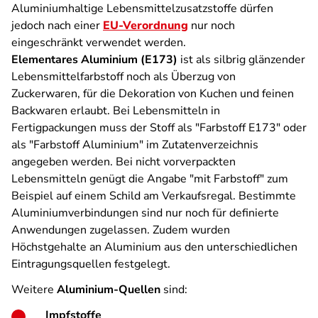
Aluminiumhaltige Lebensmittelzusatzstoffe dürfen
jedoch nach einer
EU-Verordnung
nur noch
eingeschränkt verwendet werden.
Elementares Aluminium (E173)
ist als silbrig glänzender
Lebensmittelfarbstoff noch als Überzug von
Zuckerwaren, für die Dekoration von Kuchen und feinen
Backwaren erlaubt. Bei Lebensmitteln in
Fertigpackungen muss der Stoff als "Farbstoff E173" oder
als "Farbstoff Aluminium" im Zutatenverzeichnis
angegeben werden. Bei nicht vorverpackten
Lebensmitteln genügt die Angabe "mit Farbstoff" zum
Beispiel auf einem Schild am Verkaufsregal. Bestimmte
Aluminiumverbindungen sind nur noch für definierte
Anwendungen zugelassen. Zudem wurden
Höchstgehalte an Aluminium aus den unterschiedlichen
Eintragungsquellen festgelegt.
Weitere
Aluminium-Quellen
sind:
Impfstoffe