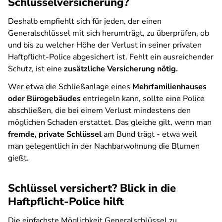
Schlüsselversicherung?
Deshalb empfiehlt sich für jeden, der einen
Generalschlüssel mit sich herumträgt, zu überprüfen, ob
und bis zu welcher Höhe der Verlust in seiner privaten
Haftpflicht-Police abgesichert ist. Fehlt ein ausreichender
Schutz, ist eine
zusätzliche Versicherung nötig.
Wer etwa die Schließanlage eines
Mehrfamilienhauses
oder Bürogebäudes
entriegeln kann, sollte eine Police
abschließen, die bei einem Verlust mindestens den
möglichen Schaden erstattet. Das gleiche gilt, wenn man
fremde, private Schlüssel
am Bund trägt - etwa weil
man gelegentlich in der Nachbarwohnung die Blumen
gießt.
Schlüssel versichert? Blick in die
Haftpflicht-Police hilft
Die einfachste Möglichkeit Generalschlüssel zu