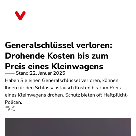
Direkt
zum
Schleswig-Holstein
Inhalt
Generalschlüssel verloren:
Drohende Kosten bis zum
Preis eines Kleinwagens
Stand:
22. Januar 2025
Haben Sie einen Generalschlüssel verloren, können
Ihnen für den Schlossaustausch Kosten bis zum Preis
eines Kleinwagens drohen. Schutz bieten oft Haftpflicht-
Policen.