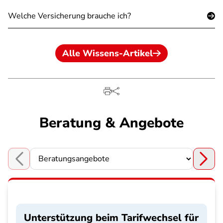
Welche Versicherung brauche ich?
Alle Wissens-Artikel
Beratung & Angebote
Choose a section
Unterstützung beim Tarifwechsel für