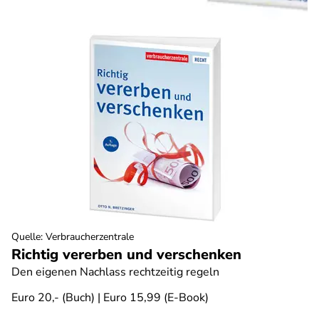
Quelle
:
Verbraucherzentrale
Richtig vererben und verschenken
Den eigenen Nachlass rechtzeitig regeln
Euro 20,- (Buch) | Euro 15,99 (E-Book)