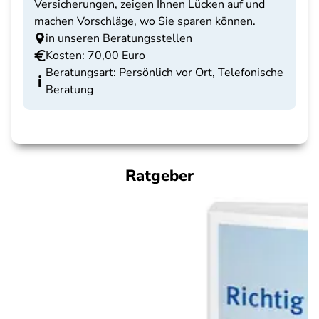
Versicherungen, zeigen Ihnen Lücken auf und
machen Vorschläge, wo Sie sparen können.
in unseren Beratungsstellen
Kosten: 70,00 Euro
Beratungsart: Persönlich vor Ort, Telefonische
Beratung
Ratgeber