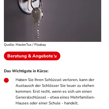
Quelle
:
MasterTux / Pixabay
Beratung & Angebote
Das Wichtigste in Kürze:
Haben Sie Ihren Schlüssel verloren, kann der
Austausch der Schlösser Sie teuer zu stehen
kommen. Erst recht, wenn es sich um einen
Generalschlüssel – etwa eines Mehrfamilien-
Hauses oder einer Schule - handelt.