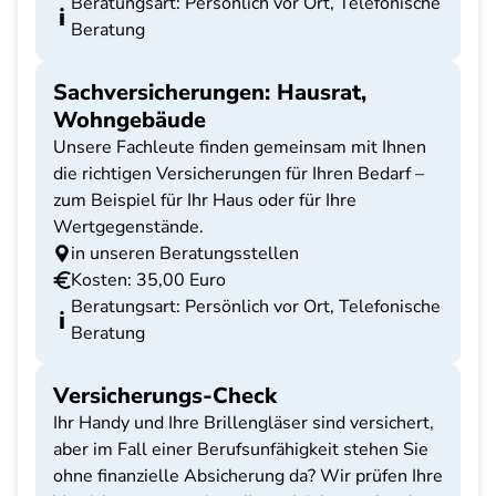
Beratungsart: Persönlich vor Ort, Telefonische
Beratung
Sachversicherungen: Hausrat,
Wohngebäude
Unsere Fachleute finden gemeinsam mit Ihnen
die richtigen Versicherungen für Ihren Bedarf –
zum Beispiel für Ihr Haus oder für Ihre
Wertgegenstände.
in unseren Beratungsstellen
Kosten: 35,00 Euro
Beratungsart: Persönlich vor Ort, Telefonische
Beratung
Versicherungs-Check
Ihr Handy und Ihre Brillengläser sind versichert,
aber im Fall einer Berufsunfähigkeit stehen Sie
ohne finanzielle Absicherung da? Wir prüfen Ihre