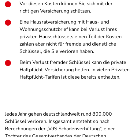
Vor diesen Kosten können Sie sich mit der
richtigen Versicherung schützen.
Eine Hausratversicherung mit Haus- und
Wohnungsschutzbrief kann bei Verlust Ihres
privaten Hausschlüssels einen Teil der Kosten
zahlen aber nicht für fremde und dienstliche
Schlüssel, die Sie verloren haben.
Beim Verlust fremder Schlüssel kann die private
Haftpflicht-Versicherung helfen. In vielen Privaten
Haftpflicht-Tarifen ist diese bereits enthalten.
Jedes Jahr gehen deutschlandweit rund 800.000
Schlüssel verloren. Insgesamt entsteht so nach
Berechnungen der „VdS Schadenverhütung“, einer
Tochter des Gesamtverbandes der Deutschen