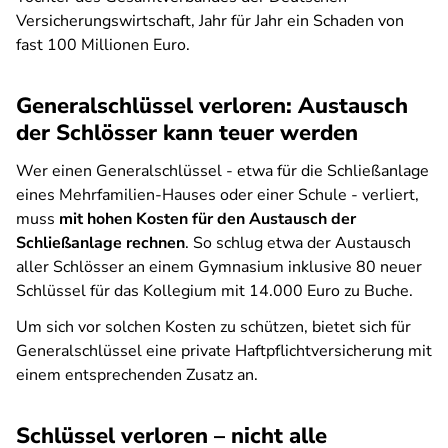
Versicherungswirtschaft, Jahr für Jahr ein Schaden von
fast 100 Millionen Euro.
Generalschlüssel verloren: Austausch
der Schlösser kann teuer werden
Wer einen Generalschlüssel - etwa für die Schließanlage
eines Mehrfamilien-Hauses oder einer Schule - verliert,
muss
mit hohen Kosten für den Austausch der
Schließanlage rechnen
. So schlug etwa der Austausch
aller Schlösser an einem Gymnasium inklusive 80 neuer
Schlüssel für das Kollegium mit 14.000 Euro zu Buche.
Um sich vor solchen Kosten zu schützen, bietet sich für
Generalschlüssel eine private Haftpflichtversicherung mit
einem entsprechenden Zusatz an.
Schlüssel verloren – nicht alle