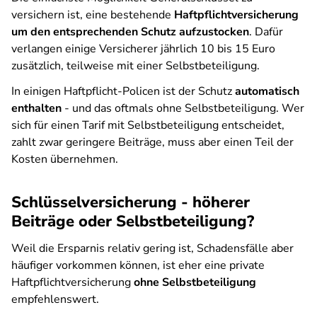
versichern ist, eine bestehende
Haftpflichtversicherung
um den entsprechenden Schutz aufzustocken
. Dafür
verlangen einige Versicherer jährlich 10 bis 15 Euro
zusätzlich, teilweise mit einer Selbstbeteiligung.
In einigen Haftpflicht-Policen ist der Schutz
automatisch
enthalten
- und das oftmals ohne Selbstbeteiligung. Wer
sich für einen Tarif mit Selbstbeteiligung entscheidet,
zahlt zwar geringere Beiträge, muss aber einen Teil der
Kosten übernehmen.
Schlüsselversicherung - höherer
Beiträge oder Selbstbeteiligung?
Weil die Ersparnis relativ gering ist, Schadensfälle aber
häufiger vorkommen können, ist eher eine private
Haftpflichtversicherung
ohne Selbstbeteiligung
empfehlenswert.