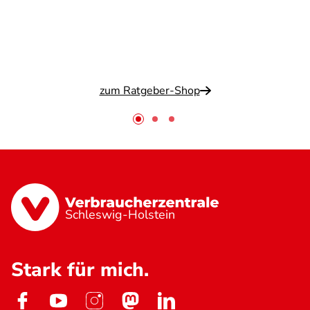
zum Ratgeber-Shop
Schleswig-Holstein
Stark für mich.