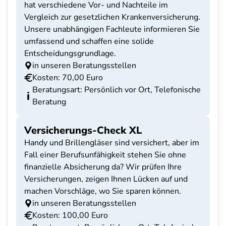
hat verschiedene Vor- und Nachteile im
Vergleich zur gesetzlichen Krankenversicherung.
Unsere unabhängigen Fachleute informieren Sie
umfassend und schaffen eine solide
Entscheidungsgrundlage.
in unseren Beratungsstellen
Kosten: 70,00 Euro
Beratungsart: Persönlich vor Ort, Telefonische
Beratung
Versicherungs-Check XL
Handy und Brillengläser sind versichert, aber im
Fall einer Berufsunfähigkeit stehen Sie ohne
finanzielle Absicherung da? Wir prüfen Ihre
Versicherungen, zeigen Ihnen Lücken auf und
machen Vorschläge, wo Sie sparen können.
in unseren Beratungsstellen
Kosten: 100,00 Euro