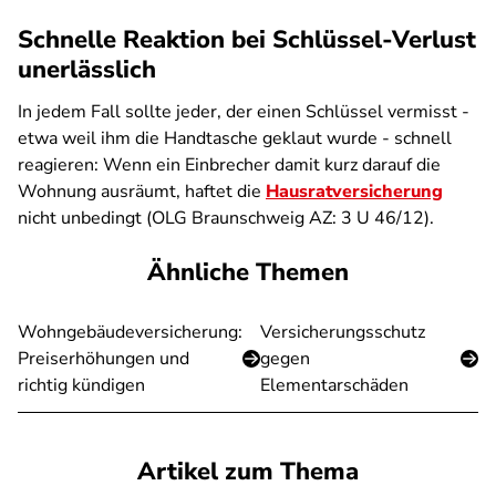
Schnelle Reaktion bei Schlüssel-Verlust
unerlässlich
In jedem Fall sollte jeder, der einen Schlüssel vermisst -
etwa weil ihm die Handtasche geklaut wurde - schnell
reagieren: Wenn ein Einbrecher damit kurz darauf die
Wohnung ausräumt, haftet die
Hausratversicherung
nicht unbedingt (OLG Braunschweig AZ: 3 U 46/12).
Ähnliche Themen
Wohngebäudeversicherung:
Versicherungsschutz
Preiserhöhungen und
gegen
richtig kündigen
Elementarschäden
Artikel zum Thema