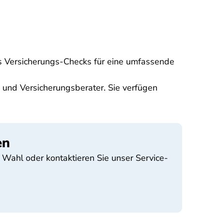
es Versicherungs-Checks für eine umfassende
te und Versicherungsberater. Sie verfügen
en
 Wahl oder kontaktieren Sie unser Service-