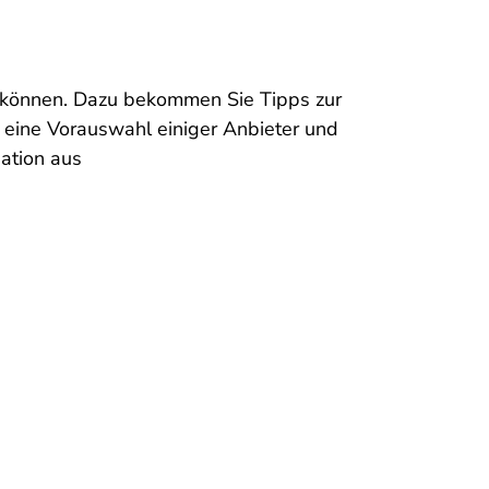
n können. Dazu bekommen Sie Tipps zur
e eine Vorauswahl einiger Anbieter und
ation aus