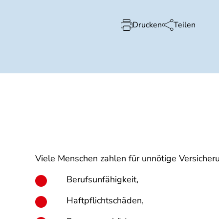
Drucken
Teilen
Viele Menschen zahlen für unnötige Versicher
Berufsunfähigkeit,
Haftpflichtschäden,