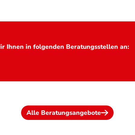
r Ihnen in folgenden Beratungsstellen an:
Alle Beratungsangebote