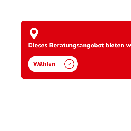
Dieses Beratungsangebot bieten wi
Wählen