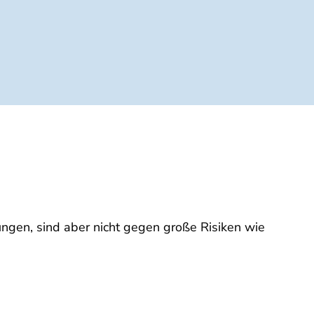
ungen, sind aber nicht gegen große Risiken wie