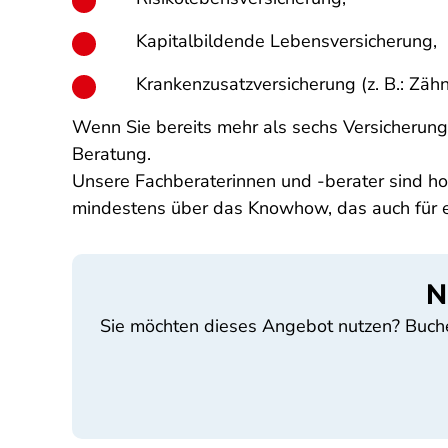
Kapitalbildende Lebensversicherung,
Krankenzusatzversicherung (z. B.: Zähn
Wenn Sie bereits mehr als sechs Versicherung
Beratung.
Unsere Fachberaterinnen und -berater sind hoch
mindestens über das Knowhow, das auch für ei
N
Sie möchten dieses Angebot nutzen? Buchen