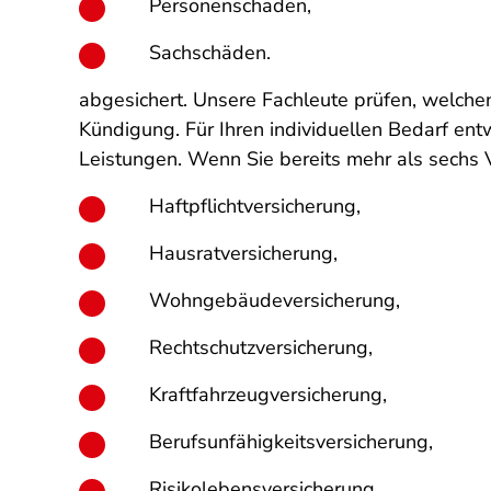
Personenschäden,
Sachschäden.
abgesichert. Unsere Fachleute prüfen, welch
Kündigung. Für Ihren individuellen Bedarf ent
Leistungen. Wenn Sie bereits mehr als sechs 
Haftpflichtversicherung,
Hausratversicherung,
Wohngebäudeversicherung,
Rechtschutzversicherung,
Kraftfahrzeugversicherung,
Berufsunfähigkeitsversicherung,
Risikolebensversicherung,