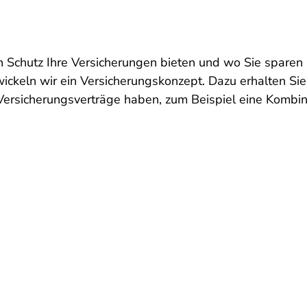
en Schutz Ihre Versicherungen bieten und wo Sie spare
wickeln wir ein Versicherungskonzept. Dazu erhalten Si
Versicherungsverträge haben, zum Beispiel eine Kombin