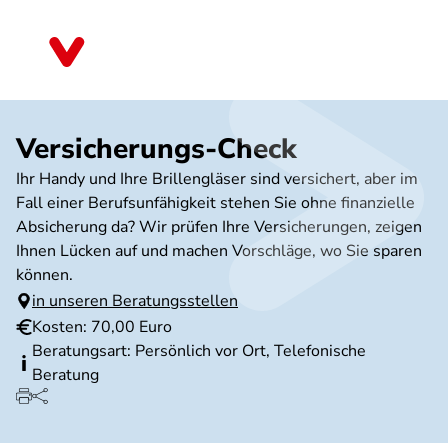
Direkt
zum
Schleswig-Holstein
Inhalt
Versicherungs-Check
Ihr Handy und Ihre Brillengläser sind versichert, aber im
Fall einer Berufsunfähigkeit stehen Sie ohne finanzielle
Absicherung da? Wir prüfen Ihre Versicherungen, zeigen
Ihnen Lücken auf und machen Vorschläge, wo Sie sparen
können.
in unseren Beratungsstellen
Kosten: 70,00 Euro
Beratungsart: Persönlich vor Ort, Telefonische
Beratung