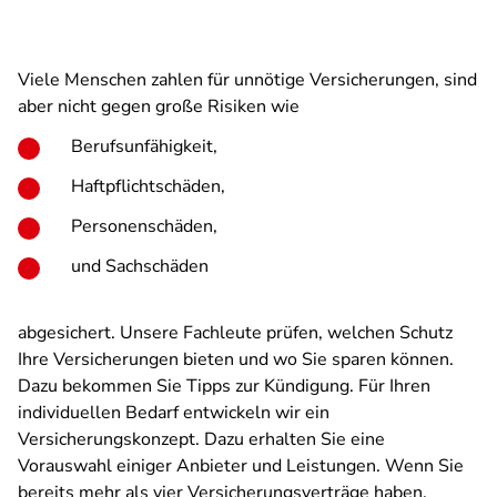
Viele Menschen zahlen für unnötige Versicherungen, sind
aber nicht gegen große Risiken wie
Berufsunfähigkeit,
Haftpflichtschäden,
Personenschäden,
und Sachschäden
abgesichert. Unsere Fachleute prüfen, welchen Schutz
Ihre Versicherungen bieten und wo Sie sparen können.
Dazu bekommen Sie Tipps zur Kündigung. Für Ihren
individuellen Bedarf entwickeln wir ein
Versicherungskonzept. Dazu erhalten Sie eine
Vorauswahl einiger Anbieter und Leistungen. Wenn Sie
bereits mehr als vier Versicherungsverträge haben,