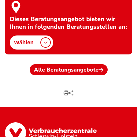
Dieses Beratungsangebot bieten wir
Ihnen in folgenden Beratungsstellen an:
Wählen
Alle Beratungsangebote
Schleswig-Holstein