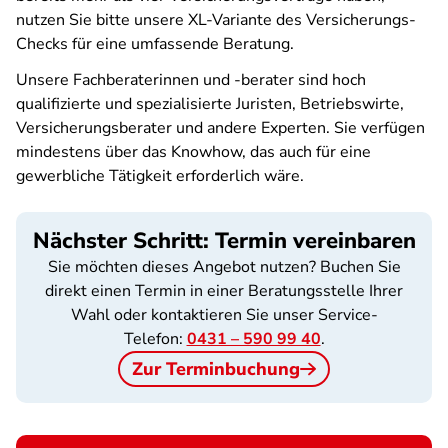
nutzen Sie bitte unsere XL-Variante des Versicherungs-
Checks für eine umfassende Beratung.
Unsere Fachberaterinnen und -berater sind hoch
qualifizierte und spezialisierte Juristen, Betriebswirte,
Versicherungsberater und andere Experten. Sie verfügen
mindestens über das Knowhow, das auch für eine
gewerbliche Tätigkeit erforderlich wäre.
Nächster Schritt: Termin vereinbaren
Sie möchten dieses Angebot nutzen? Buchen Sie
direkt einen Termin in einer Beratungsstelle Ihrer
Wahl oder kontaktieren Sie unser Service-
Telefon:
0431 – 590 99 40
.
Zur Terminbuchung