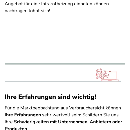
Angebot für eine Infrarotheizung einholen können –
nachfragen lohnt sich!
Ihre Erfahrungen sind wichtig!
Für die Marktbeobachtung aus Verbrauchersicht können
Ihre Erfahrungen
sehr wertvoll sein: Schildern Sie uns
Ihre
Schwierigkeiten mit Unternehmen, Anbietern oder
Produkten
.