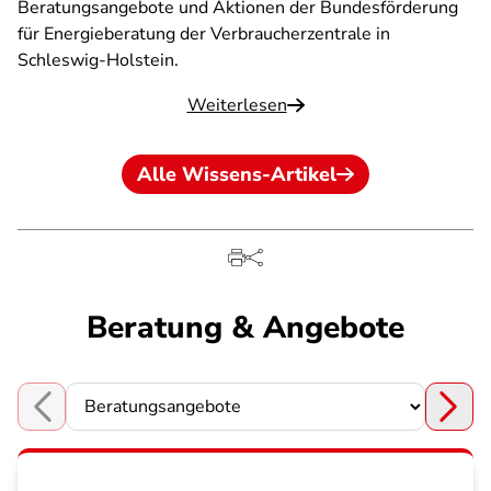
Beratungsangebote und Aktionen der Bundesförderung
für Energieberatung der Verbraucherzentrale in
Schleswig-Holstein.
Weiterlesen
Alle Wissens-Artikel
Beratung & Angebote
Choose a section