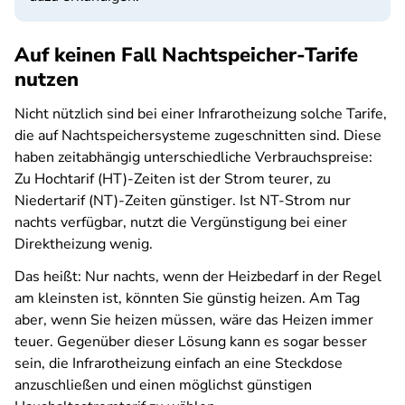
Auf keinen Fall Nachtspeicher-Tarife
nutzen
Nicht nützlich sind bei einer Infrarotheizung solche Tarife,
die auf Nachtspeichersysteme zugeschnitten sind. Diese
haben zeitabhängig unterschiedliche Verbrauchspreise:
Zu Hochtarif (HT)-Zeiten ist der Strom teurer, zu
Niedertarif (NT)-Zeiten günstiger. Ist NT-Strom nur
nachts verfügbar, nutzt die Vergünstigung bei einer
Direktheizung wenig.
Das heißt: Nur nachts, wenn der Heizbedarf in der Regel
am kleinsten ist, könnten Sie günstig heizen. Am Tag
aber, wenn Sie heizen müssen, wäre das Heizen immer
teuer. Gegenüber dieser Lösung kann es sogar besser
sein, die Infrarotheizung einfach an eine Steckdose
anzuschließen und einen möglichst günstigen