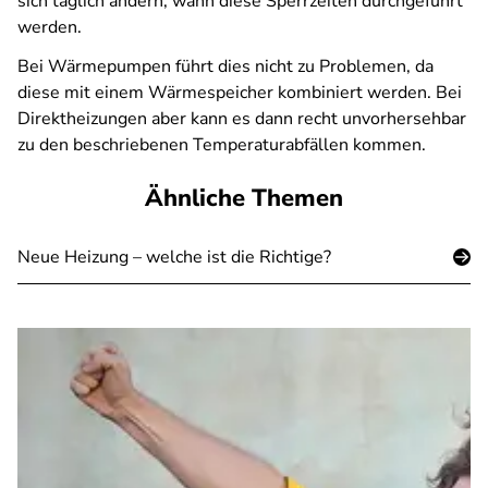
sich täglich ändern, wann diese Sperrzeiten durchgeführt
werden.
Bei Wärmepumpen führt dies nicht zu Problemen, da
diese mit einem Wärmespeicher kombiniert werden. Bei
Direktheizungen aber kann es dann recht unvorhersehbar
zu den beschriebenen Temperaturabfällen kommen.
Ähnliche Themen
Neue Heizung – welche ist die Richtige?