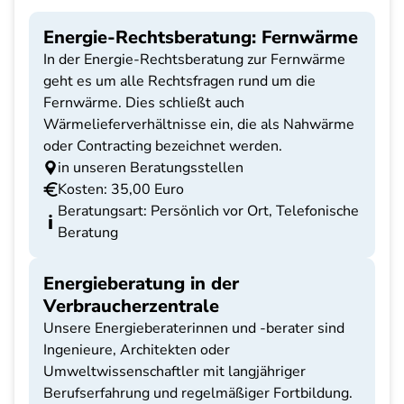
Energie-Rechtsberatung: Fernwärme
In der Energie-Rechtsberatung zur Fernwärme
geht es um alle Rechtsfragen rund um die
Fernwärme. Dies schließt auch
Wärmelieferverhältnisse ein, die als Nahwärme
oder Contracting bezeichnet werden.
in unseren Beratungsstellen
Kosten: 35,00 Euro
Beratungsart: Persönlich vor Ort, Telefonische
Beratung
Energieberatung in der
Verbraucherzentrale
Unsere Energieberaterinnen und -berater sind
Ingenieure, Architekten oder
Umweltwissenschaftler mit langjähriger
Berufserfahrung und regelmäßiger Fortbildung.