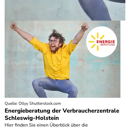
Quelle
:
Ollyy Shutterstock.com
Energieberatung der Verbraucherzentrale
Schleswig-Holstein
Hier finden Sie einen Überblick über die