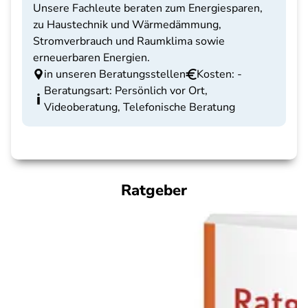
Unsere Fachleute beraten zum Energiesparen,
zu Haustechnik und Wärmedämmung,
Stromverbrauch und Raumklima sowie
erneuerbaren Energien.
in unseren Beratungsstellen
Kosten: -
Beratungsart: Persönlich vor Ort,
Videoberatung, Telefonische Beratung
Ratgeber