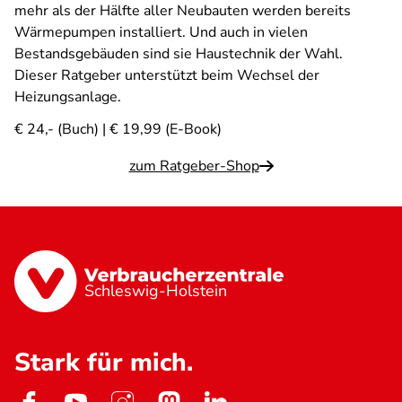
mehr als der Hälfte aller Neubauten werden bereits
Wärmepumpen installiert. Und auch in vielen
Bestandsgebäuden sind sie Haustechnik der Wahl.
Dieser Ratgeber unterstützt beim Wechsel der
Heizungsanlage.
€ 24,- (Buch) | € 19,99 (E-Book)
zum Ratgeber-Shop
Schleswig-Holstein
Stark für mich.