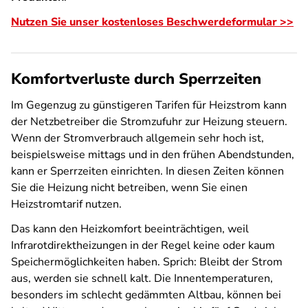
Nutzen Sie unser kostenloses Beschwerdeformular >>
Komfortverluste durch Sperrzeiten
Im Gegenzug zu günstigeren Tarifen für Heizstrom kann
der Netzbetreiber die Stromzufuhr zur Heizung steuern.
Wenn der Stromverbrauch allgemein sehr hoch ist,
beispielsweise mittags und in den frühen Abendstunden,
kann er Sperrzeiten einrichten. In diesen Zeiten können
Sie die Heizung nicht betreiben, wenn Sie einen
Heizstromtarif nutzen.
Das kann den Heizkomfort beeinträchtigen, weil
Infrarotdirektheizungen in der Regel keine oder kaum
Speichermöglichkeiten haben. Sprich: Bleibt der Strom
aus, werden sie schnell kalt. Die Innentemperaturen,
besonders im schlecht gedämmten Altbau, können bei