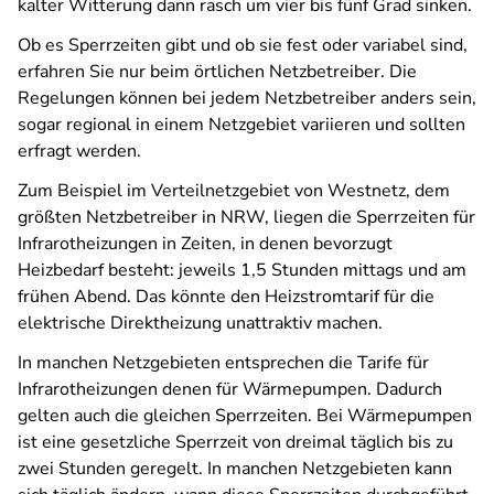
kalter Witterung dann rasch um vier bis fünf Grad sinken.
Ob es Sperrzeiten gibt und ob sie fest oder variabel sind,
erfahren Sie nur beim örtlichen Netzbetreiber. Die
Regelungen können bei jedem Netzbetreiber anders sein,
sogar regional in einem Netzgebiet variieren und sollten
erfragt werden.
Zum Beispiel im Verteilnetzgebiet von Westnetz, dem
größten Netzbetreiber in NRW, liegen die Sperrzeiten für
Infrarotheizungen in Zeiten, in denen bevorzugt
Heizbedarf besteht: jeweils 1,5 Stunden mittags und am
frühen Abend. Das könnte den Heizstromtarif für die
elektrische Direktheizung unattraktiv machen.
In manchen Netzgebieten entsprechen die Tarife für
Infrarotheizungen denen für Wärmepumpen. Dadurch
gelten auch die gleichen Sperrzeiten. Bei Wärmepumpen
ist eine gesetzliche Sperrzeit von dreimal täglich bis zu
zwei Stunden geregelt. In manchen Netzgebieten kann