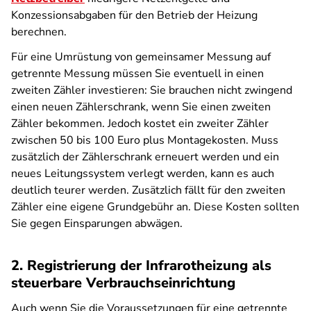
Konzessionsabgaben für den Betrieb der Heizung
berechnen.
Für eine Umrüstung von gemeinsamer Messung auf
getrennte Messung müssen Sie eventuell in einen
zweiten Zähler investieren: Sie brauchen nicht zwingend
einen neuen Zählerschrank, wenn Sie einen zweiten
Zähler bekommen. Jedoch kostet ein zweiter Zähler
zwischen 50 bis 100 Euro plus Montagekosten. Muss
zusätzlich der Zählerschrank erneuert werden und ein
neues Leitungssystem verlegt werden, kann es auch
deutlich teurer werden. Zusätzlich fällt für den zweiten
Zähler eine eigene Grundgebühr an. Diese Kosten sollten
Sie gegen Einsparungen abwägen.
2. Registrierung der Infrarotheizung als
steuerbare Verbrauchseinrichtung
Auch wenn Sie die Voraussetzungen für eine getrennte