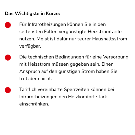
Das Wichtigste in Kürze:
Für Infrarotheizungen können Sie in den
seltensten Fällen vergünstigte Heizstromtarife
nutzen. Meist ist dafür nur teurer Haushaltsstrom
verfügbar.
Die technischen Bedingungen für eine Versorgung
mit Heizstrom müssen gegeben sein. Einen
Anspruch auf den günstigen Strom haben Sie
trotzdem nicht.
Tariflich vereinbarte Sperrzeiten können bei
Infrarotheizungen den Heizkomfort stark
einschränken.