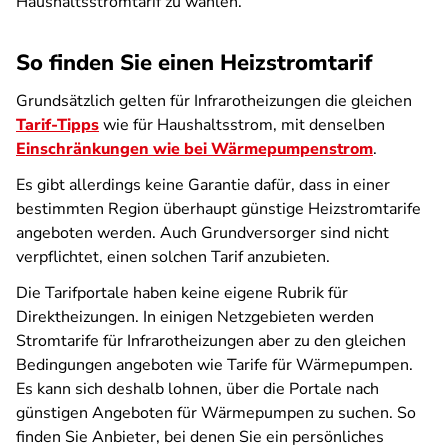
Haushaltsstromtarif zu wählen.
So finden Sie einen Heizstromtarif
Grundsätzlich gelten für Infrarotheizungen die gleichen
Tarif-Tipps
wie für Haushaltsstrom, mit denselben
Einschränkungen wie bei Wärmepumpenstrom
.
Es gibt allerdings keine Garantie dafür, dass in einer
bestimmten Region überhaupt günstige Heizstromtarife
angeboten werden. Auch Grundversorger sind nicht
verpflichtet, einen solchen Tarif anzubieten.
Die Tarifportale haben keine eigene Rubrik für
Direktheizungen. In einigen Netzgebieten werden
Stromtarife für Infrarotheizungen aber zu den gleichen
Bedingungen angeboten wie Tarife für Wärmepumpen.
Es kann sich deshalb lohnen, über die Portale nach
günstigen Angeboten für Wärmepumpen zu suchen. So
finden Sie Anbieter, bei denen Sie ein persönliches