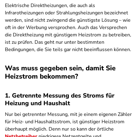
Elektrische Direktheizungen, die auch als
Infrarotheizungen oder Strahlungsheizungen bezeichnet
werden, sind nicht zwingend die günstigste Lösung – wie
oft in der Werbung versprochen. Auch das Versprechen
die Direktheizung mit günstigem Heizstrom zu betreiben,
ist zu prüfen. Das geht nur unter bestimmten
Bedingungen, die Sie teils gar nicht beeinflussen können.
Was muss gegeben sein, damit Sie
Heizstrom bekommen?
1. Getrennte Messung des Stroms für
Heizung und Haushalt
Nur bei getrennter Messung, mit je einem eigenen Zähler
für Heiz- und Haushaltsstrom, ist günstiger Heizstrom
überhaupt möglich. Denn nur so kann der örtliche
Netzbetreiber
niedrigere Netzentgelte und