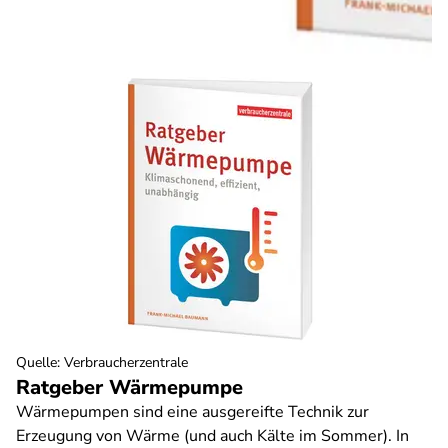
Quelle
:
Verbraucherzentrale
Ratgeber Wärmepumpe
Wärmepumpen sind eine ausgereifte Technik zur
Erzeugung von Wärme (und auch Kälte im Sommer). In