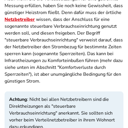
Messung erfüllen, haben Sie noch keine Gewissheit, dass
günstiger Heizstrom fließt. Denn dafür muss der örtliche
Netzbetreiber
wissen, dass der Anschluss für eine
sogenannte steuerbare Verbrauchseinrichtung genutzt
werden soll, und diesen freigeben. Der Begriff
"steuerbare Verbrauchseinrichtung" verweist darauf, dass
der Netzbetreiber den Strombezug für bestimmte Zeiten
sperren kann (sogenannte Sperrzeiten). Das kann bei
Infrarotheizungen zu Komforteinbußen führen (mehr dazu
siehe unten im Abschnitt "Komfortverluste durch
Sperrzeiten"), ist aber unumgängliche Bedingung für den
günstigen Strom.
Achtung
: Nicht bei allen Netzbetreibern sind die
Direktheizungen als "steuerbare
Verbrauchseinrichtung" anerkannt. Sie sollten sich
vorher beim Verteilnetzbetreiber in ihrem Wohnort
dazu erkundigen.