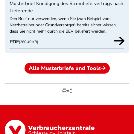
Musterbrief Kündigung des Stromliefervertrags nach
Lieferende
Den Brief nur verwenden, wenn Sie (zum Beispiel vom
Netzbetreiber oder Grundversorger) bereits sicher wissen,
dass Sie nicht mehr durch die BEV beliefert werden.
PDF
(280.49 KB)
Alle Musterbriefe und Tools
Schleswig-Holstein