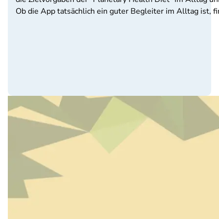
Ob die App tatsächlich ein guter Begleiter im Alltag ist, 