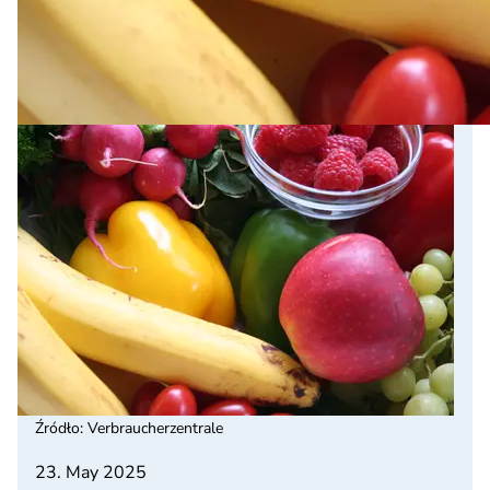
Źródło
:
Verbraucherzentrale
23. May 2025