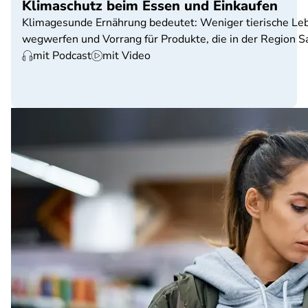
Klimaschutz beim Essen und Einkaufen
Klimagesunde Ernährung bedeutet: Weniger tierische Le
wegwerfen und Vorrang für Produkte, die in der Region S
mit Podcast
mit Video