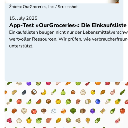
Źródło
:
OurGroceries, Inc. / Screenshot
15. July 2025
App-Test »OurGroceries«: Die Einkaufsliste 
Einkaufslisten beugen nicht nur der Lebensmittelverschwe
wertvoller Ressourcen. Wir prüfen, wie verbraucherfreun
unterstützt.