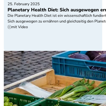
25. February 2025
Planetary Health Diet: Sich ausgewogen e
Die Planetary Health Diet ist ein wissenschaftlich fundie
Sich ausgewogen zu ernähren und gleichzeitig den Planet
mit Video