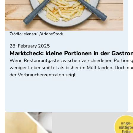
Źródło
:
elenarui /AdobeStock
28. February 2025
Marktcheck: kleine Portionen in der Gastro
Wenn Restaurantgäste zwischen verschiedenen Portions
weniger Lebensmittel als bisher im Müll landen. Doch nu
der Verbraucherzentralen zeigt.