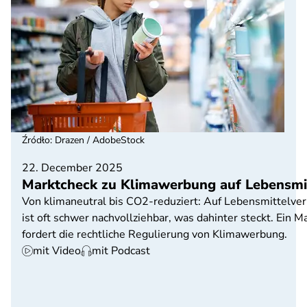
Źródło
:
Drazen / AdobeStock
22. December 2025
Marktcheck zu Klimawerbung auf Lebensmitte
Von klimaneutral bis CO2-reduziert: Auf Lebensmittelver
ist oft schwer nachvollziehbar, was dahinter steckt. Ein
fordert die rechtliche Regulierung von Klimawerbung.
mit Video
mit Podcast