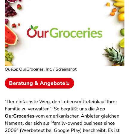
Quelle
:
OurGroceries, Inc. / Screenshot
Beratung & Angebote
"Der einfachste Weg, den Lebensmitteleinkauf Ihrer
Familie zu verwalten": So begrüßt uns die App
OurGroceries
vom amerikanischen Anbieter gleichen
Namens, der sich als "family-owned business since
2009" (Werbetext bei Google Play) beschreibt. Es ist