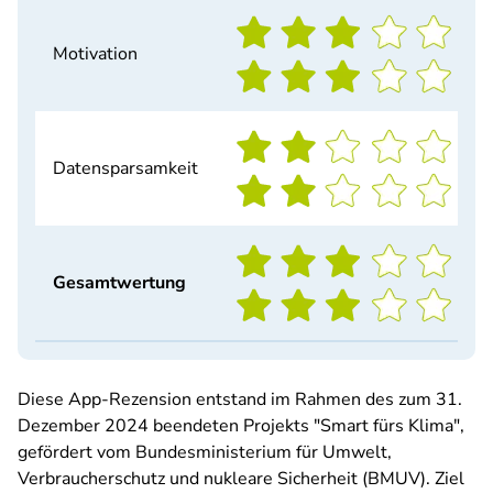
Motivation
Datensparsamkeit
Gesamtwertung
Diese App-Rezension entstand im Rahmen des zum 31.
Dezember 2024 beendeten Projekts "Smart fürs Klima",
gefördert vom Bundesministerium für Umwelt,
Verbraucherschutz und nukleare Sicherheit (BMUV). Ziel