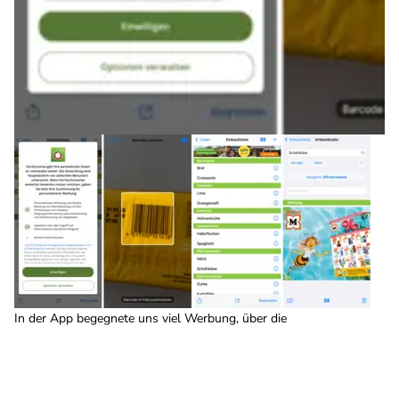
In der App begegnete uns viel Werbung, über die