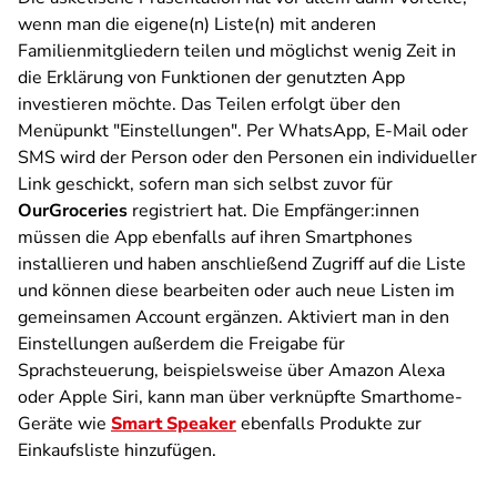
wenn man die eigene(n) Liste(n) mit anderen
Familienmitgliedern teilen und möglichst wenig Zeit in
die Erklärung von Funktionen der genutzten App
investieren möchte. Das Teilen erfolgt über den
Menüpunkt "Einstellungen". Per WhatsApp, E-Mail oder
SMS wird der Person oder den Personen ein individueller
Link geschickt, sofern man sich selbst zuvor für
OurGroceries
registriert hat. Die Empfänger:innen
müssen die App ebenfalls auf ihren Smartphones
installieren und haben anschließend Zugriff auf die Liste
und können diese bearbeiten oder auch neue Listen im
gemeinsamen Account ergänzen. Aktiviert man in den
Einstellungen außerdem die Freigabe für
Sprachsteuerung, beispielsweise über Amazon Alexa
oder Apple Siri, kann man über verknüpfte Smarthome-
Geräte wie
Smart Speaker
ebenfalls Produkte zur
Einkaufsliste hinzufügen.