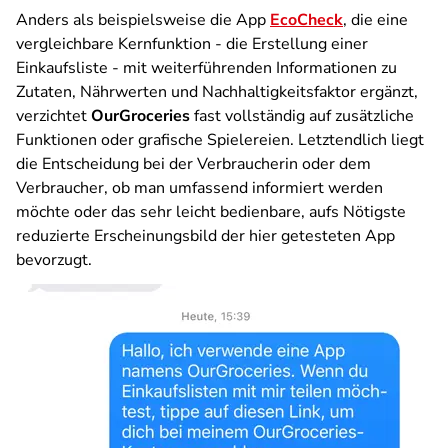
Anders als beispielsweise die App
EcoCheck
, die eine
vergleichbare Kernfunktion - die Erstellung einer
Einkaufsliste - mit weiterführenden Informationen zu
Zutaten, Nährwerten und Nachhaltigkeitsfaktor ergänzt,
verzichtet
OurGroceries
fast vollständig auf zusätzliche
Funktionen oder grafische Spielereien. Letztendlich liegt
die Entscheidung bei der Verbraucherin oder dem
Verbraucher, ob man umfassend informiert werden
möchte oder das sehr leicht bedienbare, aufs Nötigste
reduzierte Erscheinungsbild der hier getesteten App
bevorzugt.