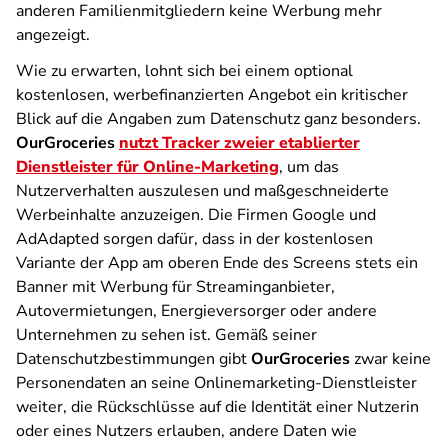
anderen Familienmitgliedern keine Werbung mehr
angezeigt.
Wie zu erwarten, lohnt sich bei einem optional
kostenlosen, werbefinanzierten Angebot ein kritischer
Blick auf die Angaben zum Datenschutz ganz besonders.
OurGroceries
nutzt Tracker zweier etablierter
Dienstleister für Online-Marketing
, um das
Nutzerverhalten auszulesen und maßgeschneiderte
Werbeinhalte anzuzeigen. Die Firmen Google und
AdAdapted sorgen dafür, dass in der kostenlosen
Variante der App am oberen Ende des Screens stets ein
Banner mit Werbung für Streaminganbieter,
Autovermietungen, Energieversorger oder andere
Unternehmen zu sehen ist. Gemäß seiner
Datenschutzbestimmungen gibt
OurGroceries
zwar keine
Personendaten an seine Onlinemarketing-Dienstleister
weiter, die Rückschlüsse auf die Identität einer Nutzerin
oder eines Nutzers erlauben, andere Daten wie