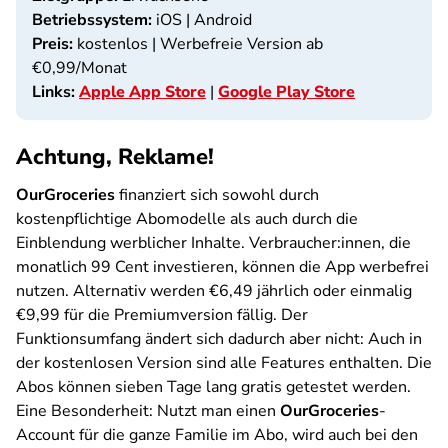
Betriebssystem:
iOS | Android
Preis:
kostenlos | Werbefreie Version ab
€0,99/Monat
Links:
Apple App Store
|
Google Play Store
Achtung, Reklame!
OurGroceries
finanziert sich sowohl durch
kostenpflichtige Abomodelle als auch durch die
Einblendung werblicher Inhalte. Verbraucher:innen, die
monatlich 99 Cent investieren, können die App werbefrei
nutzen. Alternativ werden €6,49 jährlich oder einmalig
€9,99 für die Premiumversion fällig. Der
Funktionsumfang ändert sich dadurch aber nicht: Auch in
der kostenlosen Version sind alle Features enthalten. Die
Abos können sieben Tage lang gratis getestet werden.
Eine Besonderheit: Nutzt man einen
OurGroceries
-
Account für die ganze Familie im Abo, wird auch bei den