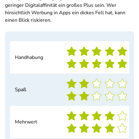
geringer Digitalaffinität ein großes Plus sein. Wer
hinsichtlich Werbung in Apps ein dickes Fell hat, kann
einen Blick riskieren.
Handhabung
Spaß
Mehrwert