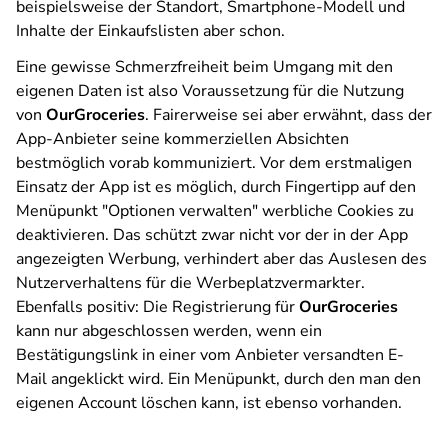
beispielsweise der Standort, Smartphone-Modell und
Inhalte der Einkaufslisten aber schon.
Eine gewisse Schmerzfreiheit beim Umgang mit den
eigenen Daten ist also Voraussetzung für die Nutzung
von
OurGroceries
. Fairerweise sei aber erwähnt, dass der
App-Anbieter seine kommerziellen Absichten
bestmöglich vorab kommuniziert. Vor dem erstmaligen
Einsatz der App ist es möglich, durch Fingertipp auf den
Menüpunkt "Optionen verwalten" werbliche Cookies zu
deaktivieren. Das schützt zwar nicht vor der in der App
angezeigten Werbung, verhindert aber das Auslesen des
Nutzerverhaltens für die Werbeplatzvermarkter.
Ebenfalls positiv: Die Registrierung für
OurGroceries
kann nur abgeschlossen werden, wenn ein
Bestätigungslink in einer vom Anbieter versandten E-
Mail angeklickt wird. Ein Menüpunkt, durch den man den
eigenen Account löschen kann, ist ebenso vorhanden.