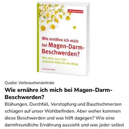
Quelle
:
Verbraucherzentrale
Wie ernähre ich mich bei Magen-Darm-
Beschwerden?
Blähungen, Durchfall, Verstopfung und Bauchschmerzen
schlagen auf unser Wohlbefinden. Aber woher kommen
diese Beschwerden und was hilft dagegen? Wie eine
darmfreundliche Ernährung aussieht und was jeder selbst