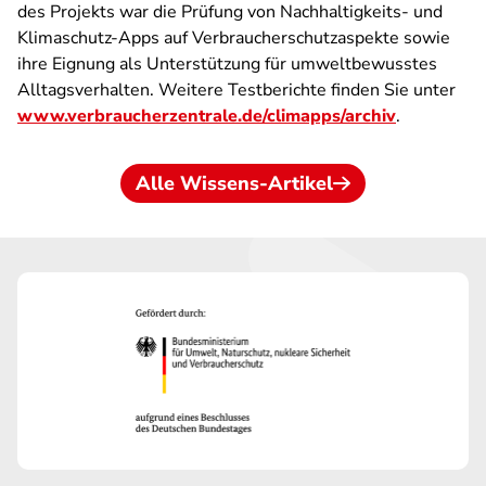
des Projekts war die Prüfung von Nachhaltigkeits- und
Klimaschutz-Apps auf Verbraucherschutzaspekte sowie
ihre Eignung als Unterstützung für umweltbewusstes
Alltagsverhalten. Weitere Testberichte finden Sie unter
www.verbraucherzentrale.de/climapps/archiv
.
Alle Wissens-Artikel