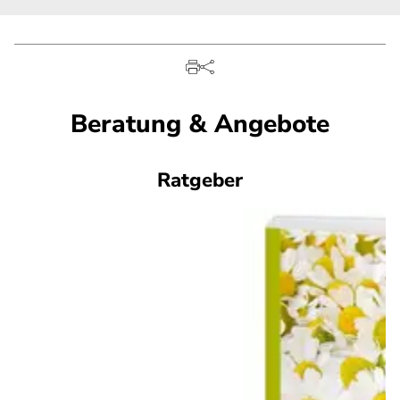
Beratung & Angebote
Ratgeber