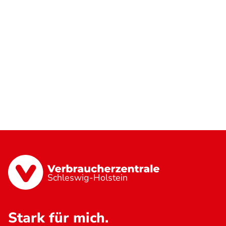
Schleswig-Holstein
Stark für mich.