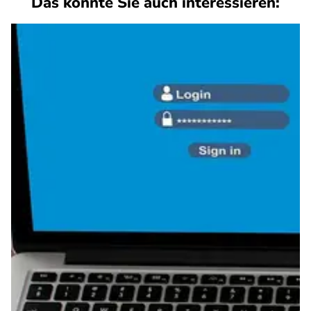
Das könnte Sie auch interessieren: