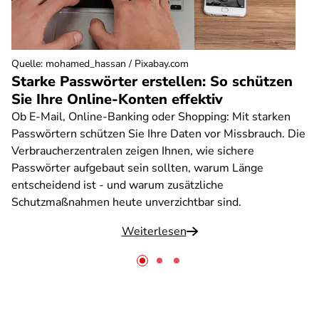
Quelle
:
mohamed_hassan / Pixabay.com
Starke Passwörter erstellen: So schützen
Sie Ihre Online-Konten effektiv
Ob E-Mail, Online-Banking oder Shopping: Mit starken
Passwörtern schützen Sie Ihre Daten vor Missbrauch. Die
Verbraucherzentralen zeigen Ihnen, wie sichere
Passwörter aufgebaut sein sollten, warum Länge
entscheidend ist - und warum zusätzliche
Schutzmaßnahmen heute unverzichtbar sind.
Weiterlesen