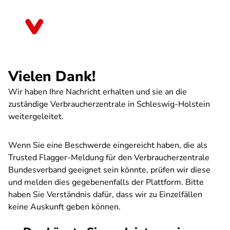
Direkt
zum
Schleswig-Holstein
Inhalt
Vielen Dank!
Wir haben Ihre Nachricht erhalten und sie an die
zuständige Verbraucherzentrale in Schleswig-Holstein
weitergeleitet.
Wenn Sie eine Beschwerde eingereicht haben, die als
Trusted Flagger-Meldung für den Verbraucherzentrale
Bundesverband geeignet sein könnte, prüfen wir diese
und melden dies gegebenenfalls der Plattform. Bitte
haben Sie Verständnis dafür, dass wir zu Einzelfällen
keine Auskunft geben können.