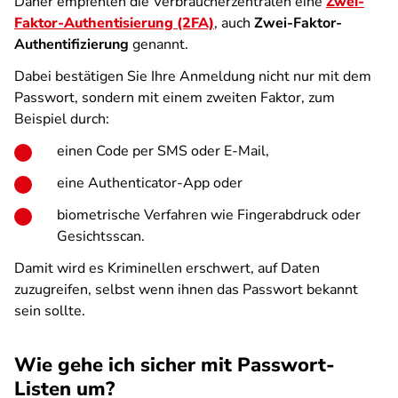
Daher empfehlen die Verbraucherzentralen eine
Zwei-
Faktor-Authentisierung (2FA)
, auch
Zwei-Faktor-
Authentifizierung
genannt.
Dabei bestätigen Sie Ihre Anmeldung nicht nur mit dem
Passwort, sondern mit einem zweiten Faktor, zum
Beispiel durch:
einen Code per SMS oder E-Mail,
eine Authenticator-App oder
biometrische Verfahren wie Fingerabdruck oder
Gesichtsscan.
Damit wird es Kriminellen erschwert, auf Daten
zuzugreifen, selbst wenn ihnen das Passwort bekannt
sein sollte.
Wie gehe ich sicher mit Passwort-
Listen um?