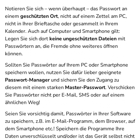
Notieren Sie sich – wenn überhaupt – das Passwort an
einem
geschützten Ort
, nicht auf einem Zettel am PC,
nicht in Ihrer Brieftasche oder gesammelt in Ihrem
Kalender. Auch auf Computer und Smartphone gilt:
Legen Sie sich dort
keine ungeschützten Dateien
mit
Passwörtern an, die Fremde ohne weiteres öffnen
können.
Sollten Sie Passwörter auf Ihrem PC oder Smartphone
speichern wollen, nutzen Sie dafür lieber geeignete
Passwort-Manager
und sichern Sie den Zugang zu
diesem mit einem starken
Master-Passwort
. Verschicken
Sie Passwörter nicht per E-Mail, SMS oder auf einem
ähnlichen Weg!
Seien Sie vorsichtig damit, Passwörter in Ihrer Software
zu speichern, z.B. im E-Mail-Programm, dem Browser, auf
dem Smartphone etc.! Speichern die Programme Ihre
Daten unverschlüsselt und/oder ist das Gerät selbst nicht