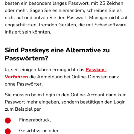
besten ein besonders langes Passwort, mit 25 Zeichen
oder mehr. Sagen Sie es niemandem, schreiben Sie es
nicht auf und nutzen Sie den Passwort-Manager nicht auf
ungeschützten, fremden Geräten, die mit Schadsoftware
infiziert sein könnten.
Sind Passkeys eine Alternative zu
Passwörtern?
Ja, seit einigen Jahren ermöglicht das
Passkey-
Verfahren
die Anmeldung bei Online-Diensten ganz
ohne Passwörter.
Sie müssen beim Login in den Online-Account dann kein
Passwort mehr eingeben, sondern bestätigen den Login
zum Beispiel per
Fingerabdruck,
Gesichtsscan oder