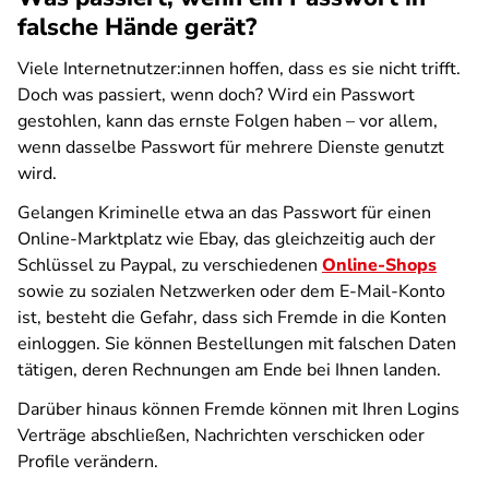
falsche Hände gerät?
Viele Internetnutzer:innen hoffen, dass es sie nicht trifft.
Doch was passiert, wenn doch? Wird ein Passwort
gestohlen, kann das ernste Folgen haben – vor allem,
wenn dasselbe Passwort für mehrere Dienste genutzt
wird.
Gelangen Kriminelle etwa an das Passwort für einen
Online-Marktplatz wie Ebay, das gleichzeitig auch der
Schlüssel zu Paypal, zu verschiedenen
Online-Shops
sowie zu sozialen Netzwerken oder dem E-Mail-Konto
ist, besteht die Gefahr, dass sich Fremde in die Konten
einloggen. Sie können Bestellungen mit falschen Daten
tätigen, deren Rechnungen am Ende bei Ihnen landen.
Darüber hinaus können Fremde können mit Ihren Logins
Verträge abschließen, Nachrichten verschicken oder
Profile verändern.