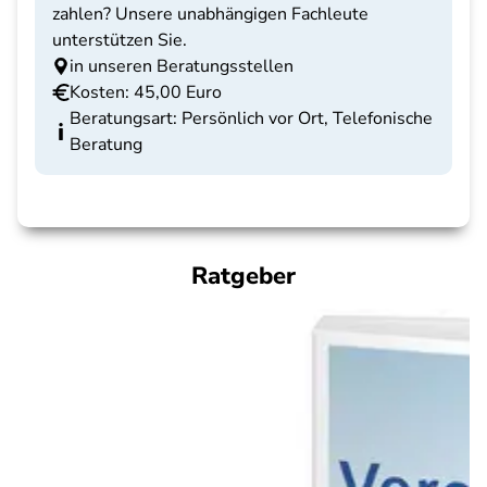
zahlen? Unsere unabhängigen Fachleute
unterstützen Sie.
in unseren Beratungsstellen
Kosten: 45,00 Euro
Beratungsart: Persönlich vor Ort, Telefonische
Beratung
Ratgeber