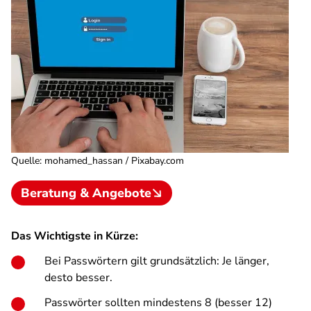
Quelle
:
mohamed_hassan / Pixabay.com
Beratung & Angebote
Das Wichtigste in Kürze:
Bei Passwörtern gilt grundsätzlich: Je länger,
desto besser.
Passwörter sollten mindestens 8 (besser 12)