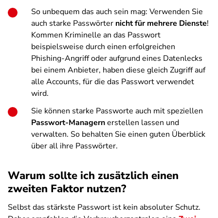
So unbequem das auch sein mag: Verwenden Sie
auch starke Passwörter
nicht für mehrere Dienste
!
Kommen Kriminelle an das Passwort
beispielsweise durch einen erfolgreichen
Phishing-Angriff oder aufgrund eines Datenlecks
bei einem Anbieter, haben diese gleich Zugriff auf
alle Accounts, für die das Passwort verwendet
wird.
Sie können starke Passworte auch mit speziellen
Passwort-Managern
erstellen lassen und
verwalten. So behalten Sie einen guten Überblick
über all ihre Passwörter.
Warum sollte ich zusätzlich einen
zweiten Faktor nutzen?
Selbst das stärkste Passwort ist kein absoluter Schutz.