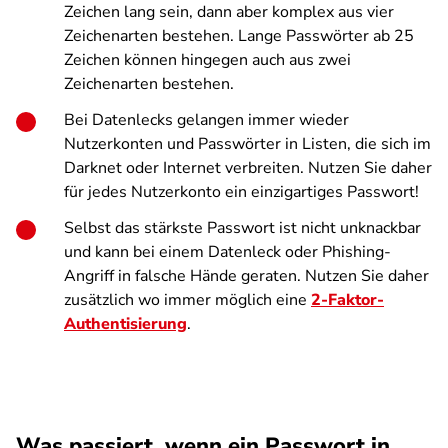
Zeichen lang sein, dann aber komplex aus vier
Zeichenarten bestehen. Lange Passwörter ab 25
Zeichen können hingegen auch aus zwei
Zeichenarten bestehen.
Bei Datenlecks gelangen immer wieder
Nutzerkonten und Passwörter in Listen, die sich im
Darknet oder Internet verbreiten. Nutzen Sie daher
für jedes Nutzerkonto ein einzigartiges Passwort!
Selbst das stärkste Passwort ist nicht unknackbar
und kann bei einem Datenleck oder Phishing-
Angriff in falsche Hände geraten. Nutzen Sie daher
zusätzlich wo immer möglich eine
2-Faktor-
Authentisierung
.
Was passiert, wenn ein Passwort in