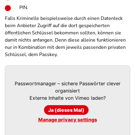
PIN.
Falls Kriminelle beispielsweise durch einen Datenleck
beim Anbieter Zugriff auf die dort gespeicherten
öffentlichen Schlüssel bekommen sollten, können sie
damit nichts anfangen. Denn diese alleine funktionieren
nur in Kombination mit dem jeweils passenden privaten
Schlüssel, dem Passkey.
Passwortmanager – sichere Passwörter clever
organisiert
Externe Inhalte von
Vimeo
laden?
Ja (dieses Mal)
Manage privacy settings