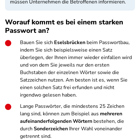
müssen Unternehmen die Betroffenen informieren.
Worauf kommt es bei einem starken
Passwort an?
Bauen Sie sich
Eselsbrücken
beim Passwortbau,
indem Sie sich beispielsweise einen Satz
überlegen, der Ihnen immer wieder einfallen wird
und von dem Sie jeweils nur den ersten
Buchstaben der einzelnen Wörter sowie die
Satzzeichen nutzen. Am besten ist es, wenn Sie
einen solchen Satz frei erfunden und nicht
irgendwo gelesen haben.
Lange Passwörter, die mindestens 25 Zeichen
lang sind, können zum Beispiel aus
mehreren
aufeinanderfolgenden Wörtern
bestehen, die
durch
Sonderzeichen
Ihrer Wahl voneinander
getrennt sind.