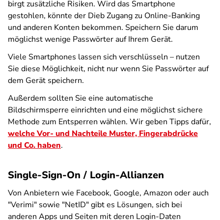
birgt zusätzliche Risiken. Wird das Smartphone
gestohlen, könnte der Dieb Zugang zu Online-Banking
und anderen Konten bekommen. Speichern Sie darum
möglichst wenige Passwörter auf Ihrem Gerät.
Viele Smartphones lassen sich verschlüsseln – nutzen
Sie diese Möglichkeit, nicht nur wenn Sie Passwörter auf
dem Gerät speichern.
Außerdem sollten Sie eine automatische
Bildschirmsperre einrichten und eine möglichst sichere
Methode zum Entsperren wählen. Wir geben Tipps dafür,
welche Vor- und Nachteile Muster, Fingerabdrücke
und Co. haben
.
Single-Sign-On / Login-Allianzen
Von Anbietern wie Facebook, Google, Amazon oder auch
"Verimi" sowie "NetID" gibt es Lösungen, sich bei
anderen Apps und Seiten mit deren Login-Daten