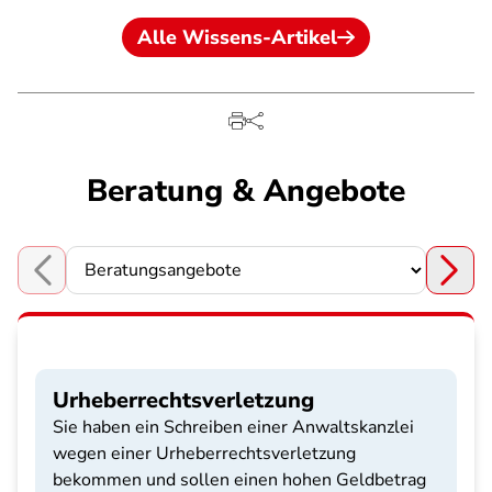
Alle Wissens-Artikel
Beratung & Angebote
Choose a section
Urheberrechtsverletzung
Sie haben ein Schreiben einer Anwaltskanzlei
wegen einer Urheberrechtsverletzung
bekommen und sollen einen hohen Geldbetrag