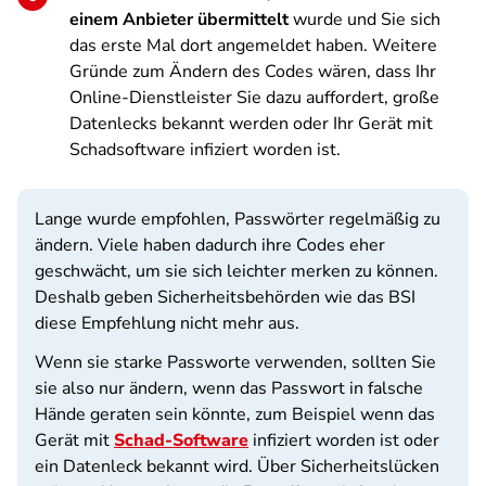
einem Anbieter übermittelt
wurde und Sie sich
das erste Mal dort angemeldet haben. Weitere
Gründe zum Ändern des Codes wären, dass Ihr
Online-Dienstleister Sie dazu auffordert, große
Datenlecks bekannt werden oder Ihr Gerät mit
Schadsoftware infiziert worden ist.
Lange wurde empfohlen, Passwörter regelmäßig zu
ändern. Viele haben dadurch ihre Codes eher
geschwächt, um sie sich leichter merken zu können.
Deshalb geben Sicherheitsbehörden wie das BSI
diese Empfehlung nicht mehr aus.
Wenn sie starke Passworte verwenden, sollten Sie
sie also nur ändern, wenn das Passwort in falsche
Hände geraten sein könnte, zum Beispiel wenn das
Gerät mit
Schad-Software
infiziert worden ist oder
ein Datenleck bekannt wird. Über Sicherheitslücken