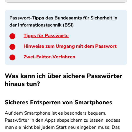
Passwort-Tipps des Bundesamts für Sicherheit in
der Informationstechnik (BSI)
Tipps für Passworte
Hinweise zum Umgang mit dem Passwort
Zwei-Faktor-Verfahren
Was kann ich über sichere Passwörter
hinaus tun?
Sicheres Entsperren von Smartphones
Auf dem Smartphone ist es besonders bequem,
Passwörter in den Apps abspeichern zu lassen, sodass
man sie nicht bei jedem Start neu eingeben muss. Das