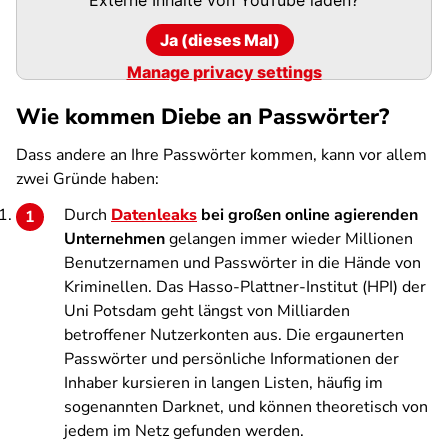
Ja (dieses Mal)
Manage privacy settings
Wie kommen Diebe an Passwörter?
Dass andere an Ihre Passwörter kommen, kann vor allem
zwei Gründe haben:
Durch
Datenleaks
bei großen online agierenden
Unternehmen
gelangen immer wieder Millionen
Benutzernamen und Passwörter in die Hände von
Kriminellen. Das Hasso-Plattner-Institut (HPI) der
Uni Potsdam geht längst von Milliarden
betroffener Nutzerkonten aus. Die ergaunerten
Passwörter und persönliche Informationen der
Inhaber kursieren in langen Listen, häufig im
sogenannten Darknet, und können theoretisch von
jedem im Netz gefunden werden.