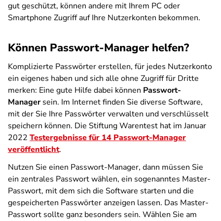
gut geschützt, können andere mit Ihrem PC oder
Smartphone Zugriff auf Ihre Nutzerkonten bekommen.
Können Passwort-Manager helfen?
Komplizierte Passwörter erstellen, für jedes Nutzerkonto
ein eigenes haben und sich alle ohne Zugriff für Dritte
merken: Eine gute Hilfe dabei können
Passwort-
Manager
sein. Im Internet finden Sie diverse Software,
mit der Sie Ihre Passwörter verwalten und verschlüsselt
speichern können. Die Stiftung Warentest hat im Januar
2022
Testergebnisse für 14 Passwort-Manager
veröffentlicht
.
Nutzen Sie einen Passwort-Manager, dann müssen Sie
ein zentrales Passwort wählen, ein sogenanntes Master-
Passwort, mit dem sich die Software starten und die
gespeicherten Passwörter anzeigen lassen. Das Master-
Passwort sollte ganz besonders sein. Wählen Sie am