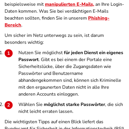
beispielsweise mit
manipulierten E-Mails,
an Ihre Login-
Daten kommen. Was Sie bei verdächtigen E-Mails
beachten sollten, finden Sie in unserem
Phishing-
Bereich
.
Um sicher im Netz unterwegs zu sein, ist darum
besonders wichtig:
Nutzen Sie möglichst
für jeden Dienst ein eigenes
Passwort
. Gibt es bei einem der Portale eine
Sicherheitslücke, über die Zugangsdaten wie
Passwörter und Benutzername
abhandengekommen sind, können sich Kriminelle
mit den ergaunerten Daten nicht in alle Ihre
anderen Accounts einloggen.
Wählen Sie
möglichst starke Passwörter
, die sich
nicht leicht erraten lassen.
Die wichtigsten Tipps auf einen Blick liefert das
Bundesamt für Sicherheit in der Informationstechnik (BSI)