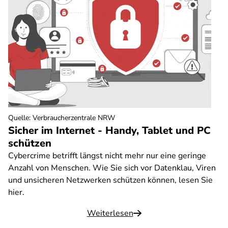
Quelle
:
Verbraucherzentrale NRW
Sicher im Internet - Handy, Tablet und PC
schützen
Cybercrime betrifft längst nicht mehr nur eine geringe
Anzahl von Menschen. Wie Sie sich vor Datenklau, Viren
und unsicheren Netzwerken schützen können, lesen Sie
hier.
Weiterlesen