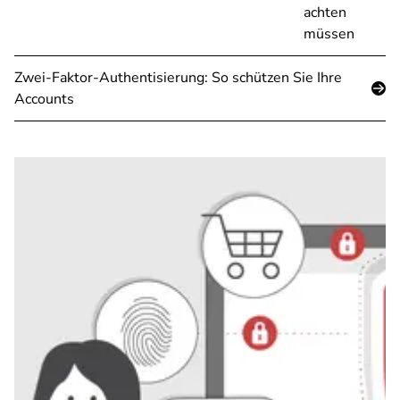
achten
müssen
Zwei-Faktor-Authentisierung: So schützen Sie Ihre
Accounts