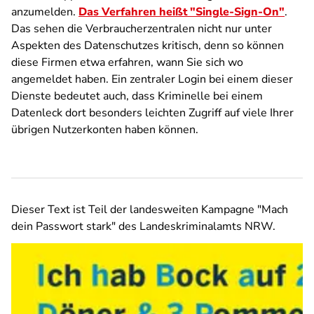
anzumelden.
Das Verfahren heißt "Single-Sign-On"
.
Das sehen die Verbraucherzentralen nicht nur unter
Aspekten des Datenschutzes kritisch, denn so können
diese Firmen etwa erfahren, wann Sie sich wo
angemeldet haben. Ein zentraler Login bei einem dieser
Dienste bedeutet auch, dass Kriminelle bei einem
Datenleck dort besonders leichten Zugriff auf viele Ihrer
übrigen Nutzerkonten haben können.
Dieser Text ist Teil der landesweiten Kampagne "Mach
dein Passwort stark" des Landeskriminalamts NRW.