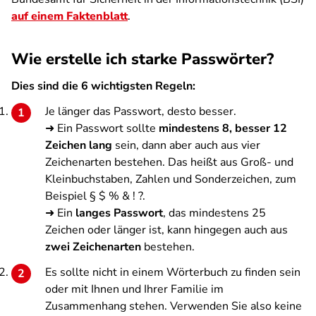
auf einem Faktenblatt
.
Wie erstelle ich starke Passwörter?
Dies sind die 6 wichtigsten Regeln:
Je länger das Passwort, desto besser.
➜ Ein Passwort sollte
mindestens 8, besser 12
Zeichen lang
sein, dann aber auch aus vier
Zeichenarten bestehen. Das heißt aus Groß- und
Kleinbuchstaben, Zahlen und Sonderzeichen, zum
Beispiel § $ % & ! ?.
➜ Ein
langes Passwort
, das mindestens 25
Zeichen oder länger ist, kann hingegen auch aus
zwei Zeichenarten
bestehen.
Es sollte nicht in einem Wörterbuch zu finden sein
oder mit Ihnen und Ihrer Familie im
Zusammenhang stehen. Verwenden Sie also keine