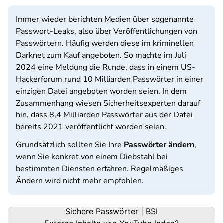
Immer wieder berichten Medien über sogenannte
Passwort-Leaks, also über Veröffentlichungen von
Passwörtern. Häufig werden diese im kriminellen
Darknet zum Kauf angeboten. So machte im Juli
2024 eine Meldung die Runde, dass in einem US-
Hackerforum rund 10 Milliarden Passwörter in einer
einzigen Datei angeboten worden seien. In dem
Zusammenhang wiesen Sicherheitsexperten darauf
hin, dass 8,4 Milliarden Passwörter aus der Datei
bereits 2021 veröffentlicht worden seien.
Grundsätzlich sollten Sie Ihre
Passwörter ändern
,
wenn Sie konkret von einem Diebstahl bei
bestimmten Diensten erfahren. Regelmäßiges
Ändern wird nicht mehr empfohlen.
Sichere Passwörter | BSI
Externe Inhalte von
YouTube
laden?