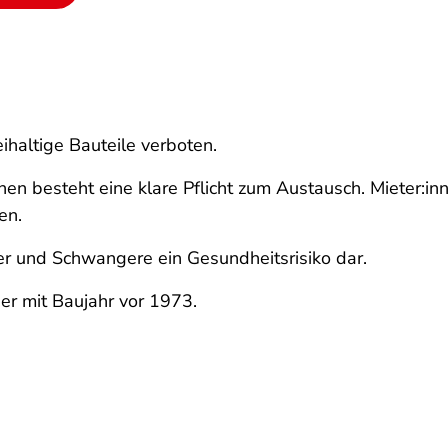
ihaltige Bauteile verboten.
nen besteht eine klare Pflicht zum Austausch. Mieter:
en.
nder und Schwangere ein Gesundheitsrisiko dar.
er mit Baujahr vor 1973.