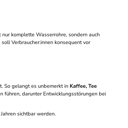
cht nur komplette Wasserrohre, sondern auch
 soll Verbraucher:innen konsequent vor
ht. So gelangt es unbemerkt in
Kaffee, Tee
n führen, darunter Entwicklungsstörungen bei
 Jahren sichtbar werden.