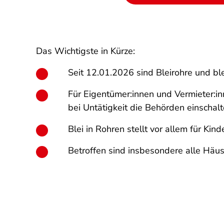
Das Wichtigste in Kürze:
Seit 12.01.2026 sind Bleirohre und ble
Für Eigentümer:innen und Vermieter:in
bei Untätigkeit die Behörden einschalt
Blei in Rohren stellt vor allem für Ki
Betroffen sind insbesondere alle Häus