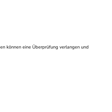
innen können eine Überprüfung verlangen und