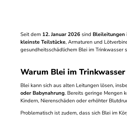
Seit dem
12. Januar 2026
sind
Bleileitungen
kleinste Teilstücke
, Armaturen und Lötverbin
gesundheitsschädlichem Blei im Trinkwasser s
Warum Blei im Trinkwasser e
Blei kann sich aus alten Leitungen lösen, in
oder Babynahrung
. Bereits geringe Mengen k
Kindern, Nierenschäden oder erhöhter Blutdru
Problematisch ist zudem, dass sich Blei im Kör