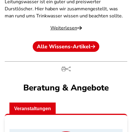
Leitungswasser ist ein guter und preiswerter
Durstlöscher. Hier haben wir zusammengestellt, was
man rund ums Trinkwasser wissen und beachten sollte.
Weiterlesen
Alle Wissens-Artikel
Beratung & Angebote
Veranstaltungen