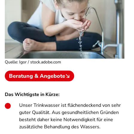
Quelle
:
Igor / stock.adobe.com
Beratung & Angebote
Das Wichtigste in Kürze:
Unser Trinkwasser ist flächendeckend von sehr
guter Qualität. Aus gesundheitlichen Gründen
besteht daher keine Notwendigkeit für eine
zusätzliche Behandlung des Wassers.