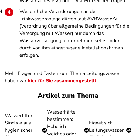
Wasserfaches e.V.) oder DIN-Prüfzeichen tragen.
Wesentliche Veränderungen an der
Trinkwasseranlage dürfen laut AVBWasserV
(Verordnung über allgemeine Bedingungen für die
Versorgung mit Wasser) nur durch das
Wasserversorgungsunternehmen selbst oder
durch von ihm eingetragene Installationsfirmen
erfolgen.
Mehr Fragen und Fakten zum Thema Leitungswasser
haben wir
hier für Sie zusammengestellt
.
Artikel zum Thema
Wasserhärte
Wasserfilter:
bestimmen:
Sind sie aus
Eignet sich
Habe ich
hygienischer
Leitungswasser
weiches oder