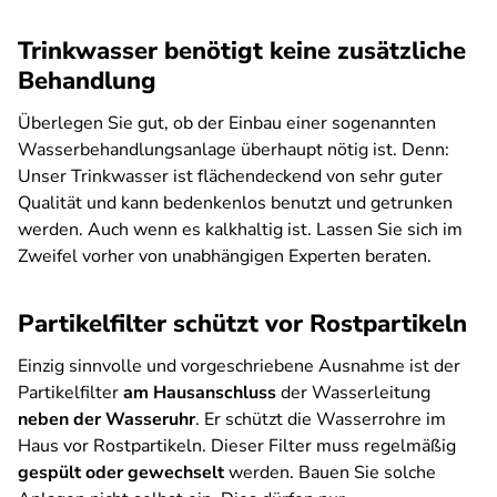
Trinkwasser benötigt keine zusätzliche
Behandlung
Überlegen Sie gut, ob der Einbau einer sogenannten
Wasserbehandlungsanlage überhaupt nötig ist. Denn:
Unser Trinkwasser ist flächendeckend von sehr guter
Qualität und kann bedenkenlos benutzt und getrunken
werden. Auch wenn es kalkhaltig ist. Lassen Sie sich im
Zweifel vorher von unabhängigen Experten beraten.
Partikelfilter schützt vor Rostpartikeln
Einzig sinnvolle und vorgeschriebene Ausnahme ist der
Partikelfilter
am Hausanschluss
der Wasserleitung
neben der Wasseruhr
. Er schützt die Wasserrohre im
Haus vor Rostpartikeln. Dieser Filter muss regelmäßig
gespült oder gewechselt
werden. Bauen Sie solche