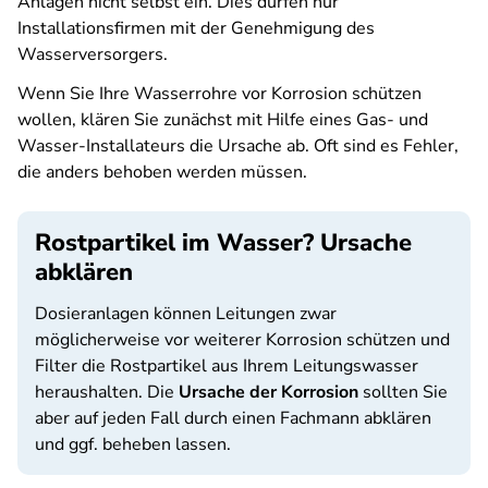
Anlagen nicht selbst ein. Dies dürfen nur
Installationsfirmen mit der Genehmigung des
Wasserversorgers.
Wenn Sie Ihre Wasserrohre vor Korrosion schützen
wollen, klären Sie zunächst mit Hilfe eines Gas- und
Wasser-Installateurs die Ursache ab. Oft sind es Fehler,
die anders behoben werden müssen.
Rostpartikel im Wasser? Ursache
abklären
Dosieranlagen können Leitungen zwar
möglicherweise vor weiterer Korrosion schützen und
Filter die Rostpartikel aus Ihrem Leitungswasser
heraushalten. Die
Ursache der Korrosion
sollten Sie
aber auf jeden Fall durch einen Fachmann abklären
und ggf. beheben lassen.