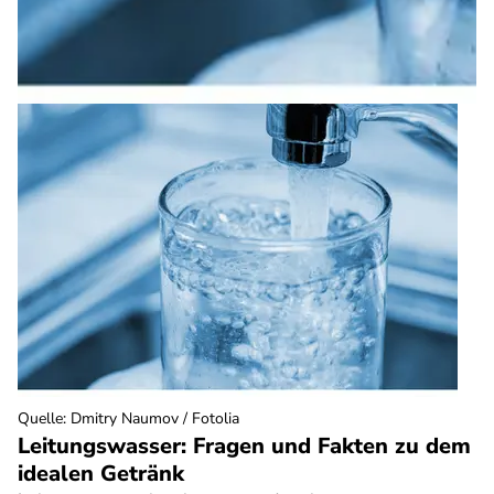
Quelle
:
Dmitry Naumov / Fotolia
Leitungswasser: Fragen und Fakten zu dem
idealen Getränk