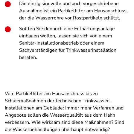
Die einzig sinnvolle und auch vorgeschriebene
Ausnahme ist ein Partikelfilter am Hausanschluss,
der die Wasserrohre vor Rostpartikeln schützt.
Sollten Sie dennoch eine Enthärtungsanlage
einbauen wollen, lassen sie sich von einem
Sanitär-Installationsbetrieb oder einem
Sachverständigen für Trinkwasserinstallation
beraten.
Vom Partikelfilter am Hausanschluss bis zu
Schutzmaßnahmen der technischen Trinkwasser-
Installationen am Gebäude: Immer mehr Verfahren und
Angebote sollen die Wasserqualität aus dem Hahn
verbessern. Wie wirksam sind diese Maßnahmen? Sind
die Wasserbehandlungen überhaupt notwendig?