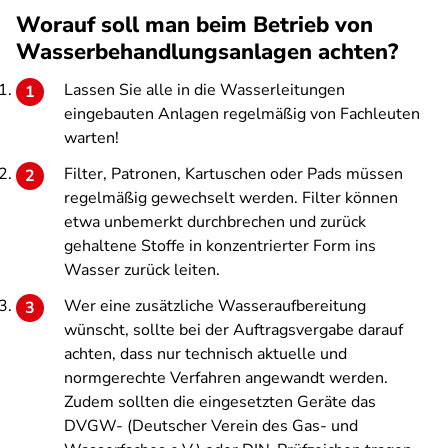
Worauf soll man beim Betrieb von
Wasserbehandlungsanlagen achten?
Lassen Sie alle in die Wasserleitungen
eingebauten Anlagen regelmäßig von Fachleuten
warten!
Filter, Patronen, Kartuschen oder Pads müssen
regelmäßig gewechselt werden. Filter können
etwa unbemerkt durchbrechen und zurück
gehaltene Stoffe in konzentrierter Form ins
Wasser zurück leiten.
Wer eine zusätzliche Wasseraufbereitung
wünscht, sollte bei der Auftragsvergabe darauf
achten, dass nur technisch aktuelle und
normgerechte Verfahren angewandt werden.
Zudem sollten die eingesetzten Geräte das
DVGW- (Deutscher Verein des Gas- und