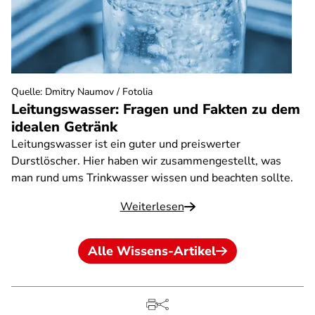
Quelle
:
Dmitry Naumov / Fotolia
Leitungswasser: Fragen und Fakten zu dem
idealen Getränk
Leitungswasser ist ein guter und preiswerter
Durstlöscher. Hier haben wir zusammengestellt, was
man rund ums Trinkwasser wissen und beachten sollte.
Weiterlesen
Alle Wissens-Artikel