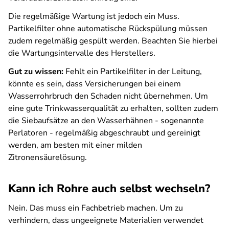
Die regelmäßige Wartung ist jedoch ein Muss.
Partikelfilter ohne automatische Rückspülung müssen
zudem regelmäßig gespült werden. Beachten Sie hierbei
die Wartungsintervalle des Herstellers.
Gut zu wissen:
Fehlt ein Partikelfilter in der Leitung,
könnte es sein, dass Versicherungen bei einem
Wasserrohrbruch den Schaden nicht übernehmen. Um
eine gute Trinkwasserqualität zu erhalten, sollten zudem
die Siebaufsätze an den Wasserhähnen - sogenannte
Perlatoren - regelmäßig abgeschraubt und gereinigt
werden, am besten mit einer milden
Zitronensäurelösung.
Kann ich Rohre auch selbst wechseln?
Nein. Das muss ein Fachbetrieb machen. Um zu
verhindern, dass ungeeignete Materialien verwendet