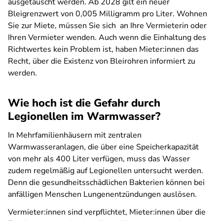
ausgetauscht werden. Ab 2028 gilt ein neuer
Bleigrenzwert von 0,005 Milligramm pro Liter. Wohnen
Sie zur Miete, müssen Sie sich an Ihre Vermieterin oder
Ihren Vermieter wenden. Auch wenn die Einhaltung des
Richtwertes kein Problem ist, haben Mieter:innen das
Recht, über die Existenz von Bleirohren informiert zu
werden.
Wie hoch ist die Gefahr durch
Legionellen im Warmwasser?
In Mehrfamilienhäusern mit zentralen
Warmwasseranlagen, die über eine Speicherkapazität
von mehr als 400 Liter verfügen, muss das Wasser
zudem regelmäßig auf Legionellen untersucht werden.
Denn die gesundheitsschädlichen Bakterien können bei
anfälligen Menschen Lungenentzündungen auslösen.
Vermieter:innen sind verpflichtet, Mieter:innen über die