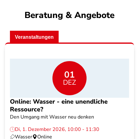
Beratung & Angebote
Veranstaltungen
01
DEZ
Online: Wasser - eine unendliche
Ressource?
Den Umgang mit Wasser neu denken
Di, 1. Dezember 2026, 10:00 - 11:30
Wasser
Online