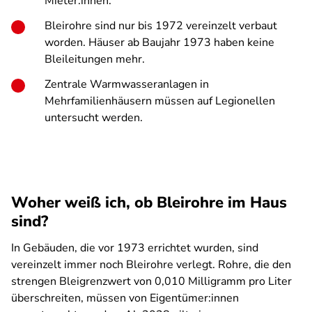
Mieter:innen.
Bleirohre sind nur bis 1972 vereinzelt verbaut
worden. Häuser ab Baujahr 1973 haben keine
Bleileitungen mehr.
Zentrale Warmwasseranlagen in
Mehrfamilienhäusern müssen auf Legionellen
untersucht werden.
Woher weiß ich, ob Bleirohre im Haus
sind?
In Gebäuden, die vor 1973 errichtet wurden, sind
vereinzelt immer noch Bleirohre verlegt. Rohre, die den
strengen Bleigrenzwert von 0,010 Milligramm pro Liter
überschreiten, müssen von Eigentümer:innen