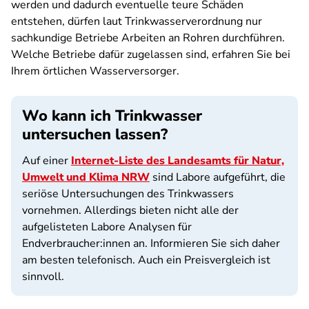
werden und dadurch eventuelle teure Schäden
entstehen, dürfen laut Trinkwasserverordnung nur
sachkundige Betriebe Arbeiten an Rohren durchführen.
Welche Betriebe dafür zugelassen sind, erfahren Sie bei
Ihrem örtlichen Wasserversorger.
Wo kann ich Trinkwasser
untersuchen lassen?
Auf einer
Internet-Liste des Landesamts für Natur,
Umwelt und Klima NRW
sind Labore aufgeführt, die
seriöse Untersuchungen des Trinkwassers
vornehmen. Allerdings bieten nicht alle der
aufgelisteten Labore Analysen für
Endverbraucher:innen an. Informieren Sie sich daher
am besten telefonisch. Auch ein Preisvergleich ist
sinnvoll.