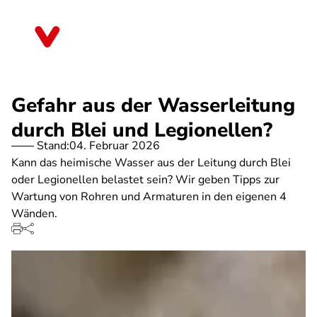
Direkt
zum
Schleswig-Holstein
Inhalt
Gefahr aus der Wasserleitung
durch Blei und Legionellen?
Stand:
04. Februar 2026
Kann das heimische Wasser aus der Leitung durch Blei
oder Legionellen belastet sein? Wir geben Tipps zur
Wartung von Rohren und Armaturen in den eigenen 4
Wänden.