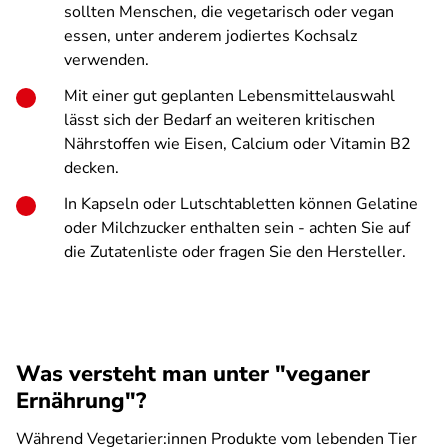
sollten Menschen, die vegetarisch oder vegan
essen, unter anderem jodiertes Kochsalz
verwenden.
Mit einer gut geplanten Lebensmittelauswahl
lässt sich der Bedarf an weiteren kritischen
Nährstoffen wie Eisen, Calcium oder Vitamin B2
decken.
In Kapseln oder Lutschtabletten können Gelatine
oder Milchzucker enthalten sein - achten Sie auf
die Zutatenliste oder fragen Sie den Hersteller.
Was versteht man unter "veganer
Ernährung"?
Während Vegetarier:innen Produkte vom lebenden Tier