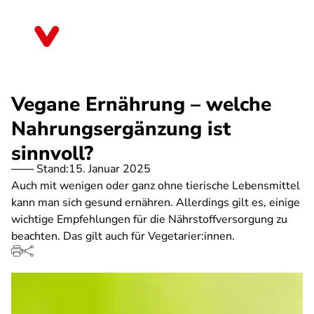
Direkt
zum
Schleswig-Holstein
Inhalt
Vegane Ernährung – welche
Nahrungsergänzung ist
sinnvoll?
Stand:
15. Januar 2025
Auch mit wenigen oder ganz ohne tierische Lebensmittel
kann man sich gesund ernähren. Allerdings gilt es, einige
wichtige Empfehlungen für die Nährstoffversorgung zu
beachten. Das gilt auch für Vegetarier:innen.