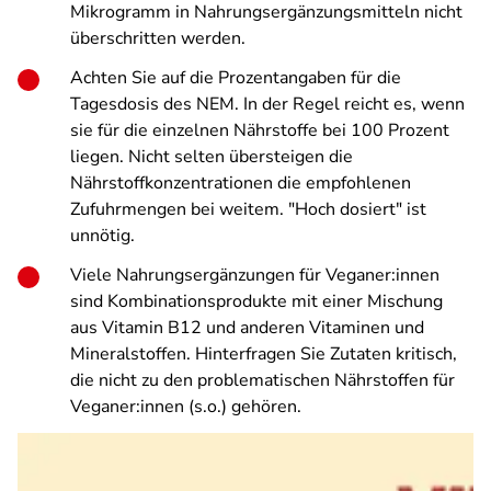
Mikrogramm in Nahrungsergänzungsmitteln nicht
überschritten werden.
Achten Sie auf die Prozentangaben für die
Tagesdosis des NEM. In der Regel reicht es, wenn
sie für die einzelnen Nährstoffe bei 100 Prozent
liegen. Nicht selten übersteigen die
Nährstoffkonzentrationen die empfohlenen
Zufuhrmengen bei weitem. "Hoch dosiert" ist
unnötig.
Viele Nahrungsergänzungen für Veganer:innen
sind Kombinationsprodukte mit einer Mischung
aus Vitamin B12 und anderen Vitaminen und
Mineralstoffen. Hinterfragen Sie Zutaten kritisch,
die nicht zu den problematischen Nährstoffen für
Veganer:innen (s.o.) gehören.