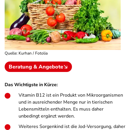
Quelle
:
Kurhan / Fotolia
Beratung & Angebote
Das Wichtigste in Kürze:
Vitamin B12 ist ein Produkt von Mikroorganismen
und in ausreichender Menge nur in tierischen
Lebensmitteln enthalten. Es muss daher
unbedingt ergänzt werden.
Weiteres Sorgenkind ist die Jod-Versorgung, daher