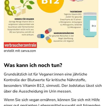
erstellt mit canva.com
Was kann ich noch tun?
Grundsätzlich ist für Veganer:innen eine jährliche
Kontrolle der Blutwerte für kritische Nährstoffe,
besonders Vitamin B12, sinnvoll. Der Jodstatus lässt sich
über die Ausscheidung im Urin messen.
Wenn Sie sich vegan ernähren, können Sie sich mit Hilfe
einer gut geplanten Lebensmittelauswahl mit folgenden