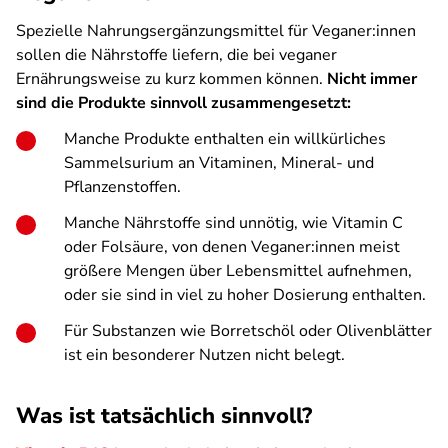
Spezielle Nahrungsergänzungsmittel für Veganer:innen
sollen die Nährstoffe liefern, die bei veganer
Ernährungsweise zu kurz kommen können.
Nicht immer
sind die Produkte sinnvoll zusammengesetzt:
Manche Produkte enthalten ein willkürliches
Sammelsurium an Vitaminen, Mineral- und
Pflanzenstoffen.
Manche Nährstoffe sind unnötig, wie Vitamin C
oder Folsäure, von denen Veganer:innen meist
größere Mengen über Lebensmittel aufnehmen,
oder sie sind in viel zu hoher Dosierung enthalten.
Für Substanzen wie Borretschöl oder Olivenblätter
ist ein besonderer Nutzen nicht belegt.
Was ist tatsächlich sinnvoll?