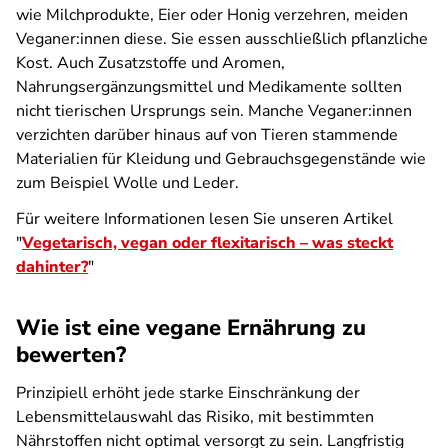
wie Milchprodukte, Eier oder Honig verzehren, meiden
Veganer:innen diese. Sie essen ausschließlich pflanzliche
Kost. Auch Zusatzstoffe und Aromen,
Nahrungsergänzungsmittel und Medikamente sollten
nicht tierischen Ursprungs sein. Manche Veganer:innen
verzichten darüber hinaus auf von Tieren stammende
Materialien für Kleidung und Gebrauchsgegenstände wie
zum Beispiel Wolle und Leder.
Für weitere Informationen lesen Sie unseren Artikel
"
Vegetarisch, vegan oder flexitarisch – was steckt
dahinter?
"
Wie ist eine vegane Ernährung zu
bewerten?
Prinzipiell erhöht jede starke Einschränkung der
Lebensmittelauswahl das Risiko, mit bestimmten
Nährstoffen nicht optimal versorgt zu sein. Langfristig