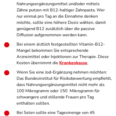
Nahrungsergänzungsmittel und/oder mittels
Zähne putzen mit B12-haltiger Zahnpasta. Wer
nur einmal pro Tag an die Einnahme denken
möchte, sollte eine höhere Dosis wählen, damit
genügend B12 zusätzlich über die passive
Diffusion aufgenommen werden kann.
Bei einem ärztlich festgestellten Vitamin-B12-
Mangel bekommen Sie entsprechende
Arzneimittel oder Injektionen zur Therapie. Diese
Kosten übernimmt die
Krankenkasse
.
Wenn Sie eine Jod-Ergänzung nehmen möchten:
Das Bundesinstitut für Risikobewertung empfiehlt,
dass Nahrungsergänzungsmittel nicht mehr als
100 Mikrogramm oder 150 Mikrogramm für
schwangere und stillende Frauen pro Tag
enthalten sollten.
Bei Selen sollte eine Tagesmenge von 45