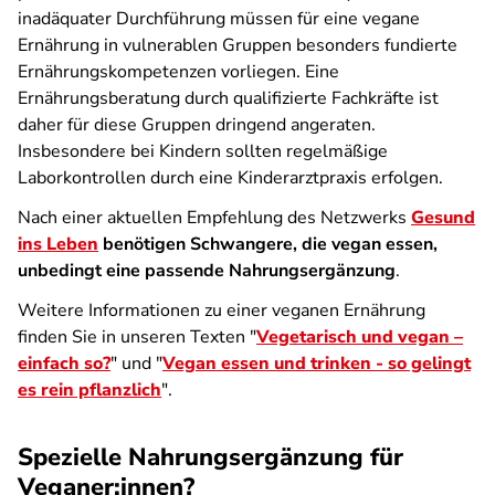
inadäquater Durchführung müssen für eine vegane
Ernährung in vulnerablen Gruppen besonders fundierte
Ernährungskompetenzen vorliegen. Eine
Ernährungsberatung durch qualifizierte Fachkräfte ist
daher für diese Gruppen dringend angeraten.
Insbesondere bei Kindern sollten regelmäßige
Laborkontrollen durch eine Kinderarztpraxis erfolgen.
Nach einer aktuellen Empfehlung des Netzwerks
Gesund
ins Leben
benötigen Schwangere, die vegan essen,
unbedingt eine passende Nahrungsergänzung
.
Weitere Informationen zu einer veganen Ernährung
finden Sie in unseren Texten "
Vegetarisch und vegan –
einfach so?
" und "
Vegan essen und trinken - so gelingt
es rein pflanzlich
".
Spezielle Nahrungsergänzung für
Veganer:innen?