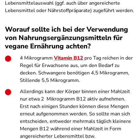
Lebensmittelauswahl (ggf. auch über angereicherte
Lebensmittel oder Nährstoffpräparate) zugeführt werden.
Worauf sollte ich bei der Verwendung
von Nahrungsergänzungsmitteln für
vegane Ernährung achten?
4 Mikrogramm
Vitamin B12
pro Tag reichen in der
Regel für Erwachsene aus, um den Bedarf zu
decken. Schwangere benötigen 4,5 Mikrogramm,
Stillende 5,5 Mikrogramm.
Allerdings kann der Körper binnen einer Mahlzeit
nur etwa 2 Mikrogramm B12 aktiv aufnehmen.
Erst nach einigen Stunden können diese Mengen
erneut aufgenommen werden. So sollte man sich
entscheiden, entweder mehrmals täglich kleinere
Mengen B12 während einer Mahlzeit in Form
angereicherter Lebensmittel bzw.