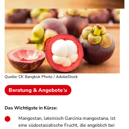
Quelle
:
CK Bangkok Photo / AdobeStock
Beratung & Angebote
Das Wichtigste in Kürze:
Mangostan, lateinisch Garcinia mangostana, ist
eine südostasiatische Frucht, die angeblich bei