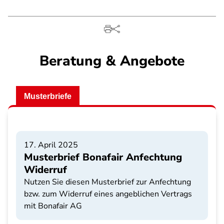
Beratung & Angebote
Musterbriefe
17. April 2025
Musterbrief Bonafair Anfechtung
Widerruf
Nutzen Sie diesen Musterbrief zur Anfechtung
bzw. zum Widerruf eines angeblichen Vertrags
mit Bonafair AG