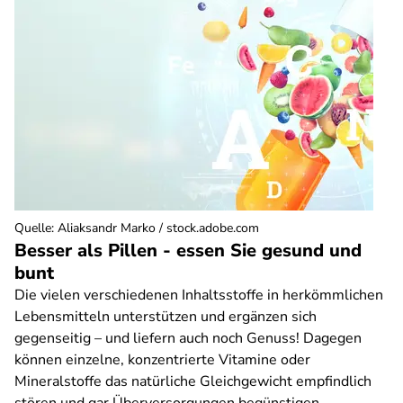
Quelle
:
Aliaksandr Marko / stock.adobe.com
Besser als Pillen - essen Sie gesund und
bunt
Die vielen verschiedenen Inhaltsstoffe in herkömmlichen
Lebensmitteln unterstützen und ergänzen sich
gegenseitig – und liefern auch noch Genuss! Dagegen
können einzelne, konzentrierte Vitamine oder
Mineralstoffe das natürliche Gleichgewicht empfindlich