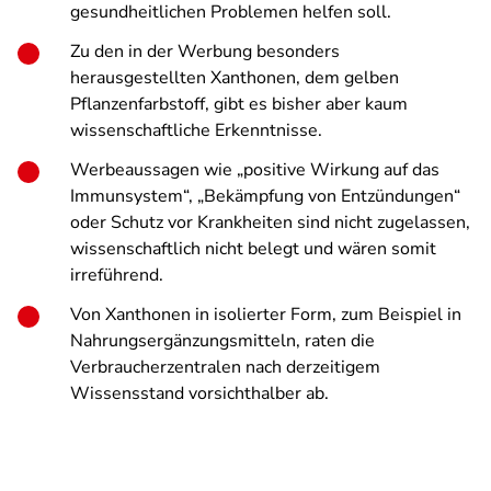
gesundheitlichen Problemen helfen soll.
Zu den in der Werbung besonders
herausgestellten Xanthonen, dem gelben
Pflanzenfarbstoff, gibt es bisher aber kaum
wissenschaftliche Erkenntnisse.
Werbeaussagen wie „positive Wirkung auf das
Immunsystem“, „Bekämpfung von Entzündungen“
oder Schutz vor Krankheiten sind nicht zugelassen,
wissenschaftlich nicht belegt und wären somit
irreführend.
Von Xanthonen in isolierter Form, zum Beispiel in
Nahrungsergänzungsmitteln, raten die
Verbraucherzentralen nach derzeitigem
Wissensstand vorsichthalber ab.