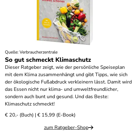
Quelle
:
Verbraucherzentrale
So gut schmeckt Klimaschutz
Dieser Ratgeber zeigt, wie der persönliche Speiseplan
mit dem Klima zusammenhängt und gibt Tipps, wie sich
der ökologische Fußabdruck verkleinern lässt. Damit wird
das Essen nicht nur klima- und umweltfreundlicher,
sondern auch bunt und gesund. Und das Beste:
Klimaschutz schmeckt!
€ 20,- (Buch) | € 15,99 (E-Book)
zum Ratgeber-Shop