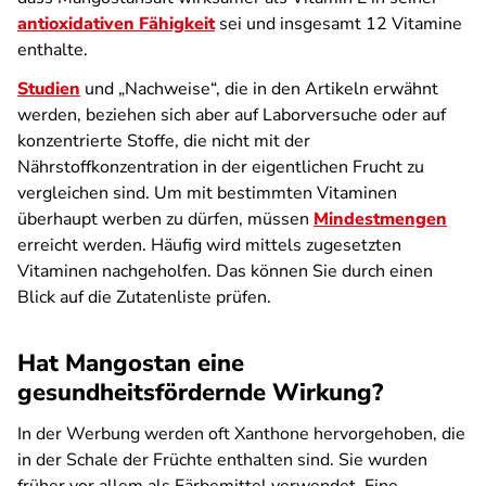
antioxidativen Fähigkeit
sei und insgesamt 12 Vitamine
enthalte.
Studien
und „Nachweise“, die in den Artikeln erwähnt
werden, beziehen sich aber auf Laborversuche oder auf
konzentrierte Stoffe, die nicht mit der
Nährstoffkonzentration in der eigentlichen Frucht zu
vergleichen sind. Um mit bestimmten Vitaminen
überhaupt werben zu dürfen, müssen
Mindestmengen
erreicht werden. Häufig wird mittels zugesetzten
Vitaminen nachgeholfen. Das können Sie durch einen
Blick auf die Zutatenliste prüfen.
Hat Mangostan eine
gesundheitsfördernde Wirkung?
In der Werbung werden oft Xanthone hervorgehoben, die
in der Schale der Früchte enthalten sind. Sie wurden