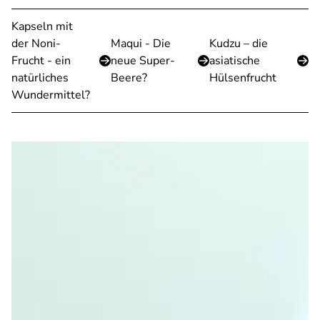
Kapseln mit
der Noni-
Maqui - Die
Kudzu – die
Frucht - ein
neue Super-
asiatische
natürliches
Beere?
Hülsenfrucht
Wundermittel?