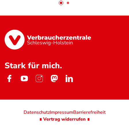
Schleswig-Holstein
Stark für mich.
Datenschutz
Impressum
Barrierefreiheit
∎ Vertrag widerrufen ∎