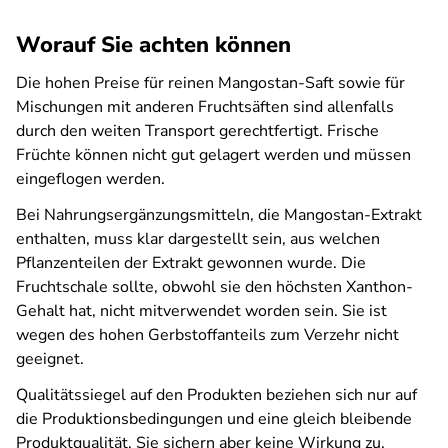
Worauf Sie achten können
Die hohen Preise für reinen Mangostan-Saft sowie für
Mischungen mit anderen Fruchtsäften sind allenfalls
durch den weiten Transport gerechtfertigt. Frische
Früchte können nicht gut gelagert werden und müssen
eingeflogen werden.
Bei Nahrungsergänzungsmitteln, die Mangostan-Extrakt
enthalten, muss klar dargestellt sein, aus welchen
Pflanzenteilen der Extrakt gewonnen wurde. Die
Fruchtschale sollte, obwohl sie den höchsten Xanthon-
Gehalt hat, nicht mitverwendet worden sein. Sie ist
wegen des hohen Gerbstoffanteils zum Verzehr nicht
geeignet.
Qualitätssiegel auf den Produkten beziehen sich nur auf
die Produktionsbedingungen und eine gleich bleibende
Produktqualität. Sie sichern aber keine Wirkung zu.