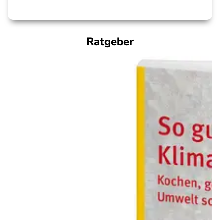
Ratgeber