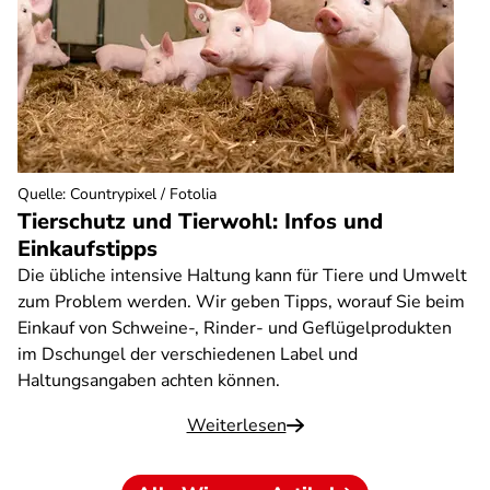
Quelle
:
Countrypixel / Fotolia
Tierschutz und Tierwohl: Infos und
Einkaufstipps
Die übliche intensive Haltung kann für Tiere und Umwelt
zum Problem werden. Wir geben Tipps, worauf Sie beim
Einkauf von Schweine-, Rinder- und Geflügelprodukten
im Dschungel der verschiedenen Label und
Haltungsangaben achten können.
Weiterlesen