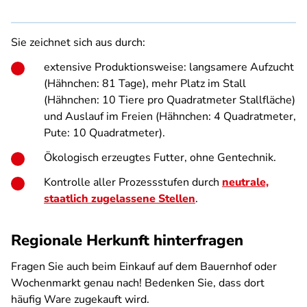
Sie zeichnet sich aus durch:
extensive Produktionsweise: langsamere Aufzucht
(Hähnchen: 81 Tage), mehr Platz im Stall
(Hähnchen: 10 Tiere pro Quadratmeter Stallfläche)
und Auslauf im Freien (Hähnchen: 4 Quadratmeter,
Pute: 10 Quadratmeter).
Ökologisch erzeugtes Futter, ohne Gentechnik.
Kontrolle aller Prozessstufen durch
neutrale,
staatlich zugelassene Stellen
.
Regionale Herkunft hinterfragen
Fragen Sie auch beim Einkauf auf dem Bauernhof oder
Wochenmarkt genau nach! Bedenken Sie, dass dort
häufig Ware zugekauft wird.