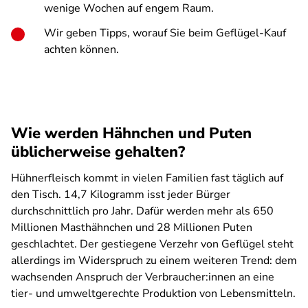
wenige Wochen auf engem Raum.
Wir geben Tipps, worauf Sie beim Geflügel-Kauf
achten können.
Wie werden Hähnchen und Puten
üblicherweise gehalten?
Hühnerfleisch kommt in vielen Familien fast täglich auf
den Tisch. 14,7 Kilogramm isst jeder Bürger
durchschnittlich pro Jahr. Dafür werden mehr als 650
Millionen Masthähnchen und 28 Millionen Puten
geschlachtet. Der gestiegene Verzehr von Geflügel steht
allerdings im Widerspruch zu einem weiteren Trend: dem
wachsenden Anspruch der Verbraucher:innen an eine
tier- und umweltgerechte Produktion von Lebensmitteln.