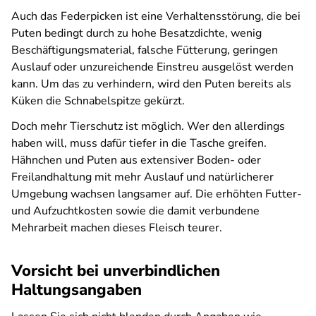
Auch das Federpicken ist eine Verhaltensstörung, die bei
Puten bedingt durch zu hohe Besatzdichte, wenig
Beschäftigungsmaterial, falsche Fütterung, geringen
Auslauf oder unzureichende Einstreu ausgelöst werden
kann. Um das zu verhindern, wird den Puten bereits als
Küken die Schnabelspitze gekürzt.
Doch mehr Tierschutz ist möglich. Wer den allerdings
haben will, muss dafür tiefer in die Tasche greifen.
Hähnchen und Puten aus extensiver Boden- oder
Freilandhaltung mit mehr Auslauf und natürlicherer
Umgebung wachsen langsamer auf. Die erhöhten Futter-
und Aufzuchtkosten sowie die damit verbundene
Mehrarbeit machen dieses Fleisch teurer.
Vorsicht bei unverbindlichen
Haltungsangaben