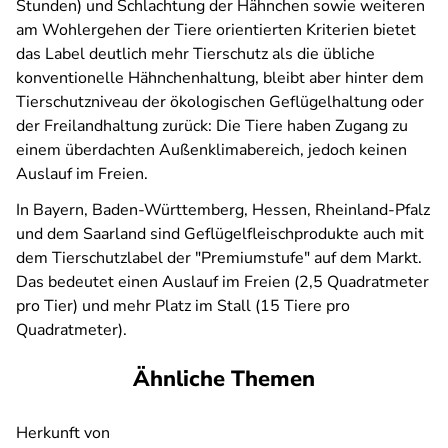
Stunden) und Schlachtung der Hähnchen sowie weiteren
am Wohlergehen der Tiere orientierten Kriterien bietet
das Label deutlich mehr Tierschutz als die übliche
konventionelle Hähnchenhaltung, bleibt aber hinter dem
Tierschutzniveau der ökologischen Geflügelhaltung oder
der Freilandhaltung zurück: Die Tiere haben Zugang zu
einem überdachten Außenklimabereich, jedoch keinen
Auslauf im Freien.
In Bayern, Baden-Württemberg, Hessen, Rheinland-Pfalz
und dem Saarland sind Geflügelfleischprodukte auch mit
dem Tierschutzlabel der "Premiumstufe" auf dem Markt.
Das bedeutet einen Auslauf im Freien (2,5 Quadratmeter
pro Tier) und mehr Platz im Stall (15 Tiere pro
Quadratmeter).
Ähnliche Themen
Herkunft von