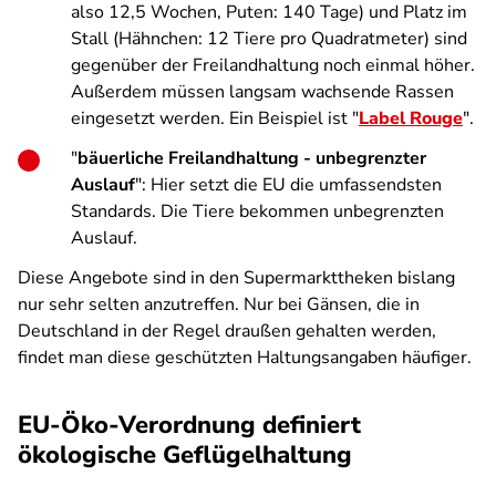
also 12,5 Wochen, Puten: 140 Tage) und Platz im
Stall (Hähnchen: 12 Tiere pro Quadratmeter) sind
gegenüber der Freilandhaltung noch einmal höher.
Außerdem müssen langsam wachsende Rassen
eingesetzt werden. Ein Beispiel ist "
Label Rouge
".
"
bäuerliche Freilandhaltung - unbegrenzter
Auslauf
": Hier setzt die EU die umfassendsten
Standards. Die Tiere bekommen unbegrenzten
Auslauf.
Diese Angebote sind in den Supermarkttheken bislang
nur sehr selten anzutreffen. Nur bei Gänsen, die in
Deutschland in der Regel draußen gehalten werden,
findet man diese geschützten Haltungsangaben häufiger.
EU-Öko-Verordnung definiert
ökologische Geflügelhaltung