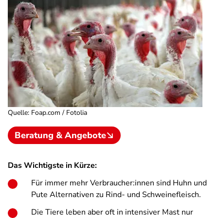
Quelle
:
Foap.com / Fotolia
Beratung & Angebote
Das Wichtigste in Kürze:
Für immer mehr Verbraucher:innen sind Huhn und
Pute Alternativen zu Rind- und Schweinefleisch.
Die Tiere leben aber oft in intensiver Mast nur