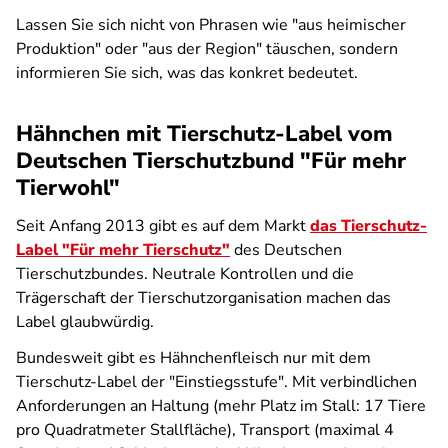
Lassen Sie sich nicht von Phrasen wie "aus heimischer
Produktion" oder "aus der Region" täuschen, sondern
informieren Sie sich, was das konkret bedeutet.
Hähnchen mit Tierschutz-Label vom
Deutschen Tierschutzbund "Für mehr
Tierwohl"
Seit Anfang 2013 gibt es auf dem Markt
das Tierschutz-
Label "Für mehr Tierschutz"
des Deutschen
Tierschutzbundes. Neutrale Kontrollen und die
Trägerschaft der Tierschutzorganisation machen das
Label glaubwürdig.
Bundesweit gibt es Hähnchenfleisch nur mit dem
Tierschutz-Label der "Einstiegsstufe". Mit verbindlichen
Anforderungen an Haltung (mehr Platz im Stall: 17 Tiere
pro Quadratmeter Stallfläche), Transport (maximal 4