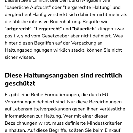
Lassen Sie sich nicht blenden durch Angaben wie
"bäuerliche Aufzucht" oder "tiergerechte Haltung" und
dergleichen! Häufig versteckt sich dahinter nicht mehr als
die übliche intensive Bodenhaltung. Begriffe wie
"
artgerecht
", "
tiergerecht
" und "
bäuerlich
" klingen zwar
positiv, sind vom Gesetzgeber aber nicht definiert. Was
hinter diesen Begriffen auf der Verpackung an
Haltungsbedingungen wirklich steckt, können Sie nicht
sicher wissen.
Diese Haltungsangaben sind rechtlich
geschützt
Es gibt eine Reihe Formulierungen, die durch EU-
Verordnungen definiert sind. Nur diese Bezeichnungen
auf Lebensmittelverpackungen geben Ihnen verlässliche
Informationen zur Haltung. Wer mit einer dieser
Bezeichnungen wirbt, muss definierte Mindestkriterien
einhalten. Auf diese Begriffe, sollten Sie beim Einkauf