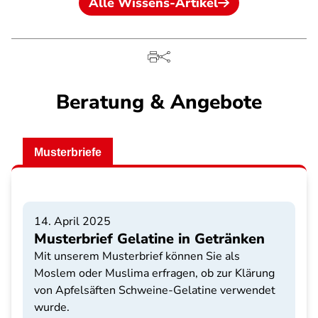
Alle Wissens-Artikel
Beratung & Angebote
Musterbriefe
14. April 2025
Musterbrief Gelatine in Getränken
Mit unserem Musterbrief können Sie als
Moslem oder Muslima erfragen, ob zur Klärung
von Apfelsäften Schweine-Gelatine verwendet
wurde.