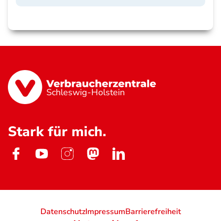
Schleswig-Holstein
Stark für mich.
Datenschutz
Impressum
Barrierefreiheit