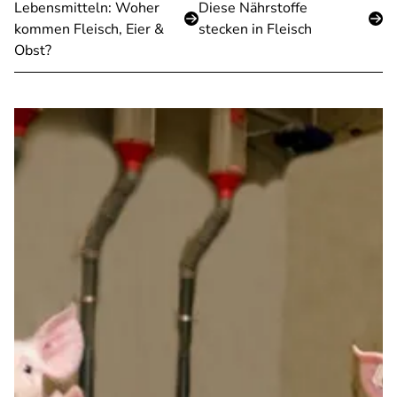
Lebensmitteln: Woher
Diese Nährstoffe
kommen Fleisch, Eier &
stecken in Fleisch
Obst?