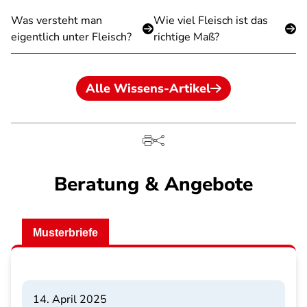
Was versteht man
Wie viel Fleisch ist das
eigentlich unter Fleisch?
richtige Maß?
Alle Wissens-Artikel
Beratung & Angebote
Musterbriefe
14. April 2025