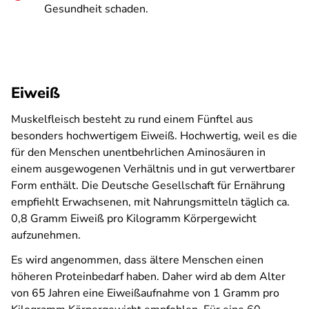
Gesundheit schaden.
Eiweiß
Muskelfleisch besteht zu rund einem Fünftel aus
besonders hochwertigem Eiweiß. Hochwertig, weil es die
für den Menschen unentbehrlichen Aminosäuren in
einem ausgewogenen Verhältnis und in gut verwertbarer
Form enthält. Die Deutsche Gesellschaft für Ernährung
empfiehlt Erwachsenen, mit Nahrungsmitteln täglich ca.
0,8 Gramm Eiweiß pro Kilogramm Körpergewicht
aufzunehmen.
Es wird angenommen, dass ältere Menschen einen
höheren Proteinbedarf haben. Daher wird ab dem Alter
von 65 Jahren eine Eiweißaufnahme von 1 Gramm pro