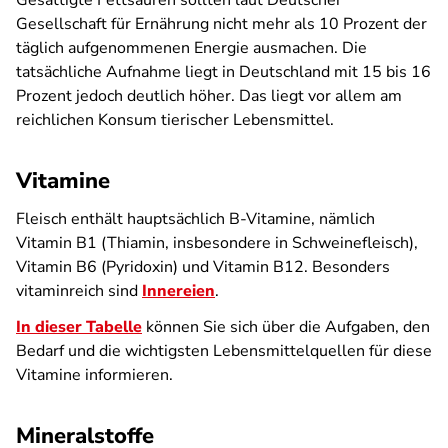
Gesättigte Fettsäuren sollten laut Deutscher
Gesellschaft für Ernährung nicht mehr als 10 Prozent der
täglich aufgenommenen Energie ausmachen. Die
tatsächliche Aufnahme liegt in Deutschland mit 15 bis 16
Prozent jedoch deutlich höher. Das liegt vor allem am
reichlichen Konsum tierischer Lebensmittel.
Vitamine
Fleisch enthält hauptsächlich B-Vitamine, nämlich
Vitamin B1 (Thiamin, insbesondere in Schweinefleisch),
Vitamin B6 (Pyridoxin) und Vitamin B12. Besonders
vitaminreich sind
Innereien
.
In dieser Tabelle
können Sie sich über die Aufgaben, den
Bedarf und die wichtigsten Lebensmittelquellen für diese
Vitamine informieren.
Mineralstoffe