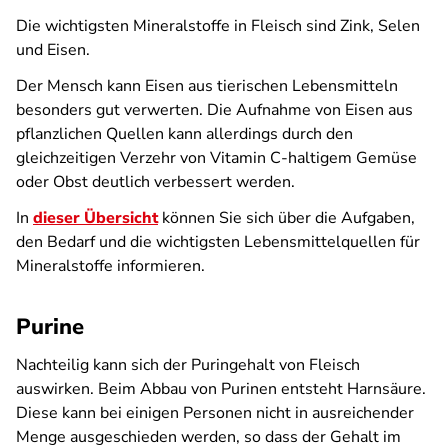
Die wichtigsten Mineralstoffe in Fleisch sind Zink, Selen
und Eisen.
Der Mensch kann Eisen aus tierischen Lebensmitteln
besonders gut verwerten. Die Aufnahme von Eisen aus
pflanzlichen Quellen kann allerdings durch den
gleichzeitigen Verzehr von Vitamin C-haltigem Gemüse
oder Obst deutlich verbessert werden.
In
dieser Übersicht
können Sie sich über die Aufgaben,
den Bedarf und die wichtigsten Lebensmittelquellen für
Mineralstoffe informieren.
Purine
Nachteilig kann sich der Puringehalt von Fleisch
auswirken. Beim Abbau von Purinen entsteht Harnsäure.
Diese kann bei einigen Personen nicht in ausreichender
Menge ausgeschieden werden, so dass der Gehalt im