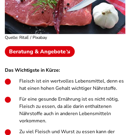
Quelle
:
RitaE / Pixabay
Beratung & Angebote
Das Wichtigste in Kürze:
Fleisch ist ein wertvolles Lebensmittel, denn es
hat einen hohen Gehalt wichtiger Nährstoffe.
Für eine gesunde Ernährung ist es nicht nötig,
Fleisch zu essen, da alle darin enthaltenen
Nährstoffe auch in anderen Lebensmitteln
vorkommen.
Zu viel Fleisch und Wurst zu essen kann der