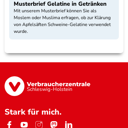
Musterbrief Gelatine in Getränken
Mit unserem Musterbrief können Sie als
Moslem oder Muslima erfragen, ob zur Klärung
von Apfelsäften Schweine-Gelatine verwendet
wurde.
Schleswig-Holstein
Stark für mich.