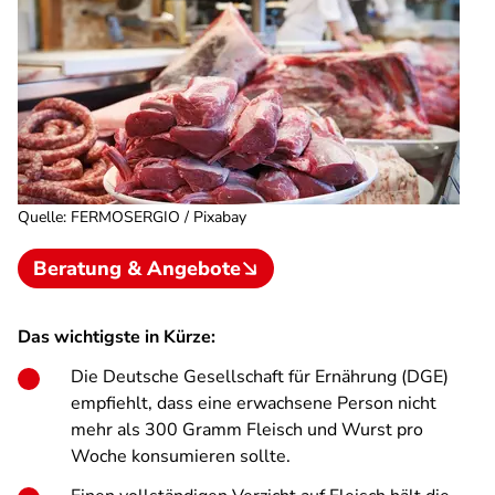
Quelle
:
FERMOSERGIO / Pixabay
Beratung & Angebote
Das wichtigste in Kürze:
Die Deutsche Gesellschaft für Ernährung (DGE)
empfiehlt, dass eine erwachsene Person nicht
mehr als 300 Gramm Fleisch und Wurst pro
Woche konsumieren sollte.