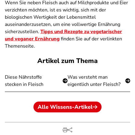
Wenn Sie neben Fleisch auch auf Milchprodukte und Eier
verzichten möchten, ist es wichtig, sich mit der
biologischen Wertigkeit der Lebensmittel
auseinanderzusetzen, um eine vollwertige Ernährung
sicherzustellen.
Tipps und Rezepte zu vegetarischer
und veganer Ernährung
finden Sie auf der verlinkten
Themenseite.
Artikel zum Thema
Diese Nährstoffe
Was versteht man
stecken in Fleisch
eigentlich unter Fleisch?
Alle Wissens-Artikel