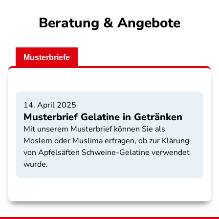
Beratung & Angebote
Musterbriefe
14. April 2025
Musterbrief Gelatine in Getränken
Mit unserem Musterbrief können Sie als
Moslem oder Muslima erfragen, ob zur Klärung
von Apfelsäften Schweine-Gelatine verwendet
wurde.