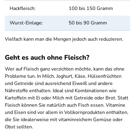
Hackfleisch:
100 bis 150 Gramm
Wurst-Einlage:
50 bis 90 Gramm
Vielfach kann man die Mengen jedoch auch reduzieren.
Geht es auch ohne Fleisch?
Wer auf Fleisch ganz verzichten möchte, kann das ohne
Probleme tun. In Milch, Joghurt, Käse, Hülsenfrüchten
und Getreide sind ausreichend Eiweiß und andere
Nährstoffe enthalten. Ideal sind Kombinationen wie
Kartoffeln mit Ei oder Milch mit Getreide oder Brot. Statt
Fleisch können Sie natürlich auch Fisch essen. Vitamine
und Eisen sind vor allem in Vollkornprodukten enthalten,
die Sie idealerweise mit vitaminreichem Gemüse oder
Obst sollten.