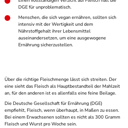
Einen vollständigen Verzicht auf Fleisch hält die
DGE für unproblematisch.
Menschen, die sich vegan ernähren, sollten sich
intensiv mit der Wertigkeit und dem
Nährstoffgehalt ihrer Lebensmittel
auseinandersetzen, um eine ausgewogene
Ernährung sicherzustellen.
Über die richtige Fleischmenge lässt sich streiten. Der
eine sieht das Fleisch als Hauptbestandteil der Mahlzeit
an, für den anderen ist es allenfalls eine feine Beilage.
Die Deutsche Gesellschaft für Ernährung (DGE)
empfiehlt, Fleisch, wenn überhaupt, in Maßen zu essen.
Bei einem Erwachsenen sollten es nicht als 300 Gramm
Fleisch und Wurst pro Woche sein.