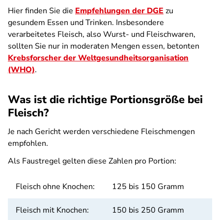
Hier finden Sie die
Empfehlungen der DGE
zu
gesundem Essen und Trinken. Insbesondere
verarbeitetes Fleisch, also Wurst- und Fleischwaren,
sollten Sie nur in moderaten Mengen essen, betonten
Krebsforscher der Weltgesundheitsorganisation
(WHO)
.
Was ist die richtige Portionsgröße bei
Fleisch?
Je nach Gericht werden verschiedene Fleischmengen
empfohlen.
Als Faustregel gelten diese Zahlen pro Portion:
Fleisch ohne Knochen:
125 bis 150 Gramm
Fleisch mit Knochen:
150 bis 250 Gramm