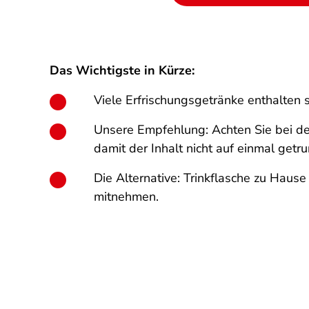
Das Wichtigste in Kürze:
Viele Erfrischungsgetränke enthalten 
Unsere Empfehlung: Achten Sie bei de
damit der Inhalt nicht auf einmal get
Die Alternative: Trinkflasche zu Haus
mitnehmen.