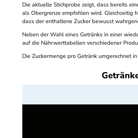
Die aktuelle Stichprobe zeigt, dass bereits ei
als Obergrenze empfohlen wird. Gleichzeitig 
dass der enthaltene Zucker bewusst wahrge
Neben der Wahl eines Getränks in einer wieder
auf die Nährwerttabellen verschiedener Produk
Die Zuckermenge pro Getränk umgerechnet in Z
Getränke