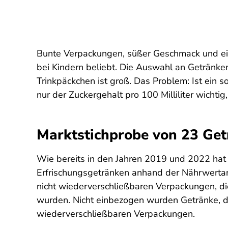
Bunte Verpackungen, süßer Geschmack und ein
bei Kindern beliebt. Die Auswahl an Getränke
Trinkpäckchen ist groß. Das Problem: Ist ein s
nur der Zuckergehalt pro 100 Milliliter wichti
Marktstichprobe von 23 Ge
Wie bereits in den Jahren 2019 und 2022 hat
Erfrischungsgetränken anhand der Nährwertan
nicht wiederverschließbaren Verpackungen, di
wurden. Nicht einbezogen wurden Getränke, di
wiederverschließbaren Verpackungen.