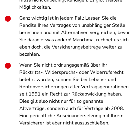
muss nicht unbedingt kündigen. Es gibt weitere
Möglichkeiten.
Ganz wichtig ist in jedem Fall: Lassen Sie die
Rendite Ihres Vertrages von unabhängiger Stelle
berechnen und mit Alternativen vergleichen, bevor
Sie daran etwas ändern! Manchmal rechnet es sich
eben doch, die Versicherungsbeiträge weiter zu
bezahlen.
Wenn Sie nicht ordnungsgemäß über Ihr
Rücktritts-, Widerspruchs- oder Widerrufsrecht
belehrt wurden, können Sie bei Lebens- und
Rentenversicherungen aller Vertragsgenerationen
seit 1991 ein Recht zur Rückabwicklung haben.
Dies gilt also nicht nur für so genannte
Altverträge, sondern auch für Verträge ab 2008.
Eine gerichtliche Auseinandersetzung mit Ihrem
Versicherer ist aber nicht auszuschließen.