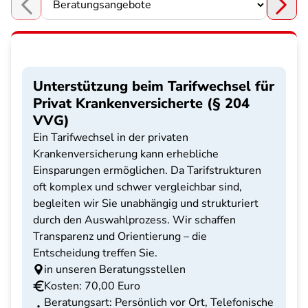
Choose a section
Unterstützung beim Tarifwechsel für
Privat Krankenversicherte (§ 204
VVG)
Ein Tarifwechsel in der privaten
Krankenversicherung kann erhebliche
Einsparungen ermöglichen. Da Tarifstrukturen
oft komplex und schwer vergleichbar sind,
begleiten wir Sie unabhängig und strukturiert
durch den Auswahlprozess. Wir schaffen
Transparenz und Orientierung – die
Entscheidung treffen Sie.
in unseren Beratungsstellen
Kosten: 70,00 Euro
Beratungsart: Persönlich vor Ort, Telefonische