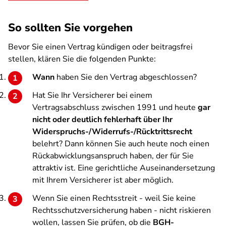
So sollten Sie vorgehen
Bevor Sie einen Vertrag kündigen oder beitragsfrei
stellen, klären Sie die folgenden Punkte:
Wann
haben Sie den Vertrag abgeschlossen?
Hat Sie Ihr Versicherer bei einem
Vertragsabschluss zwischen 1991 und heute
gar
nicht oder deutlich fehlerhaft über Ihr
Widerspruchs-/Widerrufs-/Rücktrittsrecht
belehrt? Dann können Sie auch heute noch einen
Rückabwicklungsanspruch haben, der für Sie
attraktiv ist. Eine gerichtliche Auseinandersetzung
mit Ihrem Versicherer ist aber möglich.
Wenn Sie einen Rechtsstreit - weil Sie keine
Rechtsschutzversicherung haben - nicht riskieren
wollen, lassen Sie prüfen, ob die
BGH-