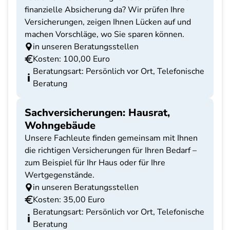
finanzielle Absicherung da? Wir prüfen Ihre
Versicherungen, zeigen Ihnen Lücken auf und
machen Vorschläge, wo Sie sparen können.
in unseren Beratungsstellen
Kosten: 100,00 Euro
Beratungsart: Persönlich vor Ort, Telefonische
Beratung
Sachversicherungen: Hausrat,
Wohngebäude
Unsere Fachleute finden gemeinsam mit Ihnen
die richtigen Versicherungen für Ihren Bedarf –
zum Beispiel für Ihr Haus oder für Ihre
Wertgegenstände.
in unseren Beratungsstellen
Kosten: 35,00 Euro
Beratungsart: Persönlich vor Ort, Telefonische
Beratung