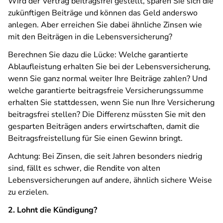
Wird der Vertrag beitragsfrei gestellt, sparen Sie sich die
zukünftigen Beiträge und können das Geld anderswo
anlegen. Aber erreichen Sie dabei ähnliche Zinsen wie
mit den Beiträgen in die Lebensversicherung?
Berechnen Sie dazu die Lücke: Welche garantierte
Ablaufleistung erhalten Sie bei der Lebensversicherung,
wenn Sie ganz normal weiter Ihre Beiträge zahlen? Und
welche garantierte beitragsfreie Versicherungssumme
erhalten Sie stattdessen, wenn Sie nun Ihre Versicherung
beitragsfrei stellen? Die Differenz müssten Sie mit den
gesparten Beiträgen anders erwirtschaften, damit die
Beitragsfreistellung für Sie einen Gewinn bringt.
Achtung: Bei Zinsen, die seit Jahren besonders niedrig
sind, fällt es schwer, die Rendite von alten
Lebensversicherungen auf andere, ähnlich sichere Weise
zu erzielen.
2. Lohnt die Kündigung?