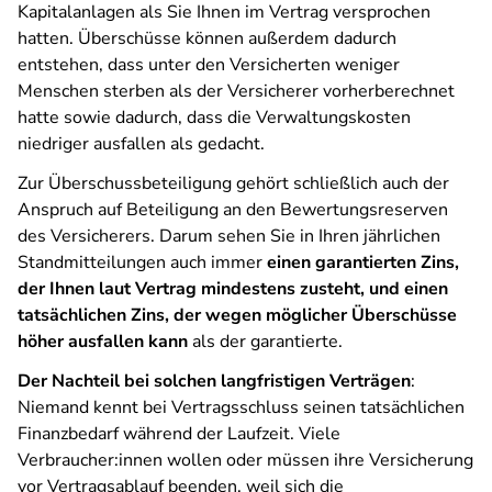
Kapitalanlagen als Sie Ihnen im Vertrag versprochen
hatten. Überschüsse können außerdem dadurch
entstehen, dass unter den Versicherten weniger
Menschen sterben als der Versicherer vorherberechnet
hatte sowie dadurch, dass die Verwaltungskosten
niedriger ausfallen als gedacht.
Zur Überschussbeteiligung gehört schließlich auch der
Anspruch auf Beteiligung an den Bewertungsreserven
des Versicherers. Darum sehen Sie in Ihren jährlichen
Standmitteilungen auch immer
einen garantierten Zins,
der Ihnen laut Vertrag mindestens zusteht, und einen
tatsächlichen Zins, der wegen möglicher Überschüsse
höher ausfallen kann
als der garantierte.
Der Nachteil bei solchen langfristigen Verträgen
:
Niemand kennt bei Vertragsschluss seinen tatsächlichen
Finanzbedarf während der Laufzeit. Viele
Verbraucher:innen wollen oder müssen ihre Versicherung
vor Vertragsablauf beenden, weil sich die