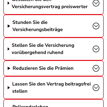
Versicherungsvertrag preiswerter
Stunden Sie die
Versicherungsbeiträge
Stellen Sie die Versicherung
vorübergehend ruhend
Reduzieren Sie die Prämien
Lassen Sie den Vertrag beitragsfrei
stellen
Policendarlehen