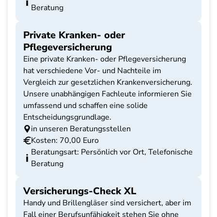
Beratung
Private Kranken- oder
Pflegeversicherung
Eine private Kranken- oder Pflegeversicherung
hat verschiedene Vor- und Nachteile im
Vergleich zur gesetzlichen Krankenversicherung.
Unsere unabhängigen Fachleute informieren Sie
umfassend und schaffen eine solide
Entscheidungsgrundlage.
in unseren Beratungsstellen
Kosten: 70,00 Euro
Beratungsart: Persönlich vor Ort, Telefonische
Beratung
Versicherungs-Check XL
Handy und Brillengläser sind versichert, aber im
Fall einer Berufsunfähigkeit stehen Sie ohne