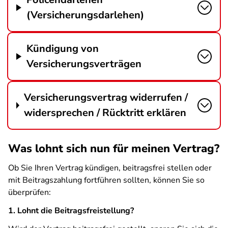
(Versicherungsdarlehen)
Kündigung von
Versicherungsverträgen
Versicherungsvertrag widerrufen /
widersprechen / Rücktritt erklären
Was lohnt sich nun für meinen Vertrag?
Ob Sie Ihren Vertrag kündigen, beitragsfrei stellen oder
mit Beitragszahlung fortführen sollten, können Sie so
überprüfen:
1. Lohnt die Beitragsfreistellung?