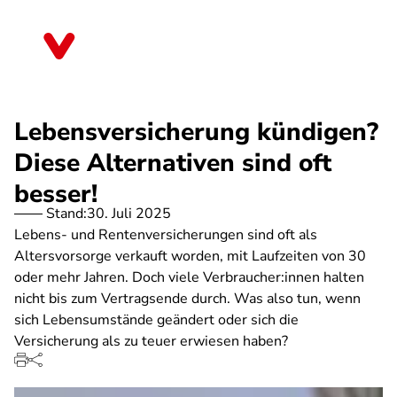
Direkt
zum
Schleswig-Holstein
Inhalt
Lebensversicherung kündigen?
Diese Alternativen sind oft
besser!
Stand:
30. Juli 2025
Lebens- und Rentenversicherungen sind oft als
Altersvorsorge verkauft worden, mit Laufzeiten von 30
oder mehr Jahren. Doch viele Verbraucher:innen halten
nicht bis zum Vertragsende durch. Was also tun, wenn
sich Lebensumstände geändert oder sich die
Versicherung als zu teuer erwiesen haben?