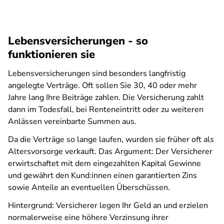
Lebensversicherungen - so
funktionieren sie
Lebensversicherungen sind besonders langfristig
angelegte Verträge. Oft sollen Sie 30, 40 oder mehr
Jahre lang Ihre Beiträge zahlen. Die Versicherung zahlt
dann im Todesfall, bei Renteneintritt oder zu weiteren
Anlässen vereinbarte Summen aus.
Da die Verträge so lange laufen, wurden sie früher oft als
Altersvorsorge verkauft. Das Argument: Der Versicherer
erwirtschaftet mit dem eingezahlten Kapital Gewinne
und gewährt den Kund:innen einen garantierten Zins
sowie Anteile an eventuellen Überschüssen.
Hintergrund: Versicherer legen Ihr Geld an und erzielen
normalerweise eine höhere Verzinsung ihrer