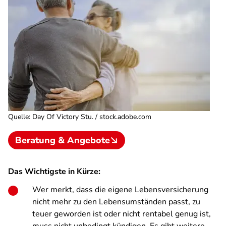
Quelle
:
Day Of Victory Stu. / stock.adobe.com
Beratung & Angebote
Das Wichtigste in Kürze:
Wer merkt, dass die eigene Lebensversicherung
nicht mehr zu den Lebensumständen passt, zu
teuer geworden ist oder nicht rentabel genug ist,