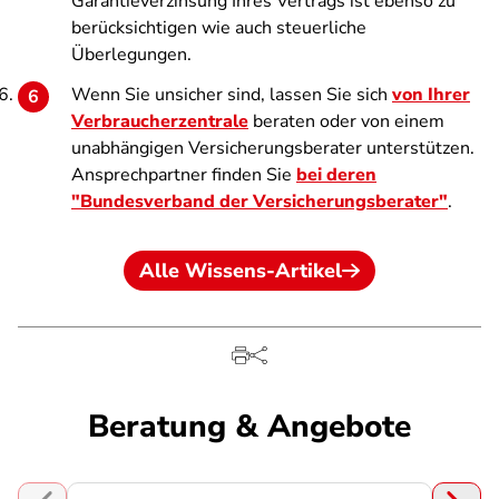
Garantieverzinsung Ihres Vertrags ist ebenso zu
berücksichtigen wie auch steuerliche
Überlegungen.
Wenn Sie unsicher sind, lassen Sie sich
von Ihrer
Verbraucherzentrale
beraten oder von einem
unabhängigen Versicherungsberater unterstützen.
Ansprechpartner finden Sie
bei deren
"Bundesverband
der Versicherungsberater"
.
Alle Wissens-Artikel
Beratung & Angebote