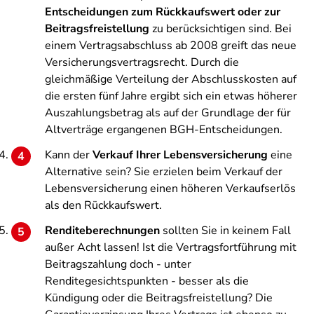
Entscheidungen zum Rückkaufswert oder zur
Beitragsfreistellung
zu berücksichtigen sind. Bei
einem Vertragsabschluss ab 2008 greift das neue
Versicherungsvertragsrecht. Durch die
gleichmäßige Verteilung der Abschlusskosten auf
die ersten fünf Jahre ergibt sich ein etwas höherer
Auszahlungsbetrag als auf der Grundlage der für
Altverträge ergangenen BGH-Entscheidungen.
Kann der
Verkauf Ihrer Lebensversicherung
eine
Alternative sein? Sie erzielen beim Verkauf der
Lebensversicherung einen höheren Verkaufserlös
als den Rückkaufswert.
Renditeberechnungen
sollten Sie in keinem Fall
außer Acht lassen! Ist die Vertragsfortführung mit
Beitragszahlung doch - unter
Renditegesichtspunkten - besser als die
Kündigung oder die Beitragsfreistellung? Die