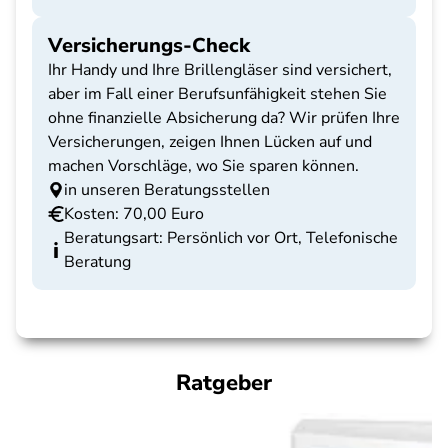
Versicherungs-Check
Ihr Handy und Ihre Brillengläser sind versichert,
aber im Fall einer Berufsunfähigkeit stehen Sie
ohne finanzielle Absicherung da? Wir prüfen Ihre
Versicherungen, zeigen Ihnen Lücken auf und
machen Vorschläge, wo Sie sparen können.
in unseren Beratungsstellen
Kosten: 70,00 Euro
Beratungsart: Persönlich vor Ort, Telefonische
Beratung
Ratgeber