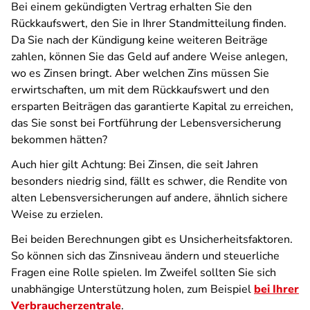
Bei einem gekündigten Vertrag erhalten Sie den
Rückkaufswert, den Sie in Ihrer Standmitteilung finden.
Da Sie nach der Kündigung keine weiteren Beiträge
zahlen, können Sie das Geld auf andere Weise anlegen,
wo es Zinsen bringt. Aber welchen Zins müssen Sie
erwirtschaften, um mit dem Rückkaufswert und den
ersparten Beiträgen das garantierte Kapital zu erreichen,
das Sie sonst bei Fortführung der Lebensversicherung
bekommen hätten?
Auch hier gilt Achtung: Bei Zinsen, die seit Jahren
besonders niedrig sind, fällt es schwer, die Rendite von
alten Lebensversicherungen auf andere, ähnlich sichere
Weise zu erzielen.
Bei beiden Berechnungen gibt es Unsicherheitsfaktoren.
So können sich das Zinsniveau ändern und steuerliche
Fragen eine Rolle spielen. Im Zweifel sollten Sie sich
unabhängige Unterstützung holen, zum Beispiel
bei Ihrer
Verbraucherzentrale
.