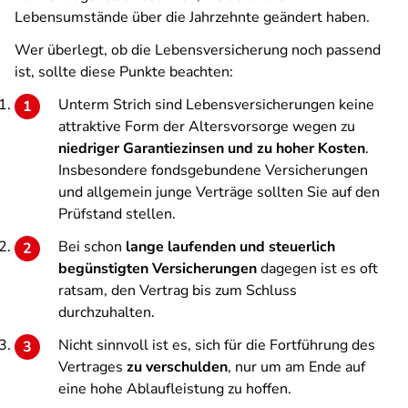
Lebensumstände über die Jahrzehnte geändert haben.
Wer überlegt, ob die Lebensversicherung noch passend
ist, sollte diese Punkte beachten:
Unterm Strich sind Lebensversicherungen keine
attraktive Form der Altersvorsorge wegen zu
niedriger Garantiezinsen und zu hoher Kosten
.
Insbesondere fondsgebundene Versicherungen
und allgemein junge Verträge sollten Sie auf den
Prüfstand stellen.
Bei schon
lange laufenden und steuerlich
begünstigten Versicherungen
dagegen ist es oft
ratsam, den Vertrag bis zum Schluss
durchzuhalten.
Nicht sinnvoll ist es, sich für die Fortführung des
Vertrages
zu verschulden
, nur um am Ende auf
eine hohe Ablaufleistung zu hoffen.