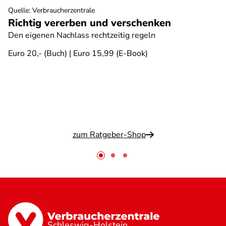
Quelle
:
Verbraucherzentrale
Richtig vererben und verschenken
Den eigenen Nachlass rechtzeitig regeln
Euro 20,- (Buch) | Euro 15,99 (E-Book)
zum Ratgeber-Shop
Schleswig-Holstein