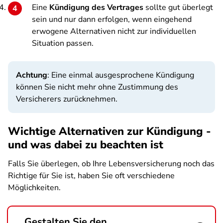
Eine
Kündigung des Vertrages
sollte gut überlegt
sein und nur dann erfolgen, wenn eingehend
erwogene Alternativen nicht zur individuellen
Situation passen.
Achtung
: Eine einmal ausgesprochene Kündigung
können Sie nicht mehr ohne Zustimmung des
Versicherers zurücknehmen.
Wichtige Alternativen zur Kündigung -
und was dabei zu beachten ist
Falls Sie überlegen, ob Ihre Lebensversicherung noch das
Richtige für Sie ist, haben Sie oft verschiedene
Möglichkeiten.
Gestalten Sie den