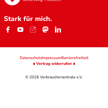
Stark für mich.
Datenschutz
Impressum
Barrierefreiheit
∎ Vertrag widerrufen ∎
© 2026
Verbraucherzentrale e.V.