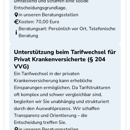
umfassend und schaffen eine solide
Entscheidungsgrundlage.
in unseren Beratungsstellen
Kosten: 70,00 Euro
Beratungsart: Persönlich vor Ort, Telefonische
Beratung
Unterstützung beim Tarifwechsel für
Privat Krankenversicherte (§ 204
VVG)
Ein Tarifwechsel in der privaten
Krankenversicherung kann erhebliche
Einsparungen ermöglichen. Da Tarifstrukturen
oft komplex und schwer vergleichbar sind,
begleiten wir Sie unabhängig und strukturiert
durch den Auswahlprozess. Wir schaffen
Transparenz und Orientierung – die
Entscheidung treffen Sie.
in unseren Beratungsstellen