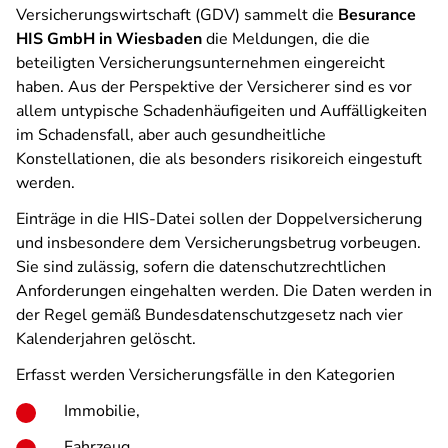
Versicherungswirtschaft (GDV) sammelt die
Besurance
HIS GmbH in Wiesbaden
die Meldungen, die die
beteiligten Versicherungsunternehmen eingereicht
haben. Aus der Perspektive der Versicherer sind es vor
allem untypische Schadenhäufigeiten und Auffälligkeiten
im Schadensfall, aber auch gesundheitliche
Konstellationen, die als besonders risikoreich eingestuft
werden.
Einträge in die HIS-Datei sollen der Doppelversicherung
und insbesondere dem Versicherungsbetrug vorbeugen.
Sie sind zulässig, sofern die datenschutzrechtlichen
Anforderungen eingehalten werden. Die Daten werden in
der Regel gemäß Bundesdatenschutzgesetz nach vier
Kalenderjahren gelöscht.
Erfasst werden Versicherungsfälle in den Kategorien
Immobilie,
Fahrzeug,