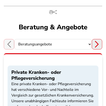
Beratung & Angebote
Choose a section
Private Kranken- oder
Pflegeversicherung
Eine private Kranken- oder Pflegeversicherung
hat verschiedene Vor- und Nachteile im
Vergleich zur gesetzlichen Krankenversicherung.
Unsere unabhängigen Fachleute informieren Sie