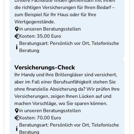
Unsere Fachleute finden gemeinsam mit Ihnen
die richtigen Versicherungen für Ihren Bedarf –
zum Beispiel für Ihr Haus oder für Ihre
Wertgegenstände.
in unseren Beratungsstellen
Kosten: 35,00 Euro
Beratungsart: Persönlich vor Ort, Telefonische
Beratung
Versicherungs-Check
Ihr Handy und Ihre Brillengläser sind versichert,
aber im Fall einer Berufsunfähigkeit stehen Sie
ohne finanzielle Absicherung da? Wir prüfen Ihre
Versicherungen, zeigen Ihnen Lücken auf und
machen Vorschläge, wo Sie sparen können.
in unseren Beratungsstellen
Kosten: 70,00 Euro
Beratungsart: Persönlich vor Ort, Telefonische
Beratung