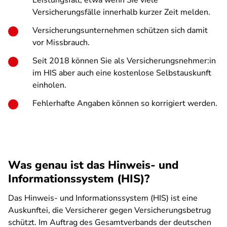
Leistungsfall, etwa wenn Sie viele
Versicherungsfälle innerhalb kurzer Zeit melden.
Versicherungsunternehmen schützen sich damit
vor Missbrauch.
Seit 2018 können Sie als Versicherungsnehmer:in
im HIS aber auch eine kostenlose Selbstauskunft
einholen.
Fehlerhafte Angaben können so korrigiert werden.
Was genau ist das Hinweis- und
Informationssystem (HIS)?
Das Hinweis- und Informationssystem (HIS) ist eine
Auskunftei, die Versicherer gegen Versicherungsbetrug
schützt. Im Auftrag des Gesamtverbands der deutschen