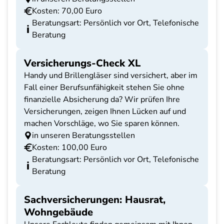
Kosten: 70,00 Euro
Beratungsart: Persönlich vor Ort, Telefonische
Beratung
Versicherungs-Check XL
Handy und Brillengläser sind versichert, aber im
Fall einer Berufsunfähigkeit stehen Sie ohne
finanzielle Absicherung da? Wir prüfen Ihre
Versicherungen, zeigen Ihnen Lücken auf und
machen Vorschläge, wo Sie sparen können.
in unseren Beratungsstellen
Kosten: 100,00 Euro
Beratungsart: Persönlich vor Ort, Telefonische
Beratung
Sachversicherungen: Hausrat,
Wohngebäude