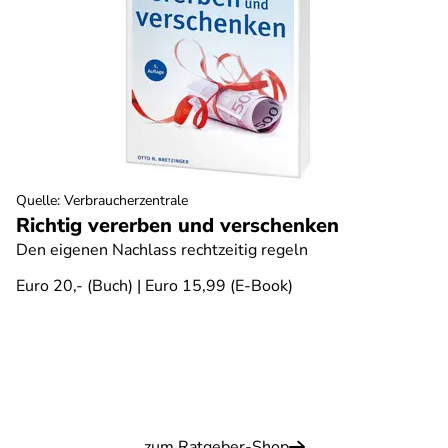
Quelle
:
Verbraucherzentrale
Richtig vererben und verschenken
Den eigenen Nachlass rechtzeitig regeln
Euro 20,- (Buch) | Euro 15,99 (E-Book)
zum Ratgeber-Shop