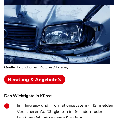
Quelle
:
PublicDomainPictures / Pixabay
Beratung & Angebote
Das Wichtigste in Kürze:
Im Hinweis- und Informationssystem (HIS) melden
Versicherer Auffälligkeiten im Schaden- oder