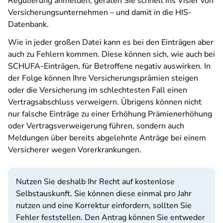
Regulierung anmelden, geraten Sie schnell ins Visier von
Versicherungsunternehmen – und damit in die HIS-
Datenbank.
Wie in jeder großen Datei kann es bei den Einträgen aber
auch zu Fehlern kommen. Diese können sich, wie auch bei
SCHUFA-Einträgen, für Betroffene negativ auswirken. In
der Folge können Ihre Versicherungsprämien steigen
oder die Versicherung im schlechtesten Fall einen
Vertragsabschluss verweigern. Übrigens können nicht
nur falsche Einträge zu einer Erhöhung Prämienerhöhung
oder Vertragsverweigerung führen, sondern auch
Meldungen über bereits abgelehnte Anträge bei einem
Versicherer wegen Vorerkrankungen.
Nutzen Sie deshalb Ihr Recht auf kostenlose
Selbstauskunft. Sie können diese einmal pro Jahr
nutzen und eine Korrektur einfordern, sollten Sie
Fehler feststellen. Den Antrag können Sie entweder