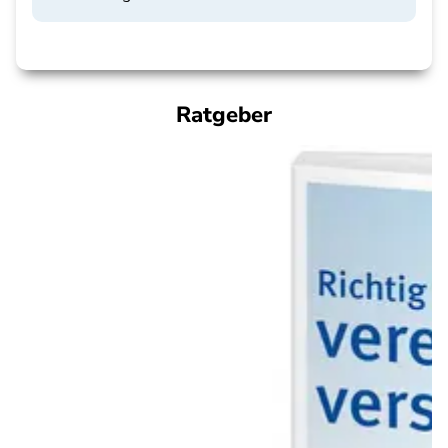
Ratgeber