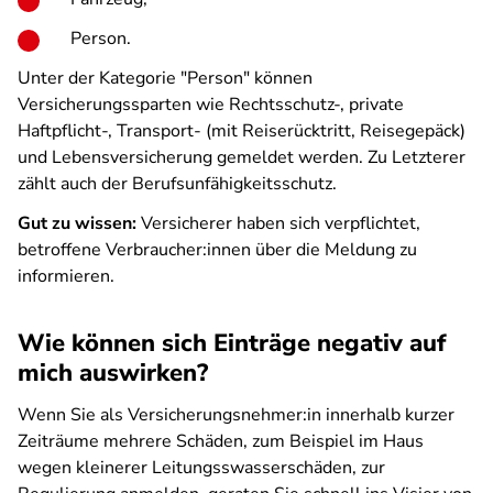
Person.
Unter der Kategorie "Person" können
Versicherungssparten wie Rechtsschutz-, private
Haftpflicht-, Transport- (mit Reiserücktritt, Reisegepäck)
und Lebensversicherung gemeldet werden. Zu Letzterer
zählt auch der Berufsunfähigkeitsschutz.
Gut zu wissen:
Versicherer haben sich verpflichtet,
betroffene Verbraucher:innen über die Meldung zu
informieren.
Wie können sich Einträge negativ auf
mich auswirken?
Wenn Sie als Versicherungsnehmer:in innerhalb kurzer
Zeiträume mehrere Schäden, zum Beispiel im Haus
wegen kleinerer Leitungsswasserschäden, zur