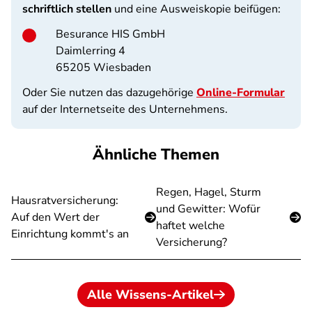
schriftlich stellen
und eine Ausweiskopie beifügen:
Besurance HIS GmbH
Daimlerring 4
65205 Wiesbaden
Oder Sie nutzen das dazugehörige
Online-Formular
auf der Internetseite des Unternehmens.
Ähnliche Themen
Regen, Hagel, Sturm
Hausratversicherung:
und Gewitter: Wofür
Auf den Wert der
haftet welche
Einrichtung kommt's an
Versicherung?
Alle Wissens-Artikel