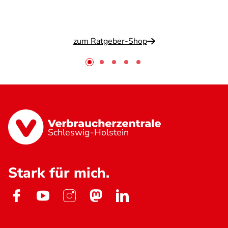
zum Ratgeber-Shop
Schleswig-Holstein
Stark für mich.