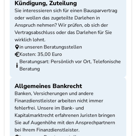
Kündigung, Zuteilung
Sie interessieren sich für einen Bausparvertrag
oder wollen das zugeteilte Darlehen in
Anspruch nehmen? Wir prüfen, ob sich der
Vertragsabschluss oder das Darlehen für Sie
wirklich lohnt.
in unseren Beratungsstellen
Kosten: 35,00 Euro
Beratungsart: Persönlich vor Ort, Telefonische
Beratung
Allgemeines Bankrecht
Banken, Versicherungen und andere
Finanzdienstleister arbeiten nicht immer
fehlerfrei. Unsere im Bank- und
Kapitalmarktrecht erfahrenen Juristen bringen
Sie auf Augenhöhe mit den Ansprechpartnern
bei Ihrem Finanzdienstleister.