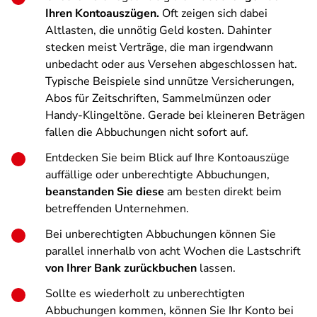
Ihren Kontoauszügen.
Oft zeigen sich dabei
Altlasten, die unnötig Geld kosten. Dahinter
stecken meist Verträge, die man irgendwann
unbedacht oder aus Versehen abgeschlossen hat.
Typische Beispiele sind unnütze Versicherungen,
Abos für Zeitschriften, Sammelmünzen oder
Handy-Klingeltöne. Gerade bei kleineren Beträgen
fallen die Abbuchungen nicht sofort auf.
Entdecken Sie beim Blick auf Ihre Kontoauszüge
auffällige oder unberechtigte Abbuchungen,
beanstanden Sie diese
am besten direkt beim
betreffenden Unternehmen.
Bei unberechtigten Abbuchungen können Sie
parallel innerhalb von acht Wochen die Lastschrift
von Ihrer Bank zurückbuchen
lassen.
Sollte es wiederholt zu unberechtigten
Abbuchungen kommen, können Sie Ihr Konto bei