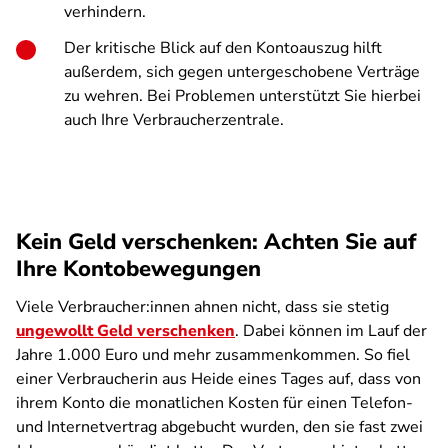
verhindern.
Der kritische Blick auf den Kontoauszug hilft
außerdem, sich gegen untergeschobene Verträge
zu wehren. Bei Problemen unterstützt Sie hierbei
auch Ihre Verbraucherzentrale.
Kein Geld verschenken: Achten Sie auf
Ihre Kontobewegungen
Viele Verbraucher:innen ahnen nicht, dass sie stetig
ungewollt Geld verschenken
. Dabei können im Lauf der
Jahre 1.000 Euro und mehr zusammenkommen. So fiel
einer Verbraucherin aus Heide eines Tages auf, dass von
ihrem Konto die monatlichen Kosten für einen Telefon-
und Internetvertrag abgebucht wurden, den sie fast zwei