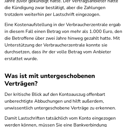
Jahre zuvor gekündigt hatte. Der Vertragsanbieter hatte
die Kündigung zwar bestätigt, aber die Zahlungen
trotzdem weiterhin per Lastschrift eingezogen.
Eine Kostenaufstellung in der Verbraucherzentrale ergab
in diesem Fall einen Betrag von mehr als 1.000 Euro, den
die Betroffene über zwei Jahre hinweg gezahlt hatte. Mit
Unterstützung der Verbraucherzentrale konnte sie
durchsetzen, dass ihr der volle Betrag vom Anbieter
erstattet wurde.
Was ist mit untergeschobenen
Verträgen?
Der kritische Blick auf den Kontoauszug offenbart
unberechtigte Abbuchungen und hilft außerdem,
unwissentlich untergeschobene Verträge zu erkennen.
Damit Lastschriften tatsächlich vom Konto eingezogen
werden können, müssen Sie eine Bankverbindung