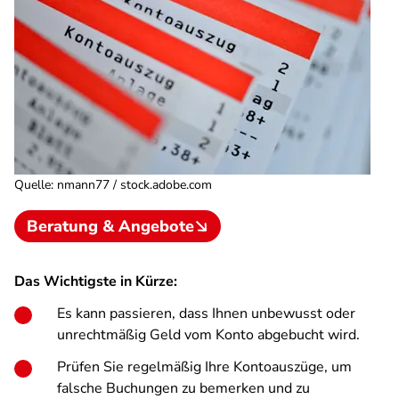
Quelle
:
nmann77 / stock.adobe.com
Beratung & Angebote
Das Wichtigste in Kürze:
Es kann passieren, dass Ihnen unbewusst oder
unrechtmäßig Geld vom Konto abgebucht wird.
Prüfen Sie regelmäßig Ihre Kontoauszüge, um
falsche Buchungen zu bemerken und zu