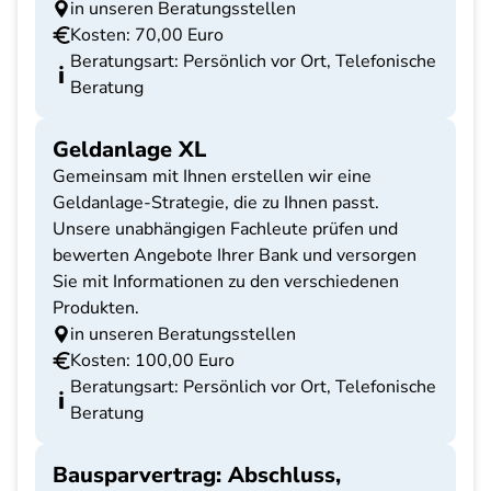
in unseren Beratungsstellen
Kosten: 70,00 Euro
Beratungsart: Persönlich vor Ort, Telefonische
Beratung
Geldanlage XL
Gemeinsam mit Ihnen erstellen wir eine
Geldanlage-Strategie, die zu Ihnen passt.
Unsere unabhängigen Fachleute prüfen und
bewerten Angebote Ihrer Bank und versorgen
Sie mit Informationen zu den verschiedenen
Produkten.
in unseren Beratungsstellen
Kosten: 100,00 Euro
Beratungsart: Persönlich vor Ort, Telefonische
Beratung
Bausparvertrag: Abschluss,