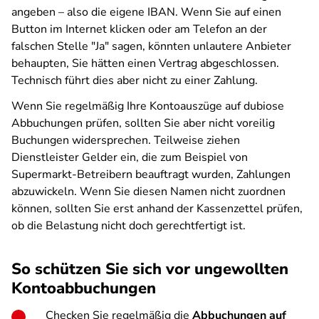
angeben – also die eigene IBAN. Wenn Sie auf einen
Button im Internet klicken oder am Telefon an der
falschen Stelle "Ja" sagen, könnten unlautere Anbieter
behaupten, Sie hätten einen Vertrag abgeschlossen.
Technisch führt dies aber nicht zu einer Zahlung.
Wenn Sie regelmäßig Ihre Kontoauszüge auf dubiose
Abbuchungen prüfen, sollten Sie aber nicht voreilig
Buchungen widersprechen. Teilweise ziehen
Dienstleister Gelder ein, die zum Beispiel von
Supermarkt-Betreibern beauftragt wurden, Zahlungen
abzuwickeln. Wenn Sie diesen Namen nicht zuordnen
können, sollten Sie erst anhand der Kassenzettel prüfen,
ob die Belastung nicht doch gerechtfertigt ist.
So schützen Sie sich vor ungewollten
Kontoabbuchungen
Checken Sie regelmäßig die
Abbuchungen auf