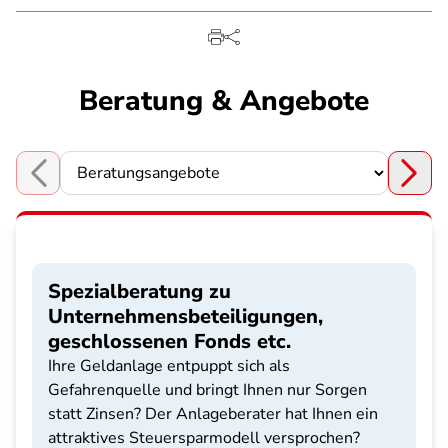
Beratung & Angebote
Choose a section
Spezialberatung zu
Unternehmensbeteiligungen,
geschlossenen Fonds etc.
Ihre Geldanlage entpuppt sich als
Gefahrenquelle und bringt Ihnen nur Sorgen
statt Zinsen? Der Anlageberater hat Ihnen ein
attraktives Steuersparmodell versprochen?