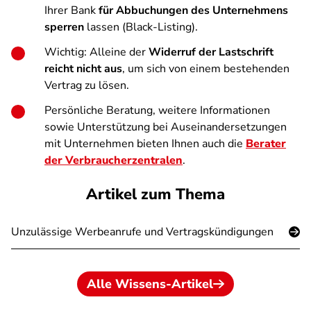
Ihrer Bank
für Abbuchungen des Unternehmens
sperren
lassen (Black-Listing).
Wichtig: Alleine der
Widerruf der Lastschrift
reicht nicht aus
, um sich von einem bestehenden
Vertrag zu lösen.
Persönliche Beratung, weitere Informationen
sowie Unterstützung bei Auseinandersetzungen
mit Unternehmen bieten Ihnen auch die
Berater
der Verbraucherzentralen
.
Artikel zum Thema
Unzulässige Werbeanrufe und Vertragskündigungen
Alle Wissens-Artikel