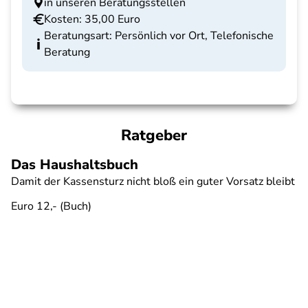
in unseren Beratungsstellen
Kosten: 35,00 Euro
Beratungsart: Persönlich vor Ort, Telefonische
Beratung
Ratgeber
Das Haushaltsbuch
Damit der Kassensturz nicht bloß ein guter Vorsatz bleibt
Euro 12,- (Buch)