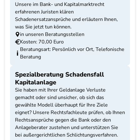
Unsere im Bank- und Kapitalmarktrecht
erfahrenen Juristen klären
Schadenersatzansprüche und erläutern Ihnen,
was Sie jetzt tun können.
in unseren Beratungsstellen
Kosten: 70,00 Euro
Beratungsart: Persönlich vor Ort, Telefonische
Beratung
Spezialberatung Schadensfall
Kapitalanlage
Sie haben mit Ihrer Geldanlage Verluste
gemacht oder sind unsicher, ob sich das
gewählte Modell überhaupt für Ihre Ziele
eignet? Unsere Rechtsfachleute prüfen, ob Ihnen
Rechtsansprüche gegen die Bank oder den
Anlageberater zustehen und unterstützen Sie
bei außergerichtlichen Schlichtungsverfahren.