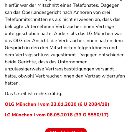
hierfür war der Mitschnitt eines Telefonates. Dagegen
sah das Oberlandesgericht nach Anhören von drei
Telefonmitschnitten es als nicht erwiesen an, dass das
beklagte Unternehmen Verbraucher:innen Verträge
untergeschoben hatte. Anders als das LG München war
das OLG der Ansicht, die Verbraucher:innen hätten dem
Gespräch in den drei Mitschnitten folgen können und
dem Vertragsschluss zugestimmt. Dagegen entschieden
beide Gerichte, dass das Unternehmen
unzulässigerweise Vertragsbestätigungen versandt
hatte, obwohl Verbraucher:innen den Vertrag widerrufen
hatten.
Das Urteil ist rechtskräftig.
OLG München I vom 23.01.2020 (6 U 2084/18)
LG München I vom 08.05.2018 (33 O 5550/17)