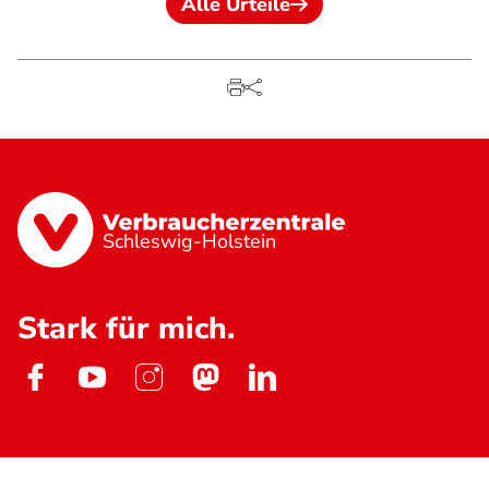
Alle Urteile
Schleswig-Holstein
Stark für mich.