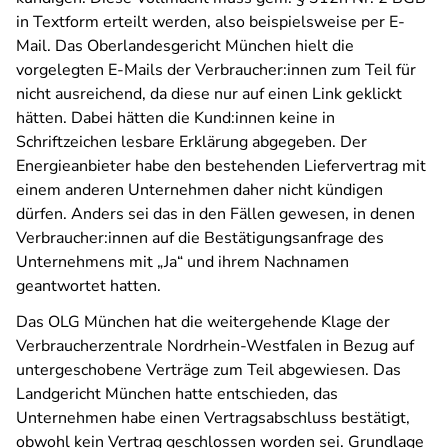
in Textform erteilt werden, also beispielsweise per E-
Mail. Das Oberlandesgericht München hielt die
vorgelegten E-Mails der Verbraucher:innen zum Teil für
nicht ausreichend, da diese nur auf einen Link geklickt
hätten. Dabei hätten die Kund:innen keine in
Schriftzeichen lesbare Erklärung abgegeben. Der
Energieanbieter habe den bestehenden Liefervertrag mit
einem anderen Unternehmen daher nicht kündigen
dürfen. Anders sei das in den Fällen gewesen, in denen
Verbraucher:innen auf die Bestätigungsanfrage des
Unternehmens mit „Ja“ und ihrem Nachnamen
geantwortet hatten.
Das OLG München hat die weitergehende Klage der
Verbraucherzentrale Nordrhein-Westfalen in Bezug auf
untergeschobene Verträge zum Teil abgewiesen. Das
Landgericht München hatte entschieden, das
Unternehmen habe einen Vertragsabschluss bestätigt,
obwohl kein Vertrag geschlossen worden sei. Grundlage