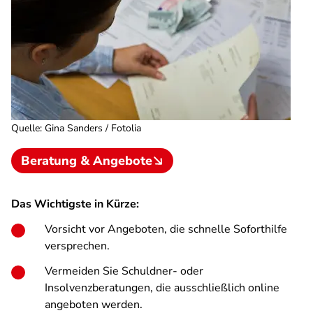
Quelle
:
Gina Sanders / Fotolia
Beratung & Angebote
Das Wichtigste in Kürze:
Vorsicht vor Angeboten, die schnelle Soforthilfe
versprechen.
Vermeiden Sie Schuldner- oder
Insolvenzberatungen, die ausschließlich online
angeboten werden.