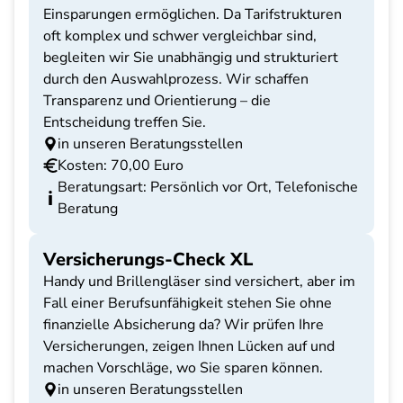
Einsparungen ermöglichen. Da Tarifstrukturen
oft komplex und schwer vergleichbar sind,
begleiten wir Sie unabhängig und strukturiert
durch den Auswahlprozess. Wir schaffen
Transparenz und Orientierung – die
Entscheidung treffen Sie.
in unseren Beratungsstellen
Kosten: 70,00 Euro
Beratungsart: Persönlich vor Ort, Telefonische
Beratung
Versicherungs-Check XL
Handy und Brillengläser sind versichert, aber im
Fall einer Berufsunfähigkeit stehen Sie ohne
finanzielle Absicherung da? Wir prüfen Ihre
Versicherungen, zeigen Ihnen Lücken auf und
machen Vorschläge, wo Sie sparen können.
in unseren Beratungsstellen