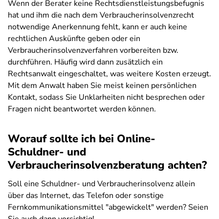
Wenn der Berater keine Rechtsdienstleistungsbefugnis
hat und ihm die nach dem Verbraucherinsolvenzrecht
notwendige Anerkennung fehlt, kann er auch keine
rechtlichen Auskünfte geben oder ein
Verbraucherinsolvenzverfahren vorbereiten bzw.
durchführen. Häufig wird dann zusätzlich ein
Rechtsanwalt eingeschaltet, was weitere Kosten erzeugt.
Mit dem Anwalt haben Sie meist keinen persönlichen
Kontakt, sodass Sie Unklarheiten nicht besprechen oder
Fragen nicht beantwortet werden können.
Worauf sollte ich bei Online-
Schuldner- und
Verbraucherinsolvenzberatung achten?
Soll eine Schuldner- und Verbraucherinsolvenz allein
über das Internet, das Telefon oder sonstige
Fernkommunikationsmittel "abgewickelt" werden? Seien