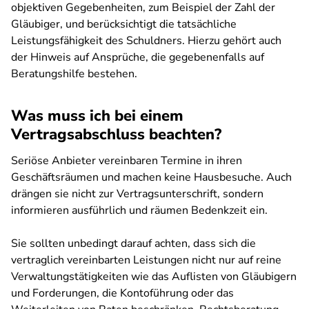
objektiven Gegebenheiten, zum Beispiel der Zahl der
Gläubiger, und berücksichtigt die tatsächliche
Leistungsfähigkeit des Schuldners. Hierzu gehört auch
der Hinweis auf Ansprüche, die gegebenenfalls auf
Beratungshilfe bestehen.
Was muss ich bei einem
Vertragsabschluss beachten?
Seriöse Anbieter vereinbaren Termine in ihren
Geschäftsräumen und machen keine Hausbesuche. Auch
drängen sie nicht zur Vertragsunterschrift, sondern
informieren ausführlich und räumen Bedenkzeit ein.
Sie sollten unbedingt darauf achten, dass sich die
vertraglich vereinbarten Leistungen nicht nur auf reine
Verwaltungstätigkeiten wie das Auflisten von Gläubigern
und Forderungen, die Kontoführung oder das