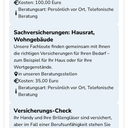
Kosten: 100,00 Euro
Beratungsart: Persönlich vor Ort, Telefonische
Beratung
Sachversicherungen: Hausrat,
Wohngebäude
Unsere Fachleute finden gemeinsam mit Ihnen
die richtigen Versicherungen für Ihren Bedarf –
zum Beispiel für Ihr Haus oder für Ihre
Wertgegenstände.
in unseren Beratungsstellen
Kosten: 35,00 Euro
Beratungsart: Persönlich vor Ort, Telefonische
Beratung
Versicherungs-Check
Ihr Handy und Ihre Brillengläser sind versichert,
aber im Fall einer Berufsunfähigkeit stehen Sie