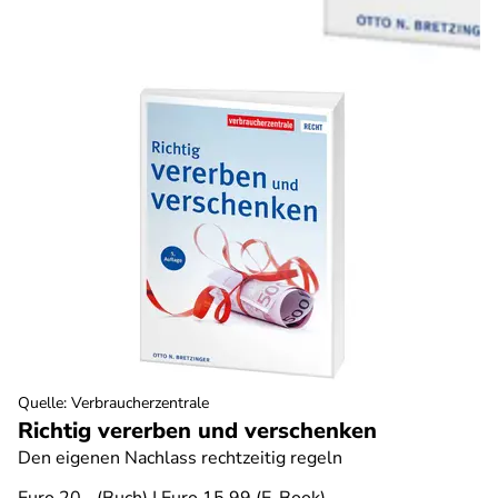
Quelle
:
Verbraucherzentrale
Richtig vererben und verschenken
Den eigenen Nachlass rechtzeitig regeln