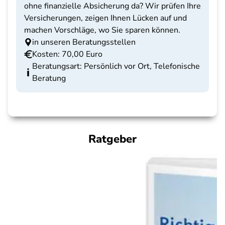
ohne finanzielle Absicherung da? Wir prüfen Ihre
Versicherungen, zeigen Ihnen Lücken auf und
machen Vorschläge, wo Sie sparen können.
in unseren Beratungsstellen
Kosten: 70,00 Euro
Beratungsart: Persönlich vor Ort, Telefonische
Beratung
Ratgeber