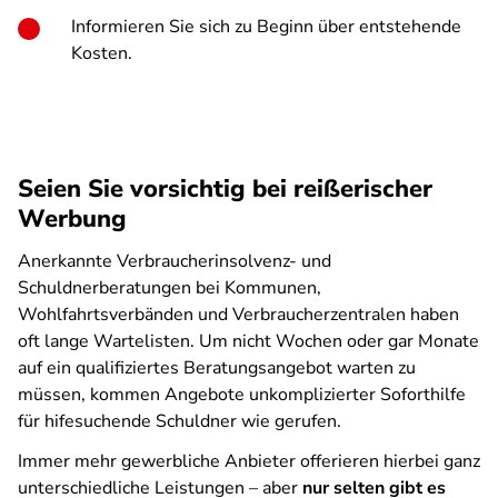
Informieren Sie sich zu Beginn über entstehende
Kosten.
Seien Sie vorsichtig bei reißerischer
Werbung
Anerkannte Verbraucherinsolvenz- und
Schuldnerberatungen bei Kommunen,
Wohlfahrtsverbänden und Verbraucherzentralen haben
oft lange Wartelisten. Um nicht Wochen oder gar Monate
auf ein qualifiziertes Beratungsangebot warten zu
müssen, kommen Angebote unkomplizierter Soforthilfe
für hifesuchende Schuldner wie gerufen.
Immer mehr gewerbliche Anbieter offerieren hierbei ganz
unterschiedliche Leistungen – aber
nur selten gibt es