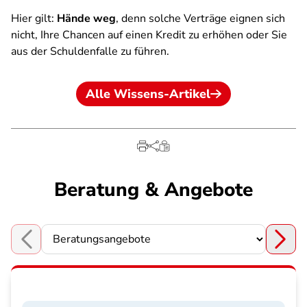
Hier gilt:
Hände weg
, denn solche Verträge eignen sich
nicht, Ihre Chancen auf einen Kredit zu erhöhen oder Sie
aus der Schuldenfalle zu führen.
Alle Wissens-Artikel
Beratung & Angebote
Choose a section