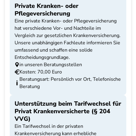
Private Kranken- oder
Pflegeversicherung
Eine private Kranken- oder Pflegeversicherung
hat verschiedene Vor- und Nachteile im
Vergleich zur gesetzlichen Krankenversicherung.
Unsere unabhängigen Fachleute informieren Sie
umfassend und schaffen eine solide
Entscheidungsgrundlage.
in unseren Beratungsstellen
Kosten: 70,00 Euro
Beratungsart: Persönlich vor Ort, Telefonische
Beratung
Unterstützung beim Tarifwechsel für
Privat Krankenversicherte (§ 204
VVG)
Ein Tarifwechsel in der privaten
Krankenversicherung kann erhebliche