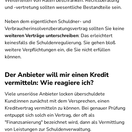
Weiterleiten von Raten beschränken. Rechtsberatung
und -vertretung sollten wesentliche Bestandteile sein.
Neben dem eigentlichen Schuldner- und
Verbraucherinsolvenzberatungsvertrag sollten Sie keine
weiteren Verträge unterschreiben
: Das erleichtert
keinesfalls die Schuldenregulierung. Sie gehen bloß
weitere Verpflichtungen ein, die Sie nicht erfüllen
können.
Der Anbieter will mir einen Kredit
vermitteln: Wie reagiere ich?
Viele unseriöse Anbieter locken überschuldete
Kund:innen zunächst mit dem Versprechen, einen
Kreditvertrag vermitteln zu können.
Bei genauer Prüfung
entpuppt sich solch ein Vertrag, der oft als
"Finanzsanierung" bezeichnet wird, dann als Vermittlung
von Leistungen zur Schuldenverwaltung.