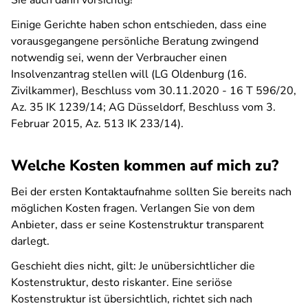
Sie auch dann vorsichtig!
Einige Gerichte haben schon entschieden, dass eine
vorausgegangene persönliche Beratung zwingend
notwendig sei, wenn der Verbraucher einen
Insolvenzantrag stellen will (LG Oldenburg (16.
Zivilkammer), Beschluss vom 30.11.2020 - 16 T 596/20,
Az. 35 IK 1239/14; AG Düsseldorf, Beschluss vom 3.
Februar 2015, Az. 513 IK 233/14).
Welche Kosten kommen auf mich zu?
Bei der ersten Kontaktaufnahme sollten Sie bereits nach
möglichen Kosten fragen. Verlangen Sie von dem
Anbieter, dass er seine Kostenstruktur transparent
darlegt.
Geschieht dies nicht, gilt: Je unübersichtlicher die
Kostenstruktur, desto riskanter. Eine seriöse
Kostenstruktur ist übersichtlich, richtet sich nach