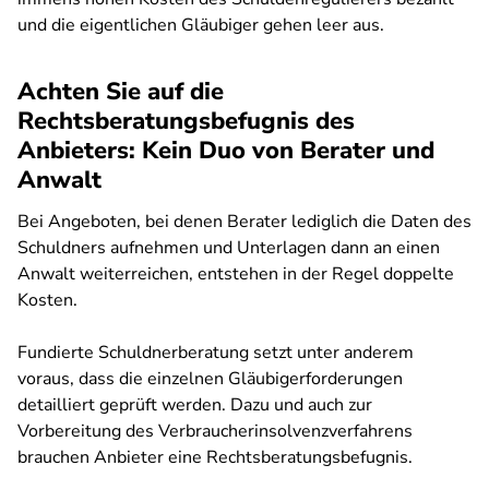
und die eigentlichen Gläubiger gehen leer aus.
Achten Sie auf die
Rechtsberatungsbefugnis des
Anbieters: Kein Duo von Berater und
Anwalt
Bei Angeboten, bei denen Berater lediglich die Daten des
Schuldners aufnehmen und Unterlagen dann an einen
Anwalt weiterreichen, entstehen in der Regel doppelte
Kosten.
Fundierte Schuldnerberatung setzt unter anderem
voraus, dass die einzelnen Gläubigerforderungen
detailliert geprüft werden. Dazu und auch zur
Vorbereitung des Verbraucherinsolvenzverfahrens
brauchen Anbieter eine Rechtsberatungsbefugnis.