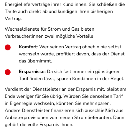
Energielieferverträge ihrer Kund:innen. Sie schließen die
Tarife auch direkt ab und kündigen Ihren bisherigen
Vertrag.
Wechseldienste für Strom und Gas bieten
Verbraucher:innen zwei mögliche Vorteile:
Komfort
: Wer seinen Vertrag ohnehin nie selbst
wechseln würde, profitiert davon, dass der Dienst
das übernimmt.
Ersparnisse:
Da sich fast immer ein günstigerer
Tarif finden lässt, sparen Kund:innen in der Regel.
Verdient der Dienstleister an der Ersparnis mit, bleibt am
Ende weniger für Sie übrig. Würden Sie denselben Tarif
in Eigenregie wechseln, könnten Sie mehr sparen.
Andere Dienstleister finanzieren sich ausschließlich aus
Anbieterprovisionen vom neuen Stromlieferanten. Dann
gehört die volle Ersparnis Ihnen.