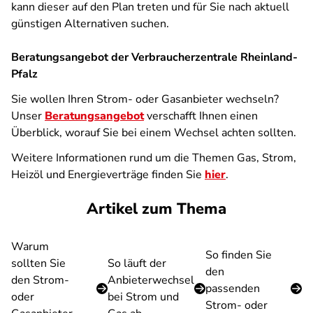
kann dieser auf den Plan treten und für Sie nach aktuell
günstigen Alternativen suchen.
Beratungsangebot der Verbraucherzentrale Rheinland-
Pfalz
Sie wollen Ihren Strom- oder Gasanbieter wechseln?
Unser
Beratungsangebot
verschafft Ihnen einen
Überblick, worauf Sie bei einem Wechsel achten sollten.
Weitere Informationen rund um die Themen Gas, Strom,
Heizöl und Energieverträge finden Sie
hier
.
Artikel zum Thema
Warum
So finden Sie
sollten Sie
So läuft der
den
den Strom-
Anbieterwechsel
passenden
oder
bei Strom und
Strom- oder