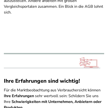
auszustellen. Andere arbeiten mit großen
Vergleichsportalen zusammen. Ein Blick in die AGB lohnt
sich.
Ihre Erfahrungen sind wichtig!
Für die Marktbeobachtung aus Verbrauchersicht können
Ihre Erfahrungen
sehr wertvoll sein: Schildern Sie uns
Ihre
Schwierigkeiten mit Unternehmen, Anbietern oder
Produkten
.