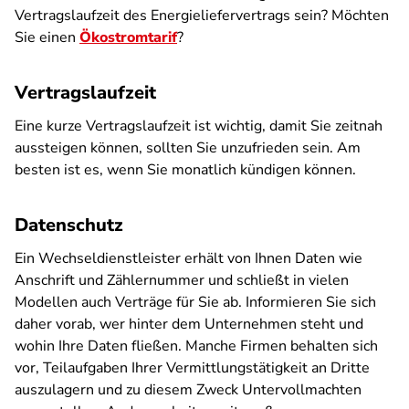
Vertragslaufzeit des Energieliefervertrags sein? Möchten
Sie einen
Ökostromtarif
?
Vertragslaufzeit
Eine kurze Vertragslaufzeit ist wichtig, damit Sie zeitnah
aussteigen können, sollten Sie unzufrieden sein. Am
besten ist es, wenn Sie monatlich kündigen können.
Datenschutz
Ein Wechseldienstleister erhält von Ihnen Daten wie
Anschrift und Zählernummer und schließt in vielen
Modellen auch Verträge für Sie ab. Informieren Sie sich
daher vorab, wer hinter dem Unternehmen steht und
wohin Ihre Daten fließen. Manche Firmen behalten sich
vor, Teilaufgaben Ihrer Vermittlungstätigkeit an Dritte
auszulagern und zu diesem Zweck Untervollmachten