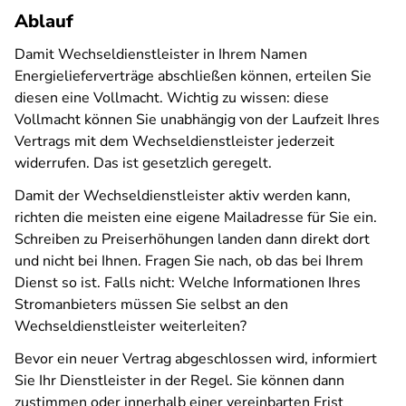
Ablauf
Damit Wechseldienstleister in Ihrem Namen
Energielieferverträge abschließen können, erteilen Sie
diesen eine Vollmacht. Wichtig zu wissen: diese
Vollmacht können Sie unabhängig von der Laufzeit Ihres
Vertrags mit dem Wechseldienstleister jederzeit
widerrufen. Das ist gesetzlich geregelt.
Damit der Wechseldienstleister aktiv werden kann,
richten die meisten eine eigene Mailadresse für Sie ein.
Schreiben zu Preiserhöhungen landen dann direkt dort
und nicht bei Ihnen. Fragen Sie nach, ob das bei Ihrem
Dienst so ist. Falls nicht: Welche Informationen Ihres
Stromanbieters müssen Sie selbst an den
Wechseldienstleister weiterleiten?
Bevor ein neuer Vertrag abgeschlossen wird, informiert
Sie Ihr Dienstleister in der Regel. Sie können dann
zustimmen oder innerhalb einer vereinbarten Frist