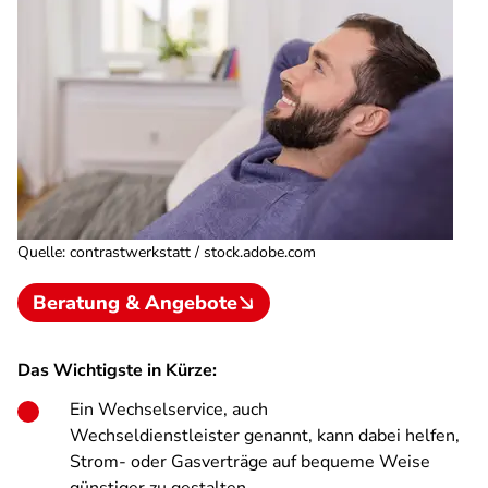
Quelle
:
contrastwerkstatt / stock.adobe.com
Beratung & Angebote
Das Wichtigste in Kürze:
Ein Wechselservice, auch
Wechseldienstleister
genannt, kann dabei helfen,
Strom- oder Gasverträge auf bequeme Weise