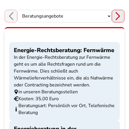
Choose a section
Energie-Rechtsberatung: Fernwärme
In der Energie-Rechtsberatung zur Fernwärme
geht es um alle Rechtsfragen rund um die
Fernwärme. Dies schließt auch
Wärmelieferverhältnisse ein, die als Nahwärme
oder Contracting bezeichnet werden.
in unseren Beratungsstellen
Kosten: 35,00 Euro
Beratungsart: Persönlich vor Ort, Telefonische
Beratung
Energieberatung in der