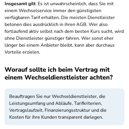
Insgesamt gilt
: Es ist unwahrscheinlich, dass Sie mit
einem Wechselservice immer den günstigsten
verfügbaren Tarif erhalten. Die meisten Dienstleister
betonen dies ausdrücklich in ihren AGB. Wer also
fortlaufend aktiv selbst nach dem besten Kurs sucht, wird
ohne Dienstleister günstiger fahren. Wer sonst eher
länger bei einem Anbieter bleibt, kann aber durchaus
Vorteile erzielen.
Worauf sollte ich beim Vertrag mit
einem Wechseldienstleister achten?
Beauftragen Sie nur Wechseldienstleister, die
Leistungsumfang und Abläufe, Tarifkriterien,
Vertragslaufzeit, Finanzierungsstruktur und die
Kosten für ihre Kunden transparent darlegen.