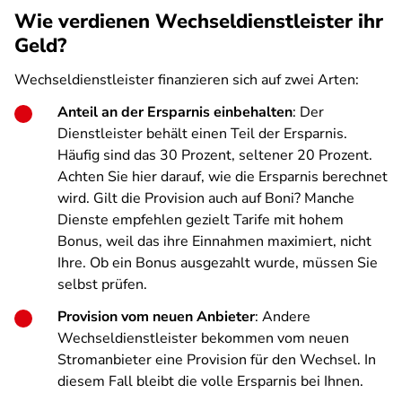
Wie verdienen Wechseldienstleister ihr
Geld?
Wechseldienstleister finanzieren sich auf zwei Arten:
Anteil an der Ersparnis einbehalten
: Der
Dienstleister behält einen Teil der Ersparnis.
Häufig sind das 30 Prozent, seltener 20 Prozent.
Achten Sie hier darauf, wie die Ersparnis berechnet
wird. Gilt die Provision auch auf Boni? Manche
Dienste empfehlen gezielt Tarife mit hohem
Bonus, weil das ihre Einnahmen maximiert, nicht
Ihre. Ob ein Bonus ausgezahlt wurde, müssen Sie
selbst prüfen.
Provision vom neuen Anbieter
: Andere
Wechseldienstleister bekommen vom neuen
Stromanbieter eine Provision für den Wechsel. In
diesem Fall bleibt die volle Ersparnis bei Ihnen.