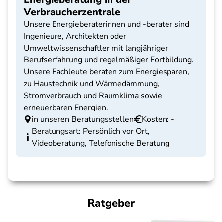
Verbraucherzentrale
Unsere Energieberaterinnen und -berater sind
Ingenieure, Architekten oder
Umweltwissenschaftler mit langjähriger
Berufserfahrung und regelmäßiger Fortbildung.
Unsere Fachleute beraten zum Energiesparen,
zu Haustechnik und Wärmedämmung,
Stromverbrauch und Raumklima sowie
erneuerbaren Energien.
in unseren Beratungsstellen
Kosten: -
Beratungsart: Persönlich vor Ort,
Videoberatung, Telefonische Beratung
Ratgeber