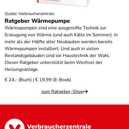
Quelle
:
Verbraucherzentrale
Ratgeber Wärmepumpe
Wärmepumpen sind eine ausgereifte Technik zur
Erzeugung von Wärme (und auch Kälte im Sommer). In
mehr als der Hälfte aller Neubauten werden bereits
Wärmepumpen installiert. Und auch in vielen
Bestandsgebäuden sind sie Haustechnik der Wahl.
Dieser Ratgeber unterstützt beim Wechsel der
Heizungsanlage.
€ 24,- (Buch) | € 19,99 (E-Book)
zum Ratgeber-Shop