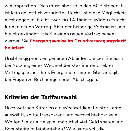
widersprechen. Dies muss aber so in den AGB stehen. Es
ist kein gesetzlich verbrieftes Recht. Ist diese Möglichkeit
nicht gegeben, bleibt zwar ein 14-tägiges Widerrufsrecht
für den neuen Vertrag. Aber der bisherige Vertrag ist und
bleibt gekündigt. Bis Sie einen neuen Vertrag haben,
werden Sie
übergangsweise im Grundversorgungstarif
beliefert
.
Unabhängig von den genauen Abläufen bleiben Sie auch
bei Nutzung eines Wechseldienstes immer direkter
Vertragspartner Ihres Energielieferanten. Gleiches gilt
bei Fragen zu Rechnungen oder Abschlägen.
Kriterien der Tarifauswahl
Nach welchen Kriterien ein Wechseldienstleister Tarife
auswählt, sollte transparent und nachvollziehbar sein.
Wollen Sie zum Beispiel möglichst viel Geld sparen und
Bonustarife miteinbeziehen? Wie lange soll die