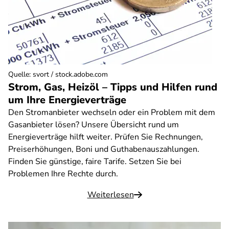
Quelle
:
svort / stock.adobe.com
Strom, Gas, Heizöl – Tipps und Hilfen rund
um Ihre Energieverträge
Den Stromanbieter wechseln oder ein Problem mit dem
Gasanbieter lösen? Unsere Übersicht rund um
Energieverträge hilft weiter. Prüfen Sie Rechnungen,
Preiserhöhungen, Boni und Guthabenauszahlungen.
Finden Sie günstige, faire Tarife. Setzen Sie bei
Problemen Ihre Rechte durch.
Weiterlesen