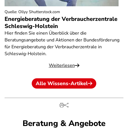
Quelle
:
Ollyy Shutterstock.com
Energieberatung der Verbraucherzentrale
Schleswig-Holstein
Hier finden Sie einen Überblick über die
Beratungsangebote und Aktionen der Bundesförderung
für Energieberatung der Verbraucherzentrale in
Schleswig-Holstein.
Weiterlesen
Alle Wissens-Artikel
Beratung & Angebote