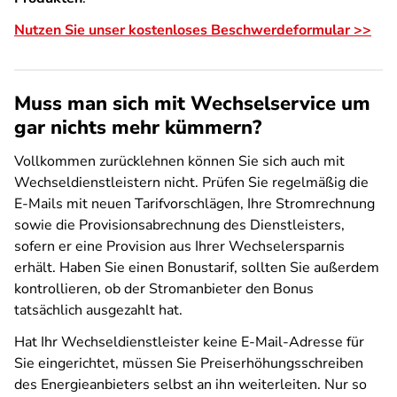
Nutzen Sie unser kostenloses Beschwerdeformular >>
Muss man sich mit Wechselservice um
gar nichts mehr kümmern?
Vollkommen zurücklehnen können Sie sich auch mit
Wechseldienstleistern nicht. Prüfen Sie regelmäßig die
E-Mails mit neuen Tarifvorschlägen, Ihre Stromrechnung
sowie die Provisionsabrechnung des Dienstleisters,
sofern er eine Provision aus Ihrer Wechselersparnis
erhält. Haben Sie einen Bonustarif, sollten Sie außerdem
kontrollieren, ob der Stromanbieter den Bonus
tatsächlich ausgezahlt hat.
Hat Ihr Wechseldienstleister keine E-Mail-Adresse für
Sie eingerichtet, müssen Sie Preiserhöhungsschreiben
des Energieanbieters selbst an ihn weiterleiten. Nur so