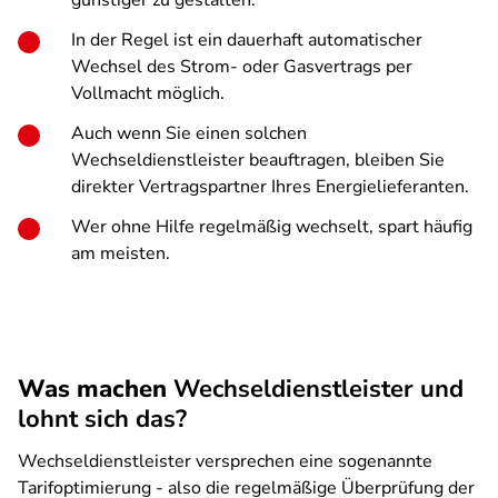
günstiger zu gestalten.
In der Regel ist ein dauerhaft automatischer
Wechsel des Strom- oder Gasvertrags per
Vollmacht möglich.
Auch wenn Sie einen solchen
Wechseldienstleister
beauftragen, bleiben Sie
direkter Vertragspartner Ihres Energielieferanten.
Wer ohne Hilfe regelmäßig wechselt,
spart häufig
am meisten
.
Was machen
Wechseldienstleister und
lohnt sich das?
Wechseldienstleister versprechen eine sogenannte
Tarifoptimierung - also die regelmäßige Überprüfung der