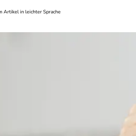
 Artikel in leichter Sprache