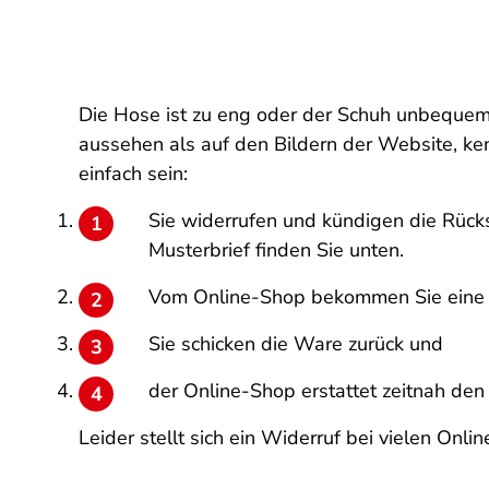
Die Hose ist zu eng oder der Schuh unbequem
aussehen als auf den Bildern der Website, kenn
einfach sein:
Sie widerrufen und kündigen die Rückse
Musterbrief finden Sie unten.
Vom Online-Shop bekommen Sie eine 
Sie schicken die Ware zurück und
der Online-Shop erstattet zeitnah den
Leider stellt sich ein Widerruf bei vielen Onli