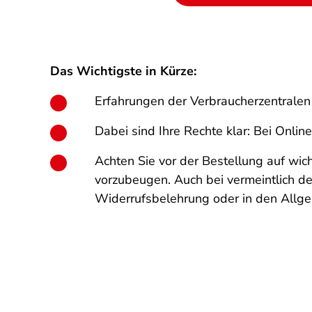
Das Wichtigste in Kürze:
Erfahrungen der Verbraucherzentralen
Dabei sind Ihre Rechte klar: Bei Onli
Achten Sie vor der Bestellung auf wi
vorzubeugen. Auch bei vermeintlich d
Widerrufsbelehrung oder in den Allg