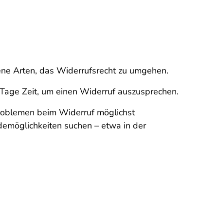
ene Arten, das Widerrufsrecht zu umgehen.
 Tage Zeit, um einen Widerruf auszusprechen.
Problemen beim Widerruf möglichst
demöglichkeiten suchen – etwa in der