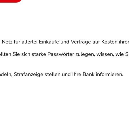
Netz für allerlei Einkäufe und Verträge auf Kosten ihre
ollten Sie sich starke Passwörter zulegen, wissen, wie
ndeln, Strafanzeige stellen und Ihre Bank informieren.