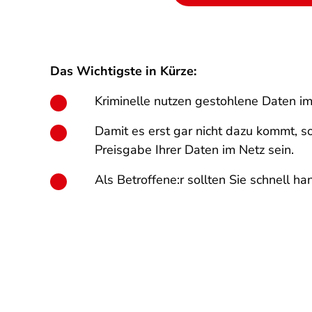
Das Wichtigste in Kürze:
Kriminelle nutzen gestohlene Daten im 
Damit es erst gar nicht dazu kommt, s
Preisgabe Ihrer Daten im Netz sein.
Als Betroffene:r sollten Sie schnell ha