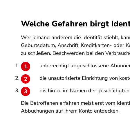
Welche Gefahren birgt Ident
Wer jemand anderem die Identität stiehlt, ka
Geburtsdatum, Anschrift, Kreditkarten- oder
zu schließen. Beschwerden bei den Verbrauch
unberechtigt abgeschlossene Abonnem
die unautorisierte Einrichtung von kos
bis hin zu im Namen der geschädigten
Die Betroffenen erfahren meist erst vom Iden
Abbuchungen auf ihrem Konto entdecken.