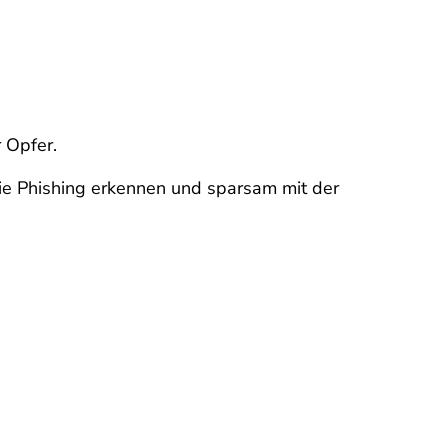
r Opfer.
 Sie Phishing erkennen und sparsam mit der