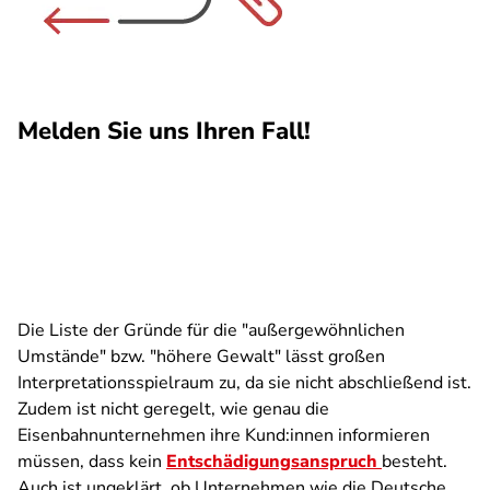
Melden Sie uns Ihren Fall!
Die Liste der Gründe für die "außergewöhnlichen
Umstände" bzw. "höhere Gewalt" lässt großen
Interpretationsspielraum zu, da sie nicht abschließend ist.
Zudem ist nicht geregelt, wie genau die
Eisenbahnunternehmen ihre Kund:innen informieren
müssen, dass kein
Entschädigungsanspruch
besteht.
Auch ist ungeklärt, ob Unternehmen wie die Deutsche