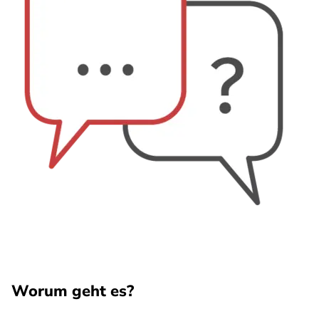
Worum geht es?