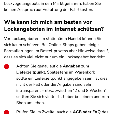
Lockvogelangebots in den Markt gefahren, haben Sie
keinen Anspruch auf Erstattung der Fahrtkosten.
Wie kann ich mich am besten vor
Lockangeboten im Internet schützen?
Vor Lockangeboten im stationären Handel können Sie
sich kaum schützen. Bei Online-Shops geben einige
Formulierungen im Bestellprozess aber Hinweise darauf,
dass es sich vielleicht nur um ein Lockangebot handelt:
Achten Sie genau auf die
Angaben zum
Lieferzeitpunkt.
Spätestens im Warenkorb
sollte ein Lieferzeitpunkt angegeben sein. Ist dies
nicht der Fall oder die Angaben sind sehr
intransparent – etwa zwischen "2 und 8 Wochen",
sollten Sie sich vielleicht lieber bei einem anderen
Shop umsehen.
Prüfen Sie im Zweifel auch die
AGB oder FAQ
des