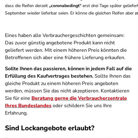
dass die Reifen derzeit
„coronabedingt“
erst drei Tage später gelief
September wieder lieferbar seien. Er könne die gleichen Reifen aber
z
Eines haben alle Verbrauchergeschichten gemeinsam:
Das zuvor günstig angebotene Produkt kann nicht
geliefert werden. Mit einem höheren Preis könnten die
Betroffenen sich aber eine frühere Lieferung erkaufen.
Sollte Ihnen das passieren, können in jedem Fall auf die
Erfüllung des Kaufvertrages bestehen.
Sollte Ihnen das
gleiche Produkt zu einem höheren Preis angeboten
werden, müssen Sie das nicht akzeptieren. Kontaktieren
Sie für eine
Beratung gerne die Verbraucherzentrale
Ihres Bundeslandes
oder schildern Sie uns Ihre
Erfahrung.
Sind Lockangebote erlaubt?