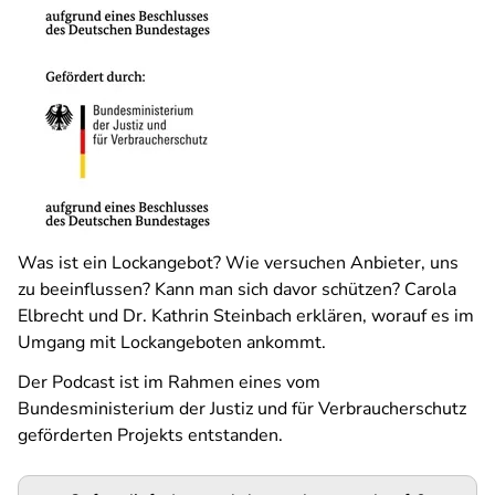
Was ist ein Lockangebot? Wie versuchen Anbieter, uns
zu beeinflussen? Kann man sich davor schützen? Carola
Elbrecht und Dr. Kathrin Steinbach erklären, worauf es im
Umgang mit Lockangeboten ankommt.
Der Podcast ist im Rahmen eines vom
Bundesministerium der Justiz und für Verbraucherschutz
geförderten Projekts entstanden.
Podigee-