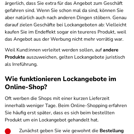
ärgerlich, dass Sie extra für das Angebot zum Geschäft
gefahren sind. Wenn Sie schon mal da sind, können Sie
aber natürlich auch nach anderen Dingen stöbern. Genau
darauf zielen Geschäfte bei Lockangeboten ab: Vielleicht
kaufen Sie im Endeffekt sogar ein teureres Produkt, weil
das Angebot aus der Werbung nicht mehr vorrätig war.
Weil Kund:innen verleitet werden sollen, auf
andere
Produkte
auszuweichen, gelten Lockangebote juristisch
als Irreführung.
Wie funktionieren Lockangebote im
Online-Shop?
Oft werben die Shops mit einer kurzen Lieferzeit
innerhalb weniger Tage. Beim Online-Shopping erfahren
Sie häufig erst später, dass es sich beim bestellten
Produkt um ein Lockangebot gehandelt hat.
Zunächst geben Sie wie gewohnt die
Bestellung