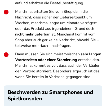
auf und erhalten die Bestellbestätigung.
Manchmal erhalten Sie vom Shop dann die
Nachricht, dass sicher der Lieferzeitpunkt um
Wochen, manchmal sogar um Monate verzögert
oder das Produkt aus irgendeinem Grund doch
nicht mehr lieferbar
ist. Manchmal kommt vom
Shop aber auch gar keine Nachricht, obwohl Sie –
teilweise mehrfach – nachfragen.
Dann müssen Sie sich meist zwischen
sehr langen
Wartezeiten oder einer Stornierung
entscheiden.
Manchmal kommt es vor, dass auch der Verkäufer
den Vertrag storniert. Besonders ärgerlich ist das,
wenn Sie bereits in Vorkasse gegangen sind.
Beschwerden zu Smartphones und
Spielkonsolen