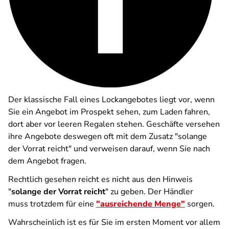
Der klassische Fall eines Lockangebotes liegt vor, wenn
Sie ein Angebot im Prospekt sehen, zum Laden fahren,
dort aber vor leeren Regalen stehen. Geschäfte versehen
ihre Angebote deswegen oft mit dem Zusatz "solange
der Vorrat reicht" und verweisen darauf, wenn Sie nach
dem Angebot fragen.
Rechtlich gesehen reicht es nicht aus den Hinweis
"
solange der Vorrat reicht
" zu geben. Der Händler
muss trotzdem für eine
"ausreichende Menge"
sorgen.
Wahrscheinlich ist es für Sie im ersten Moment vor allem