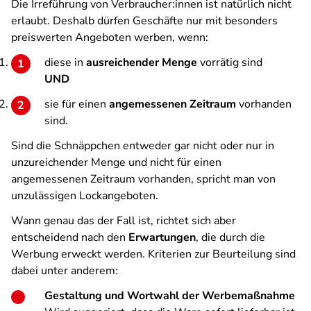
Die Irreführung von Verbraucher:innen ist natürlich nicht
erlaubt. Deshalb dürfen Geschäfte nur mit besonders
preiswerten Angeboten werben, wenn:
diese in
ausreichender Menge
vorrätig sind
UND
sie für einen
angemessenen Zeitraum
vorhanden
sind.
Sind die Schnäppchen entweder gar nicht oder nur in
unzureichender Menge und nicht für einen
angemessenen Zeitraum vorhanden, spricht man von
unzulässigen Lockangeboten.
Wann genau das der Fall ist, richtet sich aber
entscheidend nach den
Erwartungen
, die durch die
Werbung erweckt werden. Kriterien zur Beurteilung sind
dabei unter anderem:
Gestaltung und Wortwahl der Werbemaßnahme