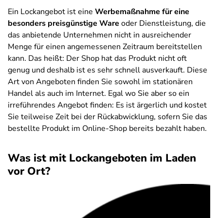
Ein Lockangebot ist eine
Werbemaßnahme für eine
besonders preisgünstige Ware
oder Dienstleistung, die
das anbietende Unternehmen nicht in ausreichender
Menge für einen angemessenen Zeitraum bereitstellen
kann. Das heißt: Der Shop hat das Produkt nicht oft
genug und deshalb ist es sehr schnell ausverkauft. Diese
Art von Angeboten finden Sie sowohl im stationären
Handel als auch im Internet. Egal wo Sie aber so ein
irreführendes Angebot finden: Es ist ärgerlich und kostet
Sie teilweise Zeit bei der Rückabwicklung, sofern Sie das
bestellte Produkt im Online-Shop bereits bezahlt haben.
Was ist mit Lockangeboten im Laden
vor Ort?