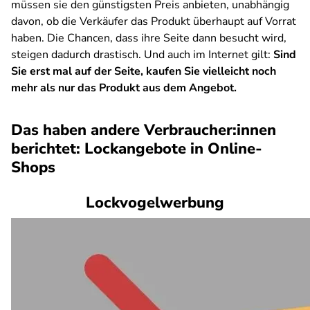
müssen sie den günstigsten Preis anbieten, unabhängig
davon, ob die Verkäufer das Produkt überhaupt auf Vorrat
haben. Die Chancen, dass ihre Seite dann besucht wird,
steigen dadurch drastisch. Und auch im Internet gilt:
Sind
Sie erst mal auf der Seite, kaufen Sie vielleicht noch
mehr als nur das Produkt aus dem Angebot.
Das haben andere Verbraucher:innen
berichtet: Lockangebote in Online-
Shops
Lockvogelwerbung