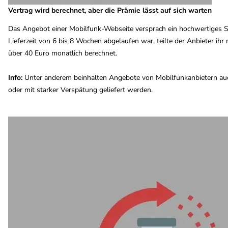
Vertrag wird berechnet, aber die Prämie lässt auf sich warten
Das Angebot einer Mobilfunk-Webseite versprach ein hochwertiges Sm
Lieferzeit von 6 bis 8 Wochen abgelaufen war, teilte der Anbieter ihr
über 40 Euro monatlich berechnet.
Info:
Unter anderem beinhalten Angebote von Mobilfunkanbietern auch
oder mit starker Verspätung geliefert werden.