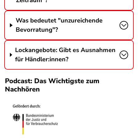
Zeitraum"?
Was bedeutet "unzureichende
Bevorratung"?
Lockangebote: Gibt es Ausnahmen
für Händler:innen?
Podcast: Das Wichtigste zum
Nachhören