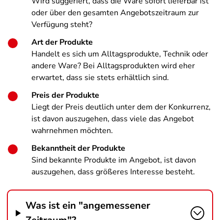
Wird suggeriert, dass die Ware sofort lieferbar ist
oder über den gesamten Angebotszeitraum zur
Verfügung steht?
Art der Produkte
Handelt es sich um Alltagsprodukte, Technik oder
andere Ware? Bei Alltagsprodukten wird eher
erwartet, dass sie stets erhältlich sind.
Preis der Produkte
Liegt der Preis deutlich unter dem der Konkurrenz,
ist davon auszugehen, dass viele das Angebot
wahrnehmen möchten.
Bekanntheit der Produkte
Sind bekannte Produkte im Angebot, ist davon
auszugehen, dass größeres Interesse besteht.
Was ist ein "angemessener