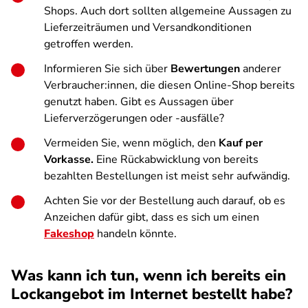
Shops. Auch dort sollten allgemeine Aussagen zu
Lieferzeiträumen und Versandkonditionen
getroffen werden.
Informieren Sie sich über
Bewertungen
anderer
Verbraucher:innen, die diesen Online-Shop bereits
genutzt haben. Gibt es Aussagen über
Lieferverzögerungen oder -ausfälle?
Vermeiden Sie, wenn möglich, den
Kauf per
Vorkasse.
Eine Rückabwicklung von bereits
bezahlten Bestellungen ist meist sehr aufwändig.
Achten Sie vor der Bestellung auch darauf, ob es
Anzeichen dafür gibt, dass es sich um einen
Fakeshop
handeln könnte.
Was kann ich tun, wenn ich bereits ein
Lockangebot im Internet bestellt habe?