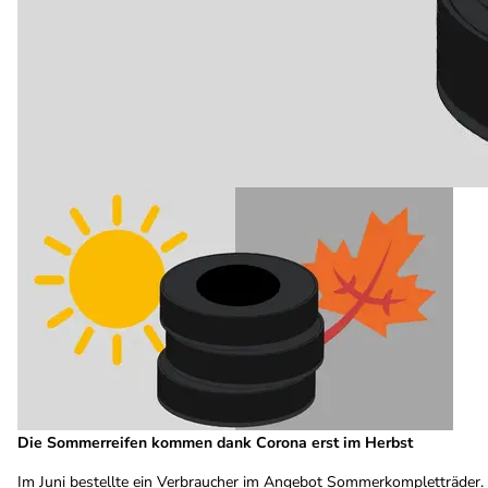
Die Sommerreifen kommen dank Corona erst im Herbst
Im Juni bestellte ein Verbraucher im Angebot Sommerkompletträder. D