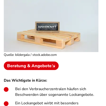
Quelle
:
bildergala / stock.adobe.com
Beratung & Angebote
Das Wichtigste in Kürze:
Bei den Verbraucherzentralen häufen sich
Beschwerden über sogenannte Lockangebote.
Ein Lockangebot wirbt mit besonders