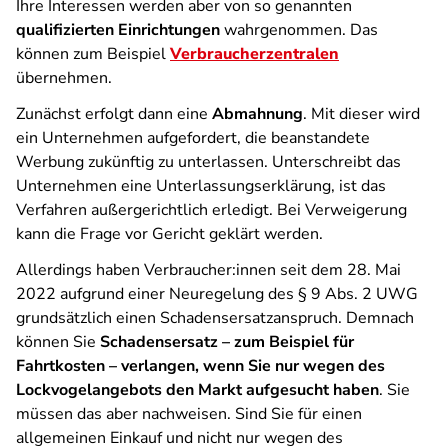
Ihre Interessen werden aber von so genannten
qualifizierten Einrichtungen
wahrgenommen. Das
können zum Beispiel
Verbraucherzentralen
übernehmen.
Zunächst erfolgt dann eine
Abmahnung
. Mit dieser wird
ein Unternehmen aufgefordert, die beanstandete
Werbung zukünftig zu unterlassen. Unterschreibt das
Unternehmen eine Unterlassungserklärung, ist das
Verfahren außergerichtlich erledigt. Bei Verweigerung
kann die Frage vor Gericht geklärt werden.
Allerdings haben Verbraucher:innen seit dem 28. Mai
2022 aufgrund einer Neuregelung des § 9 Abs. 2 UWG
grundsätzlich einen Schadensersatzanspruch. Demnach
können Sie
Schadensersatz – zum Beispiel für
Fahrtkosten – verlangen, wenn Sie nur wegen des
Lockvogelangebots den Markt aufgesucht haben
. Sie
müssen das aber nachweisen. Sind Sie für einen
allgemeinen Einkauf und nicht nur wegen des