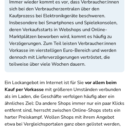
Immer wieder kommt es vor, dass Verbraucher:innen
sich bei den Verbraucherzentralen über den
Kaufprozess bei Elektronikgeräte beschweren.
Insbesondere bei Smartphones und Spielekonsolen,
deren Verkaufsstarts in Webshops und Online-
Marktplätzen beworben wird, kommt es häufig zu
Verzögerungen. Zum Teil leisten Verbraucher:innen
Vorkasse im vierstelligen Euro-Bereich und werden
dennoch mit Lieferverzögerungen vertröstet, die
teilweise über viele Wochen dauern.
Ein Lockangebot im Internet ist für Sie
vor allem beim
Kauf per Vorkasse
mit größeren Umständen verbunden
als im Laden, die Geschäfte verfolgen häufig aber ein
ähnliches Ziel: Da andere Shops immer nur ein paar Klicks
entfernt sind, herrscht zwischen Online-Shops stets ein
harter Preiskampf. Wollen Shops mit ihrem Angebot
etwa bei Vergleichsportalen ganz oben gelistet werden,