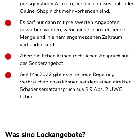
preisgünstigen Artikeln, die dann im Geschäft oder
Online-Shop nicht mehr vorhanden sind.
Es darf nur dann mit preiswerten Angeboten
geworben werden, wenn diese in ausreichender
Menge und in einem angemessenen Zeitraum
vorhanden sind.
Aber: Sie haben keinen rechtlichen Anspruch auf
das Sonderangebot.
Seit Mai 2022 gibt es eine neue Regelung:
Verbraucher:innen können seitdem einen direkten
Schadensersatzanspruch aus § 9 Abs. 2 UWG
haben.
Was sind Lockangebote?