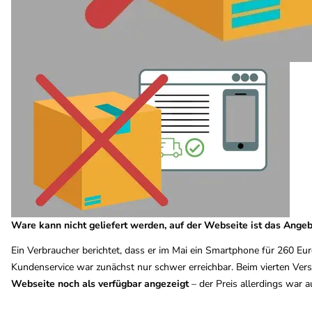
Ware kann nicht geliefert werden, auf der Webseite ist das Angeb
Ein Verbraucher berichtet, dass er im Mai ein Smartphone für 260 Euro
Kundenservice war zunächst nur schwer erreichbar. Beim vierten Ve
Webseite noch als verfügbar angezeigt
– der Preis allerdings war 