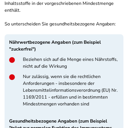
Inhaltsstoffe in der vorgeschriebenen Mindestmenge
enthält.
So unterscheiden Sie gesundheitsbezogene Angaben:
Nährwertbezogene Angaben (zum Beispiel
"zuckerfrei")
Beziehen sich auf die Menge eines Nährstoffs,
nicht auf die Wirkung
Nur zulässig, wenn sie die rechtlichen
Anforderungen - insbesondere der
Lebensmittelinformationsverordnung (EU) Nr.
1169/2011 - erfüllen und in bestimmten
Mindestmengen vorhanden sind
Gesundheitsbezogene Angaben (zum Beispiel