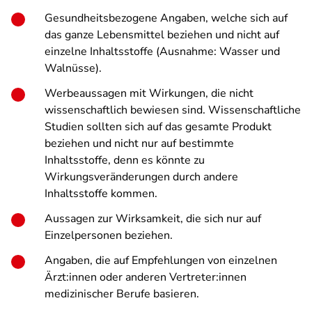
Gesundheitsbezogene Angaben, welche sich auf
das ganze Lebensmittel beziehen und nicht auf
einzelne Inhaltsstoffe (Ausnahme: Wasser und
Walnüsse).
Werbeaussagen mit Wirkungen, die nicht
wissenschaftlich bewiesen sind. Wissenschaftliche
Studien sollten sich auf das gesamte Produkt
beziehen und nicht nur auf bestimmte
Inhaltsstoffe, denn es könnte zu
Wirkungsveränderungen durch andere
Inhaltsstoffe kommen.
Aussagen zur Wirksamkeit, die sich nur auf
Einzelpersonen beziehen.
Angaben, die auf Empfehlungen von einzelnen
Ärzt:innen oder anderen Vertreter:innen
medizinischer Berufe basieren.