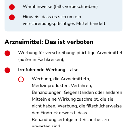
Warnhinweise (falls vorbeschrieben)
Hinweis, dass es sich um ein
verschreibungspflichtiges Mittel handelt
Arzneimittel: Das ist verboten
Werbung für verschreibungspflichtige Arzneimittel
(außer in Fachkreisen),
Irreführende Werbung
– also
Werbung, die Arzneimitteln,
Medizinprodukten, Verfahren,
Behandlungen, Gegenständen oder anderen
Mitteln eine Wirkung zuschreibt, die sie
nicht haben, Werbung, die fälschlicherweise
den Eindruck erweckt, dass
Behandlungserfolge mit Sicherheit zu
erwarten sind,