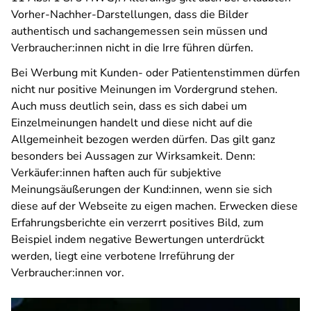
Vorher-Nachher-Darstellungen, dass die Bilder
authentisch und sachangemessen sein müssen und
Verbraucher:innen nicht in die Irre führen dürfen.
Bei Werbung mit Kunden- oder Patientenstimmen dürfen
nicht nur positive Meinungen im Vordergrund stehen.
Auch muss deutlich sein, dass es sich dabei um
Einzelmeinungen handelt und diese nicht auf die
Allgemeinheit bezogen werden dürfen. Das gilt ganz
besonders bei Aussagen zur Wirksamkeit. Denn:
Verkäufer:innen haften auch für subjektive
Meinungsäußerungen der Kund:innen, wenn sie sich
diese auf der Webseite zu eigen machen. Erwecken diese
Erfahrungsberichte ein verzerrt positives Bild, zum
Beispiel indem negative Bewertungen unterdrückt
werden, liegt eine verbotene Irreführung der
Verbraucher:innen vor.