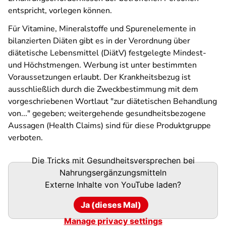
entspricht, vorlegen können.
Für Vitamine, Mineralstoffe und Spurenelemente in
bilanzierten Diäten gibt es in der Verordnung über
diätetische Lebensmittel (DiätV) festgelegte Mindest-
und Höchstmengen. Werbung ist unter bestimmten
Voraussetzungen erlaubt. Der Krankheitsbezug ist
ausschließlich durch die Zweckbestimmung mit dem
vorgeschriebenen Wortlaut "zur diätetischen Behandlung
von..." gegeben; weitergehende gesundheitsbezogene
Aussagen (Health Claims) sind für diese Produktgruppe
verboten.
Die Tricks mit Gesundheitsversprechen bei
Nahrungsergänzungsmitteln
Externe Inhalte von
YouTube
laden?
Ja (dieses Mal)
Manage privacy settings