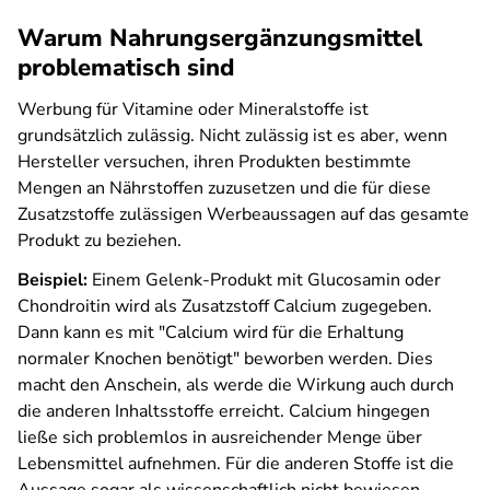
Warum Nahrungsergänzungsmittel
problematisch sind
Werbung für Vitamine oder Mineralstoffe ist
grundsätzlich zulässig. Nicht zulässig ist es aber, wenn
Hersteller versuchen, ihren Produkten bestimmte
Mengen an Nährstoffen zuzusetzen und die für diese
Zusatzstoffe zulässigen Werbeaussagen auf das gesamte
Produkt zu beziehen.
Beispiel:
Einem Gelenk-Produkt mit Glucosamin oder
Chondroitin wird als Zusatzstoff Calcium zugegeben.
Dann kann es mit "Calcium wird für die Erhaltung
normaler Knochen benötigt" beworben werden. Dies
macht den Anschein, als werde die Wirkung auch durch
die anderen Inhaltsstoffe erreicht. Calcium hingegen
ließe sich problemlos in ausreichender Menge über
Lebensmittel aufnehmen. Für die anderen Stoffe ist die