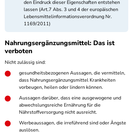
den Eindruck dieser Eigenschaften entstehen
lassen (Art.7 Abs. 3 und 4 der europäischen
Lebensmittelinformationsverordnung Nr.
1169/2011)
Nahrungsergänzungsmittel: Das ist
verboten
Nicht zulässig sind:
gesundheitsbezogenen Aussagen, die vermitteln,
dass Nahrungsergänzungsmittel Krankheiten
vorbeugen, heilen oder lindern können.
Aussagen darüber, dass eine ausgewogene und
abwechslungsreiche Ernährung für die
Nährstoffversorgung nicht ausreicht.
Werbeaussagen, die irreführend sind oder Ängste
auslösen.