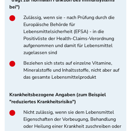
"trägt zur normalen Funktion des Immunsystems
bei")
Zulässig, wenn sie - nach Prüfung durch die
Europäische Behörde für
Lebensmittelsicherheit (EFSA) - in die
Positivliste der Health-Claims-Verordnung
aufgenommen und damit für Lebensmittel
zugelassen sind
Beziehen sich stets auf einzelne Vitamine,
Mineralstoffe und Inhaltsstoffe, nicht aber auf
das gesamte Lebensmittelprodukt
Krankheitsbezogene Angaben (zum Beispiel
"reduziertes Krankheitsrisiko")
Nicht zulässig, wenn sie dem Lebensmittel
Eigenschaften der Vorbeugung, Behandlung
oder Heilung einer Krankheit zuschreiben oder