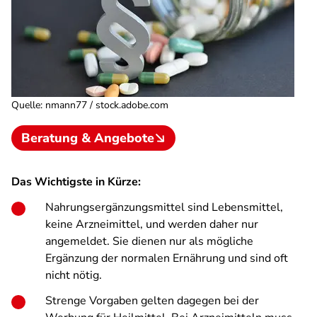
Quelle
:
nmann77 / stock.adobe.com
Beratung & Angebote
Das Wichtigste in Kürze:
Nahrungsergänzungsmittel sind Lebensmittel,
keine Arzneimittel, und werden daher nur
angemeldet. Sie dienen nur als mögliche
Ergänzung der normalen Ernährung und sind oft
nicht nötig.
Strenge Vorgaben gelten dagegen bei der