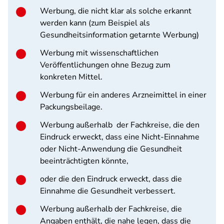
Werbung, die nicht klar als solche erkannt
werden kann (zum Beispiel als
Gesundheitsinformation getarnte Werbung)
Werbung mit wissenschaftlichen
Veröffentlichungen ohne Bezug zum
konkreten Mittel.
Werbung für ein anderes Arzneimittel in einer
Packungsbeilage.
Werbung außerhalb der Fachkreise, die den
Eindruck erweckt, dass eine Nicht-Einnahme
oder Nicht-Anwendung die Gesundheit
beeinträchtigten könnte,
oder die den Eindruck erweckt, dass die
Einnahme die Gesundheit verbessert.
Werbung außerhalb der Fachkreise, die
Angaben enthält, die nahe legen, dass die