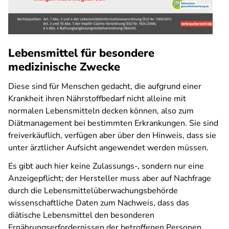
Lebensmittel für besondere
medizinische Zwecke
Diese sind für Menschen gedacht, die aufgrund einer
Krankheit ihren Nährstoffbedarf nicht alleine mit
normalen Lebensmitteln decken können, also zum
Diätmanagement bei bestimmten Erkrankungen. Sie sind
freiverkäuflich, verfügen aber über den Hinweis, dass sie
unter ärztlicher Aufsicht angewendet werden müssen.
Es gibt auch hier keine Zulassungs-, sondern nur eine
Anzeigepflicht; der Hersteller muss aber auf Nachfrage
durch die Lebensmittelüberwachungsbehörde
wissenschaftliche Daten zum Nachweis, dass das
diätische Lebensmittel den besonderen
Ernährungserfordernissen der betroffenen Personen