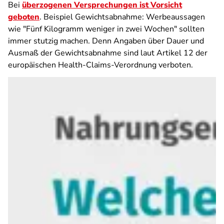
Bei
überzogenen Versprechungen ist Vorsicht
geboten
. Beispiel Gewichtsabnahme: Werbeaussagen
wie "Fünf Kilogramm weniger in zwei Wochen" sollten
immer stutzig machen. Denn Angaben über Dauer und
Ausmaß der Gewichtsabnahme sind laut Artikel 12 der
europäischen Health-Claims-Verordnung verboten.