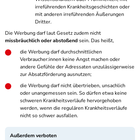
irreführenden Krankheitsgeschichten oder
mit anderen irreführenden Äußerungen
Dritter.
Die Werbung darf laut Gesetz zudem nicht
missbräuchlich oder abstoßend
sein. Das heißt,
die Werbung darf durchschnittlichen
Verbraucher:innen keine Angst machen oder
andere Gefühle der Adressaten unzulässigerweise
zur Absatzförderung ausnutzen;
die Werbung darf nicht übertrieben, unsachlich
oder unangemessen sein. So dürfen etwa keine
schweren Krankheitsverläufe hervorgehoben
werden, wenn die regulären Krankheitsverläufe
nicht so schwer ausfallen.
Außerdem verboten