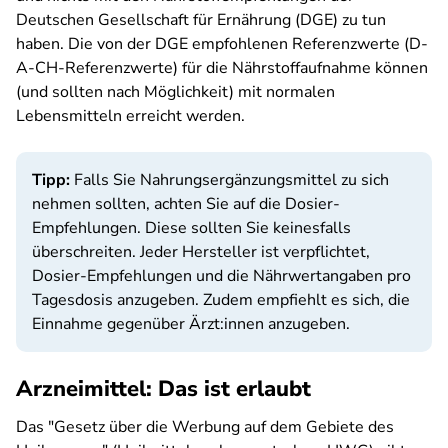
Deutschen Gesellschaft für Ernährung (DGE) zu tun
haben. Die von der DGE empfohlenen Referenzwerte (D-
A-CH-Referenzwerte) für die Nährstoffaufnahme können
(und sollten nach Möglichkeit) mit normalen
Lebensmitteln erreicht werden.
Tipp:
Falls Sie Nahrungsergänzungsmittel zu sich
nehmen sollten, achten Sie auf die Dosier-
Empfehlungen. Diese sollten Sie keinesfalls
überschreiten. Jeder Hersteller ist verpflichtet,
Dosier-Empfehlungen und die Nährwertangaben pro
Tagesdosis anzugeben. Zudem empfiehlt es sich, die
Einnahme gegenüber Ärzt:innen anzugeben.
Arzneimittel: Das ist erlaubt
Das "Gesetz über die Werbung auf dem Gebiete des