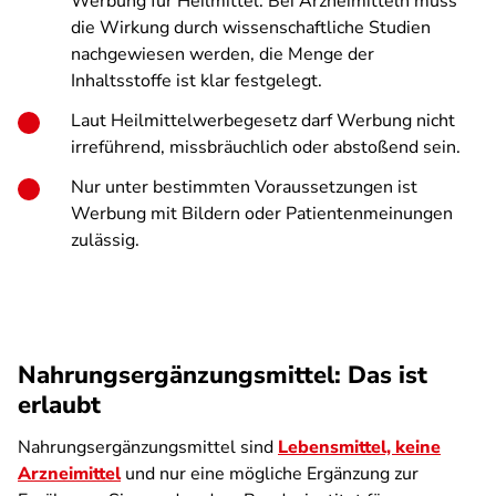
Werbung für Heilmittel. Bei Arzneimitteln muss
die Wirkung durch wissenschaftliche Studien
nachgewiesen werden, die Menge der
Inhaltsstoffe ist klar festgelegt.
Laut Heilmittelwerbegesetz darf Werbung nicht
irreführend, missbräuchlich oder abstoßend sein.
Nur unter bestimmten Voraussetzungen ist
Werbung mit Bildern oder Patientenmeinungen
zulässig.
Nahrungsergänzungsmittel: Das ist
erlaubt
Nahrungsergänzungsmittel sind
Lebensmittel, keine
Arzneimittel
und nur eine mögliche Ergänzung zur