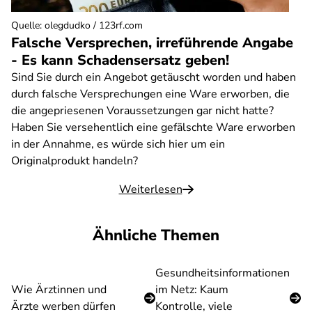
Quelle
:
olegdudko / 123rf.com
Falsche Versprechen, irreführende Angabe
- Es kann Schadensersatz geben!
Sind Sie durch ein Angebot getäuscht worden und haben
durch falsche Versprechungen eine Ware erworben, die
die angepriesenen Voraussetzungen gar nicht hatte?
Haben Sie versehentlich eine gefälschte Ware erworben
in der Annahme, es würde sich hier um ein
Originalprodukt handeln?
Weiterlesen
Ähnliche Themen
Gesundheitsinformationen
Wie Ärztinnen und
im Netz: Kaum
Ärzte werben dürfen
Kontrolle, viele