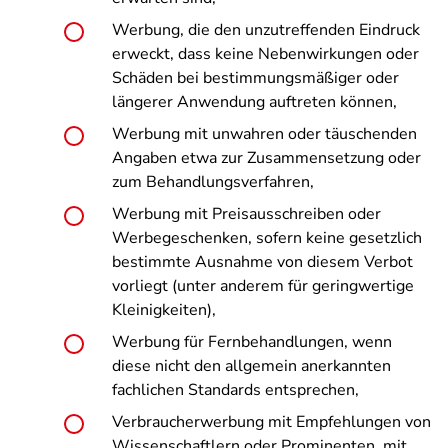
Werbung, die den unzutreffenden Eindruck
erweckt, dass keine Nebenwirkungen oder
Schäden bei bestimmungsmäßiger oder
längerer Anwendung auftreten können,
Werbung mit unwahren oder täuschenden
Angaben etwa zur Zusammensetzung oder
zum Behandlungsverfahren,
Werbung mit Preisausschreiben oder
Werbegeschenken, sofern keine gesetzlich
bestimmte Ausnahme von diesem Verbot
vorliegt (unter anderem für geringwertige
Kleinigkeiten),
Werbung für Fernbehandlungen, wenn
diese nicht den allgemein anerkannten
fachlichen Standards entsprechen,
Verbraucherwerbung mit Empfehlungen von
Wissenschaftlern oder Prominenten, mit