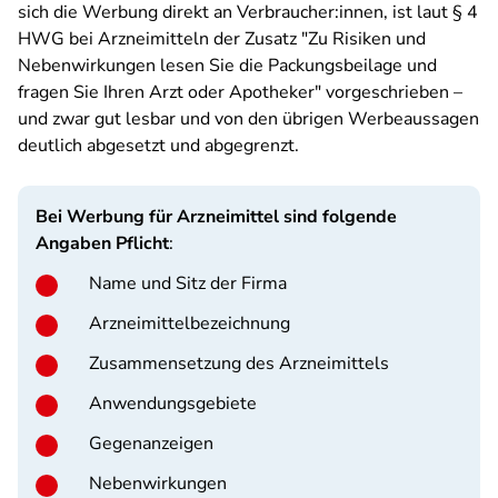
sich die Werbung direkt an Verbraucher:innen, ist laut § 4
HWG bei Arzneimitteln der Zusatz "Zu Risiken und
Nebenwirkungen lesen Sie die Packungsbeilage und
fragen Sie Ihren Arzt oder Apotheker" vorgeschrieben –
und zwar gut lesbar und von den übrigen Werbeaussagen
deutlich abgesetzt und abgegrenzt.
Bei Werbung für Arzneimittel sind folgende
Angaben Pflicht
:
Name und Sitz der Firma
Arzneimittelbezeichnung
Zusammensetzung des Arzneimittels
Anwendungsgebiete
Gegenanzeigen
Nebenwirkungen