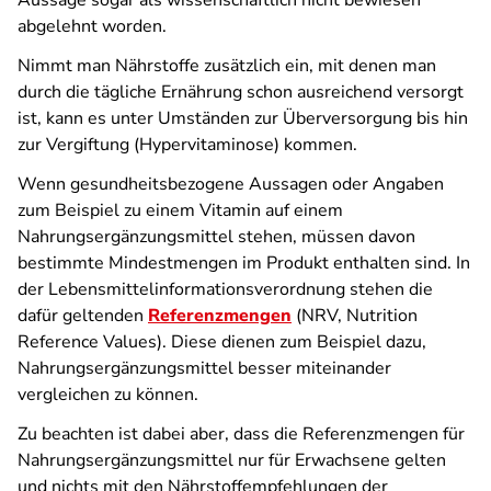
Aussage sogar als wissenschaftlich nicht bewiesen
abgelehnt worden.
Nimmt man Nährstoffe zusätzlich ein, mit denen man
durch die tägliche Ernährung schon ausreichend versorgt
ist, kann es unter Umständen zur Überversorgung bis hin
zur Vergiftung (Hypervitaminose) kommen.
Wenn gesundheitsbezogene Aussagen oder Angaben
zum Beispiel zu einem Vitamin auf einem
Nahrungsergänzungsmittel stehen, müssen davon
bestimmte Mindestmengen im Produkt enthalten sind. In
der Lebensmittelinformationsverordnung stehen die
dafür geltenden
Referenzmengen
(NRV, Nutrition
Reference Values). Diese dienen zum Beispiel dazu,
Nahrungsergänzungsmittel besser miteinander
vergleichen zu können.
Zu beachten ist dabei aber, dass die Referenzmengen für
Nahrungsergänzungsmittel nur für Erwachsene gelten
und nichts mit den Nährstoffempfehlungen der