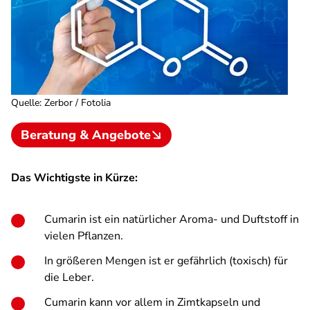
Quelle
:
Zerbor / Fotolia
Beratung & Angebote
Das Wichtigste in Kürze:
Cumarin ist ein natürlicher Aroma- und Duftstoff in
vielen Pflanzen.
In größeren Mengen ist er gefährlich (toxisch) für
die Leber.
Cumarin kann vor allem in Zimtkapseln und