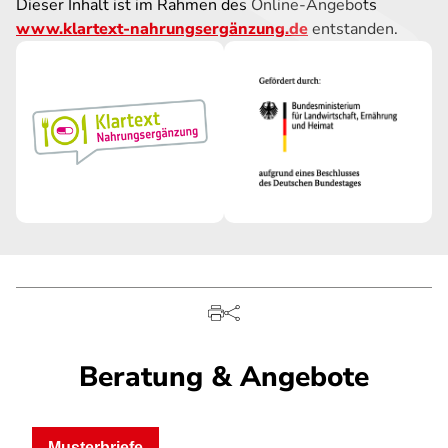
Dieser Inhalt ist im Rahmen des Online-Angebots
www.klartext-nahrungsergänzung.de
entstanden.
Beratung & Angebote
Musterbriefe