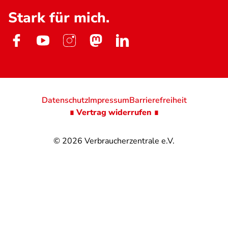
Stark für mich.
Datenschutz
Impressum
Barrierefreiheit
∎ Vertrag widerrufen ∎
© 2026
Verbraucherzentrale e.V.