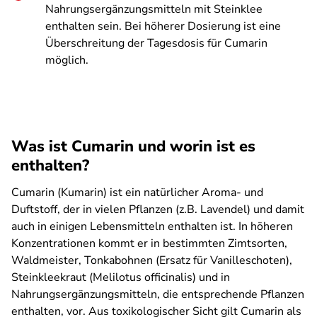
Nahrungsergänzungsmitteln mit Steinklee
enthalten sein. Bei höherer Dosierung ist eine
Überschreitung der Tagesdosis für Cumarin
möglich.
Was ist Cumarin und worin ist es
enthalten?
Cumarin (Kumarin) ist ein natürlicher Aroma- und
Duftstoff, der in vielen Pflanzen (z.B. Lavendel) und damit
auch in einigen Lebensmitteln enthalten ist. In höheren
Konzentrationen kommt er in bestimmten Zimtsorten,
Waldmeister, Tonkabohnen (Ersatz für Vanilleschoten),
Steinkleekraut (
Melilotus officinalis
)
und in
Nahrungsergänzungsmitteln, die entsprechende Pflanzen
enthalten, vor. Aus toxikologischer Sicht gilt Cumarin als