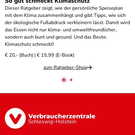
So gut schmeckt Klimaschutz
Dieser Ratgeber zeigt, wie der persönliche Speiseplan
mit dem Klima zusammenhängt und gibt Tipps, wie sich
der ökologische Fußabdruck verkleinern lässt. Damit wird
das Essen nicht nur klima- und umweltfreundlicher,
sondern auch bunt und gesund. Und das Beste:
Klimaschutz schmeckt!
€ 20,- (Buch) | € 15,99 (E-Book)
zum Ratgeber-Shop
Schleswig-Holstein