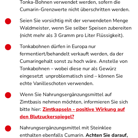
Tonka-Bohnen verwendet werden, sofern die
Cumarin-Grenzwerte nicht überschritten werden.
Seien Sie vorsichtig mit der verwendeten Menge
Waldmeister, wenn Sie selber Speisen zubereiten
(nicht mehr als 3 Gramm pro Liter Flüssigkeit).
Tonkabohnen dürfen in Europa nur
fermentiert/behandelt verkauft werden, da der
Cumaringehalt sonst zu hoch wäre. Anstelle von
Tonkabohnen – wobei diese nur als Gewürz
eingesetzt unproblematisch sind – können Sie
echte Vanilleschoten verwenden.
Wenn Sie Nahrungs­ergänzungs­mittel auf
Zimtbasis nehmen möchten, informieren Sie sich
bitte hier:
Zimtkapseln - positive Wirkung auf
den Blutzuckerspiegel?
Nahrungsergänzungsmittel mit Steinklee
enthalten ebenfalls Cumarin.
Achten Sie darauf,