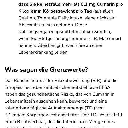
dass Sie keinesfalls mehr als 0,1 mg Cumarin pro
Kilogramm Körpergewicht pro Tag
(aus allen
Quellen, Tolerable Daily Intake, siehe nächster
Abschnitt) zu sich nehmen. Diese
Nahrungsergänzungsmittel nicht verwenden,
wenn Sie Blutgerinnungshemmer (z.B. Marcumar)
nehmen. Gleiches gilt, wenn Sie an einer
Lebererkrankung leiden.
Was sagen die Grenzwerte?
Das Bundesinstituts für Risikobewertung (BfR) und die
Europäische Lebensmittelsicherheitsbehörde EFSA
haben das gesundheitliche Risiko, das von Cumarin in
Lebensmitteln ausgehen kann, bewertet und eine
tolerierbare tägliche Aufnahmemenge (TDI) von
0,1 mg/kg Körpergewicht abgeleitet. Der TDI-Wert stellt
einen Richtwert dar, der die tolerierbare Menge eines