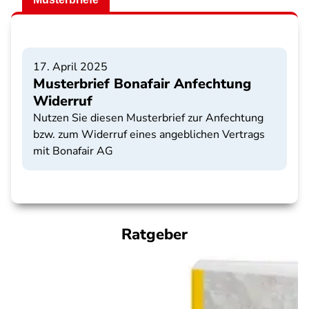
17. April 2025
Musterbrief Bonafair Anfechtung
Widerruf
Nutzen Sie diesen Musterbrief zur Anfechtung
bzw. zum Widerruf eines angeblichen Vertrags
mit Bonafair AG
Ratgeber