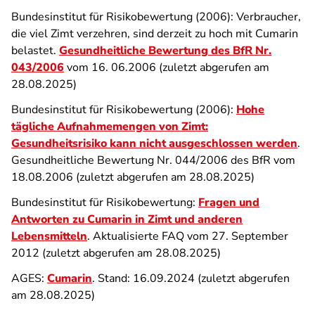
Bundesinstitut für Risikobewertung (2006): Verbraucher,
die viel Zimt verzehren, sind derzeit zu hoch mit Cumarin
belastet.
Gesundheitliche Bewertung des BfR Nr.
043/2006
vom 16. 06.2006 (zuletzt abgerufen am
28.08.2025)
Bundesinstitut für Risikobewertung (2006):
Hohe
tägliche Aufnahmemengen von Zimt:
Gesundheitsrisiko kann nicht ausgeschlossen werden
.
Gesundheitliche Bewertung Nr. 044/2006 des BfR vom
18.08.2006 (zuletzt abgerufen am 28.08.2025)
Bundesinstitut für Risikobewertung:
Fragen und
Antworten zu Cumarin in Zimt und anderen
Lebensmitteln
. Aktualisierte FAQ vom 27. September
2012 (zuletzt abgerufen am 28.08.2025)
AGES:
Cumarin
. Stand: 16.09.2024 (zuletzt abgerufen
am 28.08.2025)