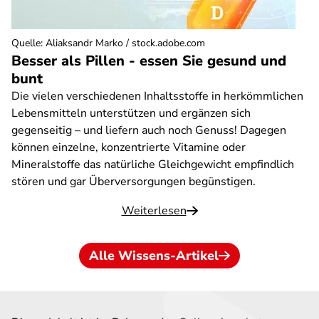
Quelle
:
Aliaksandr Marko / stock.adobe.com
Besser als Pillen - essen Sie gesund und
bunt
Die vielen verschiedenen Inhaltsstoffe in herkömmlichen
Lebensmitteln unterstützen und ergänzen sich
gegenseitig – und liefern auch noch Genuss! Dagegen
können einzelne, konzentrierte Vitamine oder
Mineralstoffe das natürliche Gleichgewicht empfindlich
stören und gar Überversorgungen begünstigen.
Weiterlesen
Alle Wissens-Artikel