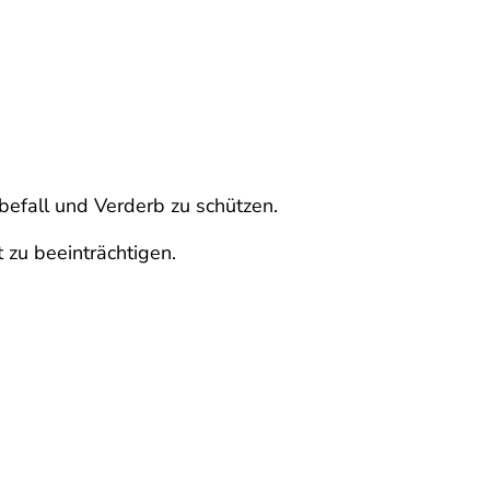
befall und Verderb zu schützen.
 zu beeinträchtigen.