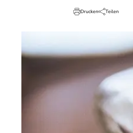
Drucken
Teilen