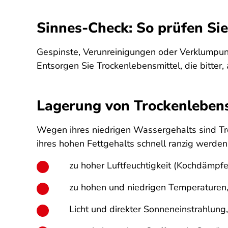
Sinnes-Check: So prüfen Si
Gespinste, Verunreinigungen oder Verklumpung
Entsorgen Sie Trockenlebensmittel, die bitter, 
Lagerung von Trockenleben
Wegen ihres niedrigen Wassergehalts sind Tr
ihres hohen Fettgehalts schnell ranzig werden
zu hoher Luftfeuchtigkeit (Kochdämpfe
zu hohen und niedrigen Temperaturen
Licht und direkter Sonneneinstrahlung,