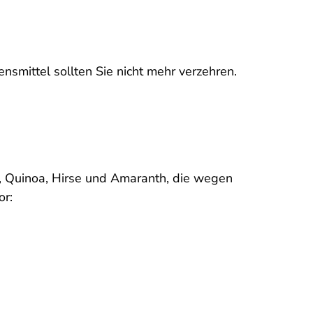
smittel sollten Sie nicht mehr verzehren.
, Quinoa, Hirse und Amaranth, die wegen
or: