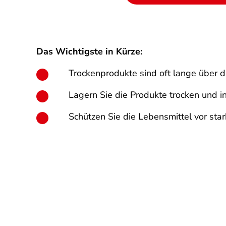
Das Wichtigste in Kürze:
Trockenprodukte sind oft lange über 
Lagern Sie die Produkte trocken und i
Schützen Sie die Lebensmittel vor sta