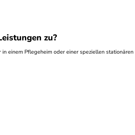
Leistungen zu?
n einem Pflegeheim oder einer speziellen stationären E