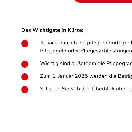
Das Wichtigste in Kürze:
Je nachdem, ob ein pflegebedürftiger 
Pflegegeld oder Pflegesachleistungen
Wichtig sind außerdem die Pflegegra
Zum 1. Januar 2025 werden die Beträg
Schauen Sie sich den Überblick über d