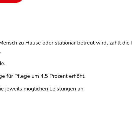
Mensch zu Hause oder stationär betreut wird, zahlt die
.
de.
e für Pflege um 4,5 Prozent erhöht.
ie jeweils möglichen Leistungen an.