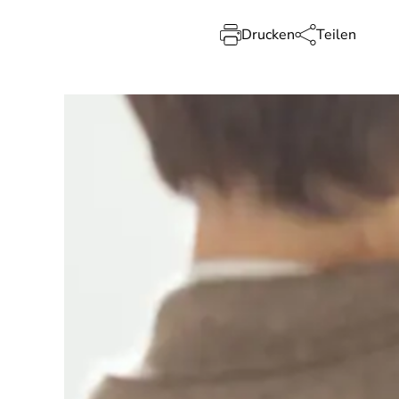
Drucken
Teilen