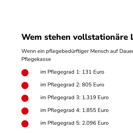
Wem stehen vollstationäre 
Wenn ein pflegebedürftiger Mensch auf Dauer i
Pflegekasse
im Pflegegrad 1: 131 Euro
im Pflegegrad 2: 805 Euro
im Pflegegrad 3: 1.319 Euro
im Pflegegrad 4: 1.855 Euro
im Pflegegrad 5: 2.096 Euro