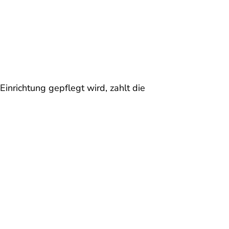
inrichtung gepflegt wird, zahlt die