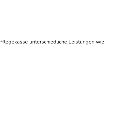
 Pflegekasse unterschiedliche Leistungen wie