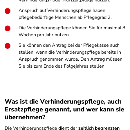
Verhinderungs- oder Kurzzeitpflege nutzen.
Anspruch auf Verhinderungspflege haben
pflegebedürftige Menschen ab Pflegegrad 2.
Die Verhinderungspflege können Sie für maximal 8
Wochen pro Jahr nutzen.
Sie können den Antrag bei der Pflegekasse auch
stellen, wenn die Verhinderungspflege bereits in
Anspruch genommen wurde. Den Antrag müssen
Sie bis zum Ende des Folgejahres stellen.
Was ist die Verhinderungspflege, auch
Ersatzpflege genannt, und wer kann sie
übernehmen?
Die Verhinderungspflege dient der
zeitlich begrenzten