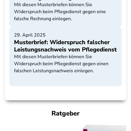
Mit diesen Musterbriefen können Sie
Widerspruch beim Pflegedienst gegen eine
falsche Rechnung einlegen.
29. April 2025
Musterbrief: Widerspruch falscher
Leistungsnachweis vom Pflegedienst
Mit diesen Musterbriefen können Sie
Widerspruch beim Pflegedienst gegen einen
falschen Leistungsnachweis einlegen.
Ratgeber