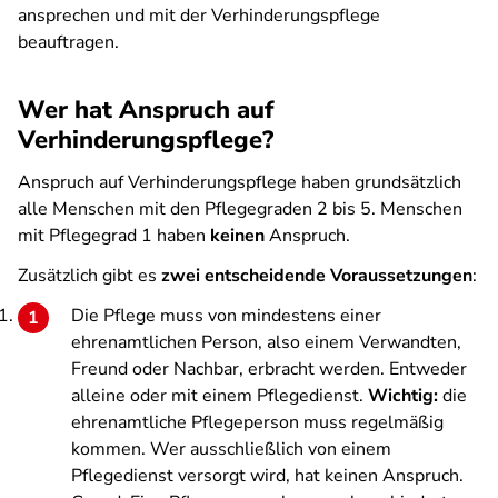
ansprechen und mit der Verhinderungspflege
beauftragen.
Wer hat Anspruch auf
Verhinderungspflege?
Anspruch auf Verhinderungspflege haben grundsätzlich
alle Menschen mit den Pflegegraden 2 bis 5. Menschen
mit Pflegegrad 1 haben
keinen
Anspruch.
Zusätzlich gibt es
zwei entscheidende Voraussetzungen
:
Die Pflege muss von mindestens einer
ehrenamtlichen Person, also einem Verwandten,
Freund oder Nachbar, erbracht werden. Entweder
alleine oder mit einem Pflegedienst.
Wichtig:
die
ehrenamtliche Pflegeperson muss regelmäßig
kommen. Wer ausschließlich von einem
Pflegedienst versorgt wird, hat keinen Anspruch.