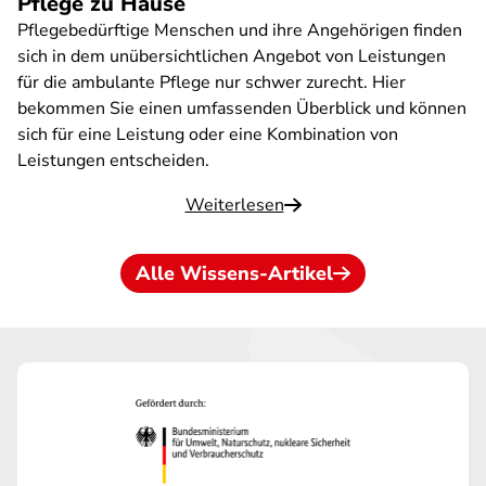
Pflege zu Hause
Pflegebedürftige Menschen und ihre Angehörigen finden
sich in dem unübersichtlichen Angebot von Leistungen
für die ambulante Pflege nur schwer zurecht. Hier
bekommen Sie einen umfassenden Überblick und können
sich für eine Leistung oder eine Kombination von
Leistungen entscheiden.
Weiterlesen
Alle Wissens-Artikel