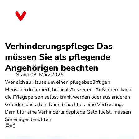
Direkt
zum
Schleswig-Holstein
Inhalt
Verhinderungspflege: Das
müssen Sie als pflegende
Angehörigen beachten
Stand:
03. März 2026
Wer sich zu Hause um einen pflegebedürftigen
Menschen kümmert, braucht Auszeiten. Außerdem kann
die Pflegeperson selbst krank werden oder aus anderen
Gründen ausfallen. Dann braucht es eine Vertretung.
Damit für eine Verhinderungspflege Geld fließt, müssen
Sie einiges beachten.