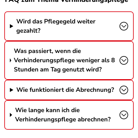
Wird das Pflegegeld weiter
gezahlt?
Was passiert, wenn die
Verhinderungspflege weniger als 8
Stunden am Tag genutzt wird?
Wie funktioniert die Abrechnung?
Wie lange kann ich die
Verhinderungspflege abrechnen?