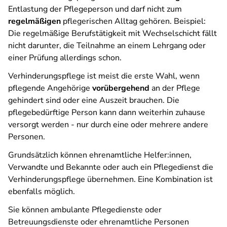
Entlastung der Pflegeperson und darf nicht zum
regelmäßigen
pflegerischen Alltag gehören. Beispiel:
Die regelmäßige Berufstätigkeit mit Wechselschicht fällt
nicht darunter, die Teilnahme an einem Lehrgang oder
einer Prüfung allerdings schon.
Verhinderungspflege ist meist die erste Wahl, wenn
pflegende Angehörige
vorübergehend
an der Pflege
gehindert sind oder eine Auszeit brauchen. Die
pflegebedürftige Person kann dann weiterhin zuhause
versorgt werden - nur durch eine oder mehrere andere
Personen.
Grundsätzlich können ehrenamtliche Helfer:innen,
Verwandte und Bekannte oder auch ein Pflegedienst die
Verhinderungspflege übernehmen. Eine Kombination ist
ebenfalls möglich.
Sie können ambulante Pflegedienste oder
Betreuungsdienste oder ehrenamtliche Personen