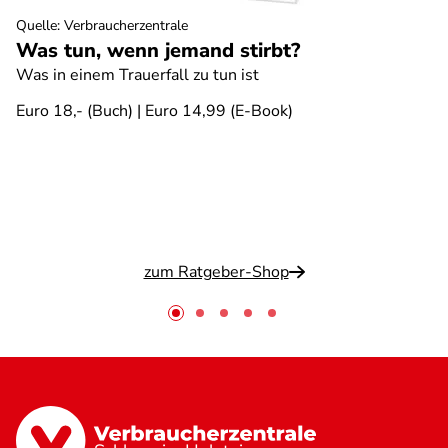
Quelle
:
Verbraucherzentrale
Was tun, wenn jemand stirbt?
Was in einem Trauerfall zu tun ist
Euro 18,- (Buch) | Euro 14,99 (E-Book)
zum Ratgeber-Shop