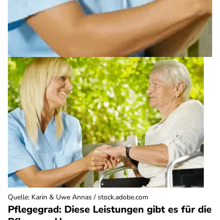
Quelle
:
Karin & Uwe Annas / stock.adobe.com
Pflegegrad: Diese Leistungen gibt es für die