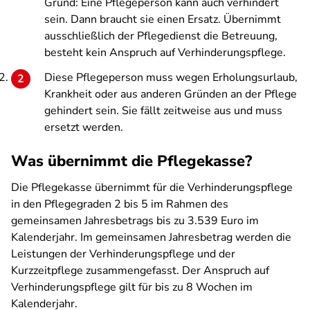
Grund: Eine Pflegeperson kann auch verhindert
sein. Dann braucht sie einen Ersatz. Übernimmt
ausschließlich der Pflegedienst die Betreuung,
besteht kein Anspruch auf Verhinderungspflege.
Diese Pflegeperson muss wegen Erholungsurlaub,
Krankheit oder aus anderen Gründen an der Pflege
gehindert sein. Sie fällt zeitweise aus und muss
ersetzt werden.
Was übernimmt die Pflegekasse?
Die Pflegekasse übernimmt für die Verhinderungspflege
in den Pflegegraden 2 bis 5 im Rahmen des
gemeinsamen Jahresbetrags bis zu 3.539 Euro im
Kalenderjahr. Im gemeinsamen Jahresbetrag werden die
Leistungen der Verhinderungspflege und der
Kurzzeitpflege zusammengefasst. Der Anspruch auf
Verhinderungspflege gilt für bis zu 8 Wochen im
Kalenderjahr.