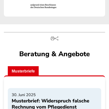
Beratung & Angebote
Musterbriefe
30. Juni 2025
Musterbrief: Widerspruch falsche
Rechnung vom Pflegedienst