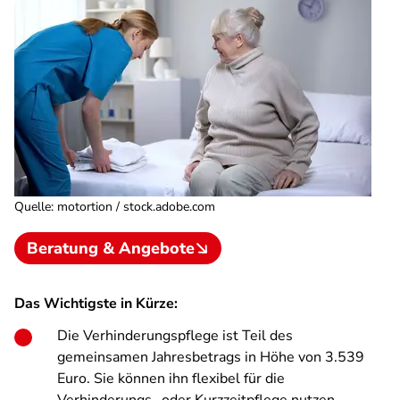
Quelle
:
motortion / stock.adobe.com
Beratung & Angebote
Das Wichtigste in Kürze:
Die Verhinderungspflege ist Teil des
gemeinsamen Jahresbetrags in Höhe von 3.539
Euro. Sie können ihn flexibel für die