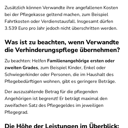
Zusätzlich können Verwandte ihre angefallenen Kosten
bei der Pflegekasse geltend machen, zum Beispiel
Fahrtkosten oder Verdienstausfall. Insgesamt dürfen
3.539 Euro pro Jahr jedoch nicht überschritten werden.
Was ist zu beachten, wenn Verwandte
die Verhinderungspflege übernehmen?
Zu beachten: Helfen
Familienangehörige ersten oder
zweiten Grades
, zum Beispiel Kinder, Enkel oder
Schwiegerkinder oder Personen, die im Haushalt des
Pflegebedürftigen wohnen, gibt es geringere Beträge.
Der auszuzahlende Betrag für die pflegenden
Angehörigen ist begrenzt! Er beträgt maximal den
zweifachen Satz des Pflegegeldes im jeweiligen
Pflegegrad.
Die Höhe der Leistungen im Überblick: