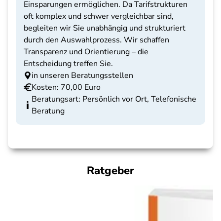
Einsparungen ermöglichen. Da Tarifstrukturen
oft komplex und schwer vergleichbar sind,
begleiten wir Sie unabhängig und strukturiert
durch den Auswahlprozess. Wir schaffen
Transparenz und Orientierung – die
Entscheidung treffen Sie.
in unseren Beratungsstellen
Kosten: 70,00 Euro
Beratungsart: Persönlich vor Ort, Telefonische
Beratung
Ratgeber