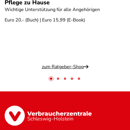
Pflege zu Hause
Wichtige Unterstützung für alle Angehörigen
Euro 20,- (Buch) | Euro 15,99 (E-Book)
zum Ratgeber-Shop
Schleswig-Holstein