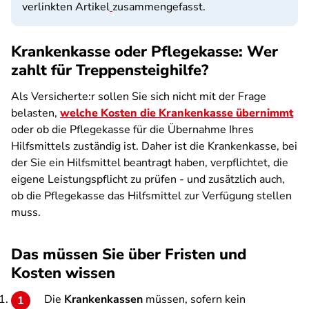
verlinkten Artikel
zusammengefasst.
Krankenkasse oder Pflegekasse: Wer
zahlt für Treppensteighilfe?
Als Versicherte:r sollen Sie sich nicht mit der Frage
belasten,
welche Kosten die Krankenkasse übernimmt
oder ob die Pflegekasse für die Übernahme Ihres
Hilfsmittels zuständig ist. Daher ist die Krankenkasse, bei
der Sie ein Hilfsmittel beantragt haben, verpflichtet, die
eigene Leistungspflicht zu prüfen - und zusätzlich auch,
ob die Pflegekasse das Hilfsmittel zur Verfügung stellen
muss.
Das müssen Sie über Fristen und
Kosten wissen
Die
Krankenkassen
müssen, sofern kein