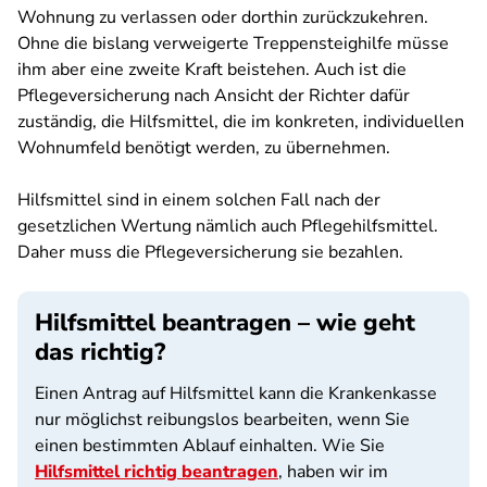
Wohnung zu verlassen oder dorthin zurückzukehren.
Ohne die bislang verweigerte Treppensteighilfe müsse
ihm aber eine zweite Kraft beistehen. Auch ist die
Pflegeversicherung nach Ansicht der Richter dafür
zuständig, die Hilfsmittel, die im konkreten, individuellen
Wohnumfeld benötigt werden, zu übernehmen.
Hilfsmittel sind in einem solchen Fall nach der
gesetzlichen Wertung nämlich auch Pflegehilfsmittel.
Daher muss die Pflegeversicherung sie bezahlen.
Hilfsmittel beantragen – wie geht
das richtig?
Einen Antrag auf Hilfsmittel kann die Krankenkasse
nur möglichst reibungslos bearbeiten, wenn Sie
einen bestimmten Ablauf einhalten. Wie Sie
Hilfsmittel richtig beantragen
, haben wir im