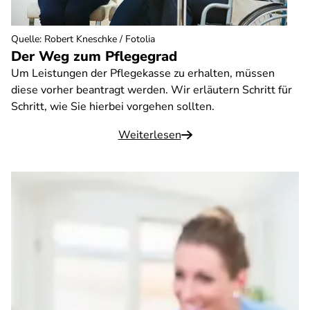
Quelle
:
Robert Kneschke / Fotolia
Der Weg zum Pflegegrad
Um Leistungen der Pflegekasse zu erhalten, müssen
diese vorher beantragt werden. Wir erläutern Schritt für
Schritt, wie Sie hierbei vorgehen sollten.
Weiterlesen