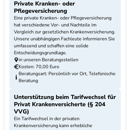
Private Kranken- oder
Pflegeversicherung
Eine private Kranken- oder Pflegeversicherung
hat verschiedene Vor- und Nachteile im
Vergleich zur gesetzlichen Krankenversicherung.
Unsere unabhängigen Fachleute informieren Sie
umfassend und schaffen eine solide
Entscheidungsgrundlage.
in unseren Beratungsstellen
Kosten: 70,00 Euro
Beratungsart: Persönlich vor Ort, Telefonische
Beratung
Unterstützung beim Tarifwechsel für
Privat Krankenversicherte (§ 204
VVG)
Ein Tarifwechsel in der privaten
Krankenversicherung kann erhebliche