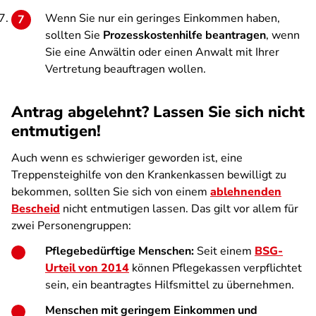
Wenn Sie nur ein geringes Einkommen haben,
sollten Sie
Prozesskostenhilfe beantragen
, wenn
Sie eine Anwältin oder einen Anwalt mit Ihrer
Vertretung beauftragen wollen.
Antrag abgelehnt? Lassen Sie sich nicht
entmutigen!
Auch wenn es schwieriger geworden ist, eine
Treppensteighilfe von den Krankenkassen bewilligt zu
bekommen, sollten Sie sich von einem
ablehnenden
Bescheid
nicht entmutigen lassen. Das gilt vor allem für
zwei Personengruppen:
Pflegebedürftige Menschen:
Seit einem
BSG-
Urteil von 2014
können Pflegekassen verpflichtet
sein, ein beantragtes Hilfsmittel zu übernehmen.
Menschen mit geringem Einkommen und