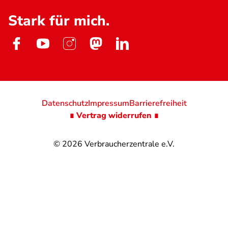
Stark für mich.
Datenschutz
Impressum
Barrierefreiheit
∎ Vertrag widerrufen ∎
© 2026
Verbraucherzentrale e.V.