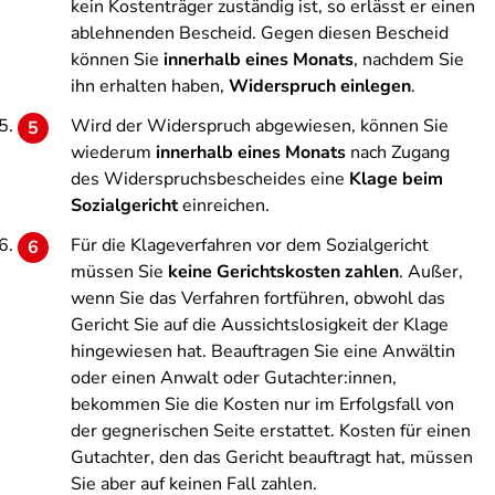
kein Kostenträger zuständig ist, so erlässt er einen
ablehnenden Bescheid. Gegen diesen Bescheid
können Sie
innerhalb eines Monats
, nachdem Sie
ihn erhalten haben,
Widerspruch einlegen
.
Wird der Widerspruch abgewiesen, können Sie
wiederum
innerhalb eines Monats
nach Zugang
des Widerspruchsbescheides eine
Klage beim
Sozialgericht
einreichen.
Für die Klageverfahren vor dem Sozialgericht
müssen Sie
keine Gerichtskosten zahlen
. Außer,
wenn Sie das Verfahren fortführen, obwohl das
Gericht Sie auf die Aussichtslosigkeit der Klage
hingewiesen hat. Beauftragen Sie eine Anwältin
oder einen Anwalt oder Gutachter:innen,
bekommen Sie die Kosten nur im Erfolgsfall von
der gegnerischen Seite erstattet. Kosten für einen
Gutachter, den das Gericht beauftragt hat, müssen
Sie aber auf keinen Fall zahlen.