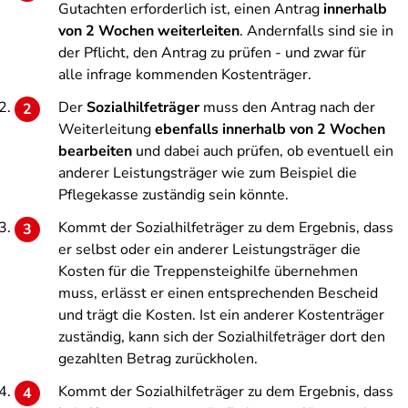
Gutachten erforderlich ist, einen Antrag
innerhalb
von 2 Wochen weiterleiten
. Andernfalls sind sie in
der Pflicht, den Antrag zu prüfen - und zwar für
alle infrage kommenden Kostenträger.
Der
Sozialhilfeträger
muss den Antrag nach der
Weiterleitung
ebenfalls innerhalb von 2 Wochen
bearbeiten
und dabei auch prüfen, ob eventuell ein
anderer Leistungsträger wie zum Beispiel die
Pflegekasse zuständig sein könnte.
Kommt der Sozialhilfeträger zu dem Ergebnis, dass
er selbst oder ein anderer Leistungsträger die
Kosten für die Treppensteighilfe übernehmen
muss, erlässt er einen entsprechenden Bescheid
und trägt die Kosten. Ist ein anderer Kostenträger
zuständig, kann sich der Sozialhilfeträger dort den
gezahlten Betrag zurückholen.
Kommt der Sozialhilfeträger zu dem Ergebnis, dass