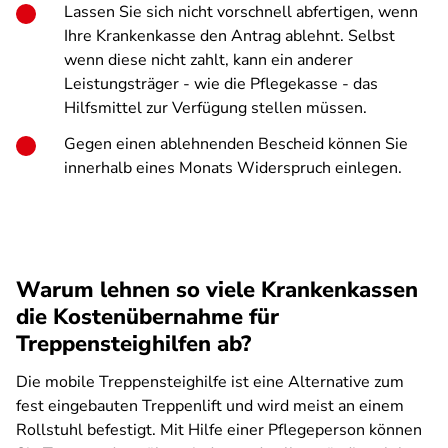
Lassen Sie sich nicht vorschnell abfertigen, wenn
Ihre Krankenkasse den Antrag ablehnt. Selbst
wenn diese nicht zahlt, kann ein anderer
Leistungsträger - wie die Pflegekasse - das
Hilfsmittel zur Verfügung stellen müssen.
Gegen einen ablehnenden Bescheid können Sie
innerhalb eines Monats Widerspruch einlegen.
Warum lehnen so viele Krankenkassen
die Kostenübernahme für
Treppensteighilfen ab?
Die mobile Treppensteighilfe ist eine Alternative zum
fest eingebauten Treppenlift und wird meist an einem
Rollstuhl befestigt. Mit Hilfe einer Pflegeperson können