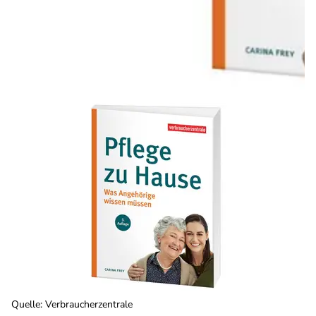
Quelle
:
Verbraucherzentrale