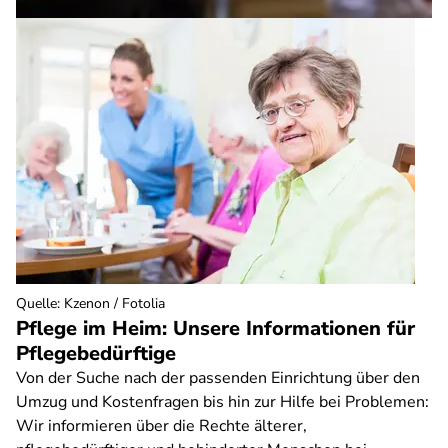
Quelle
:
Kzenon / Fotolia
Pflege im Heim: Unsere Informationen für
Pflegebedürftige
Von der Suche nach der passenden Einrichtung über den
Umzug und Kostenfragen bis hin zur Hilfe bei Problemen:
Wir informieren über die Rechte älterer,