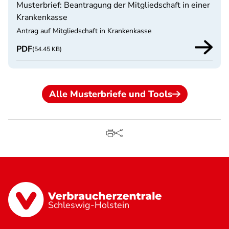
Musterbrief: Beantragung der Mitgliedschaft in einer
Krankenkasse
Antrag auf Mitgliedschaft in Krankenkasse
PDF
(54.45 KB)
Alle Musterbriefe und Tools
Schleswig-Holstein