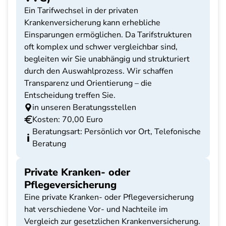
Ein Tarifwechsel in der privaten
Krankenversicherung kann erhebliche
Einsparungen ermöglichen. Da Tarifstrukturen
oft komplex und schwer vergleichbar sind,
begleiten wir Sie unabhängig und strukturiert
durch den Auswahlprozess. Wir schaffen
Transparenz und Orientierung – die
Entscheidung treffen Sie.
in unseren Beratungsstellen
Kosten: 70,00 Euro
Beratungsart: Persönlich vor Ort, Telefonische
Beratung
Private Kranken- oder
Pflegeversicherung
Eine private Kranken- oder Pflegeversicherung
hat verschiedene Vor- und Nachteile im
Vergleich zur gesetzlichen Krankenversicherung.