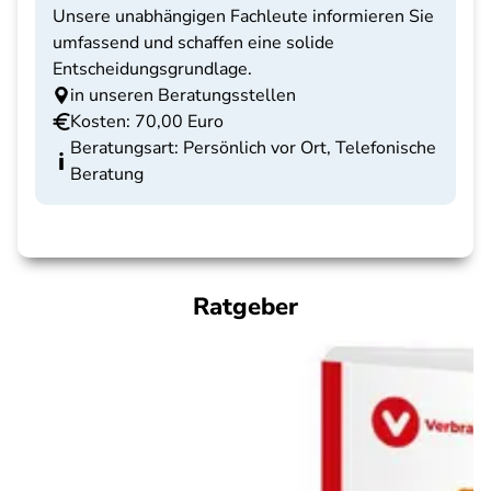
Unsere unabhängigen Fachleute informieren Sie
umfassend und schaffen eine solide
Entscheidungsgrundlage.
in unseren Beratungsstellen
Kosten: 70,00 Euro
Beratungsart: Persönlich vor Ort, Telefonische
Beratung
Ratgeber