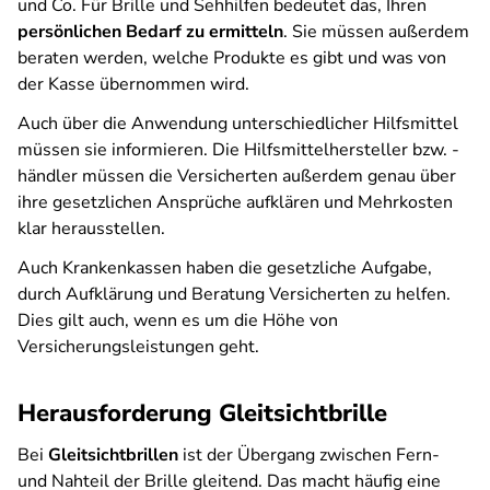
und Co. Für Brille und Sehhilfen bedeutet das, Ihren
persönlichen Bedarf zu ermitteln
. Sie müssen außerdem
beraten werden, welche Produkte es gibt und was von
der Kasse übernommen wird.
Auch über die Anwendung unterschiedlicher Hilfsmittel
müssen sie informieren. Die Hilfsmittelhersteller bzw. -
händler müssen die Versicherten außerdem genau über
ihre gesetzlichen Ansprüche aufklären und Mehrkosten
klar herausstellen.
Auch Krankenkassen haben die gesetzliche Aufgabe,
durch Aufklärung und Beratung Versicherten zu helfen.
Dies gilt auch, wenn es um die Höhe von
Versicherungsleistungen geht.
Herausforderung Gleitsichtbrille
Bei
Gleitsichtbrillen
ist der Übergang zwischen Fern-
und Nahteil der Brille gleitend. Das macht häufig eine