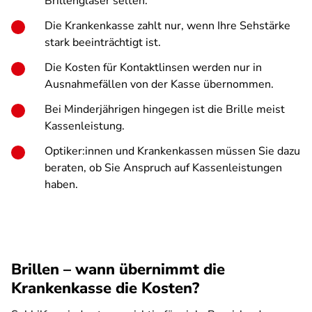
Brillengläser selten.
Die Krankenkasse zahlt nur, wenn Ihre Sehstärke
stark beeinträchtigt ist.
Die Kosten für Kontaktlinsen werden nur in
Ausnahmefällen von der Kasse übernommen.
Bei Minderjährigen hingegen ist die Brille meist
Kassenleistung.
Optiker:innen und Krankenkassen müssen Sie dazu
beraten, ob Sie Anspruch auf Kassenleistungen
haben.
Brillen – wann übernimmt die
Krankenkasse die Kosten?