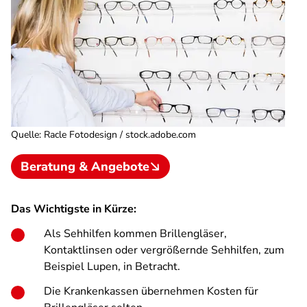
Quelle
:
Racle Fotodesign / stock.adobe.com
Beratung & Angebote
Das Wichtigste in Kürze:
Als Sehhilfen kommen Brillengläser,
Kontaktlinsen oder vergrößernde Sehhilfen, zum
Beispiel Lupen, in Betracht.
Die Krankenkassen übernehmen Kosten für