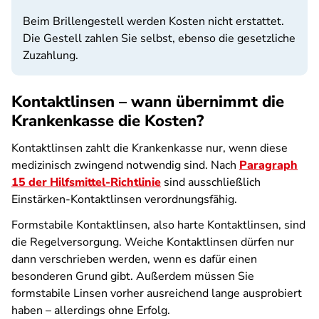
Beim Brillengestell werden Kosten nicht erstattet.
Die Gestell zahlen Sie selbst, ebenso die gesetzliche
Zuzahlung.
Kontaktlinsen – wann übernimmt die
Krankenkasse die Kosten?
Kontaktlinsen zahlt die Krankenkasse nur, wenn diese
medizinisch zwingend notwendig sind. Nach
Paragraph
15 der Hilfsmittel-Richtlinie
sind ausschließlich
Einstärken-Kontaktlinsen verordnungsfähig.
Formstabile Kontaktlinsen, also harte Kontaktlinsen, sind
die Regelversorgung. Weiche Kontaktlinsen dürfen nur
dann verschrieben werden, wenn es dafür einen
besonderen Grund gibt. Außerdem müssen Sie
formstabile Linsen vorher ausreichend lange ausprobiert
haben – allerdings ohne Erfolg.