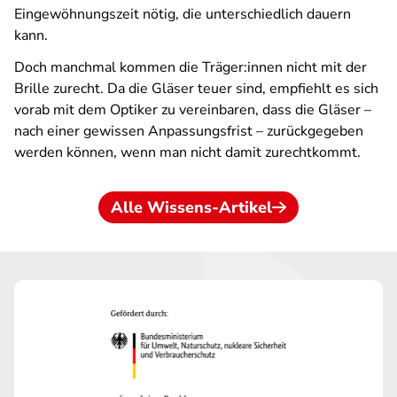
Eingewöhnungszeit nötig, die unterschiedlich dauern
kann.
Doch manchmal kommen die Träger:innen nicht mit der
Brille zurecht. Da die Gläser teuer sind, empfiehlt es sich
vorab mit dem Optiker zu vereinbaren, dass die Gläser –
nach einer gewissen Anpassungsfrist – zurückgegeben
werden können, wenn man nicht damit zurechtkommt.
Alle Wissens-Artikel