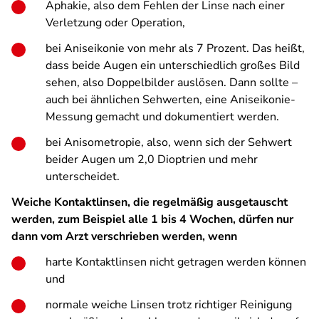
Aphakie, also dem Fehlen der Linse nach einer
Verletzung oder Operation,
bei Aniseikonie von mehr als 7 Prozent. Das heißt,
dass beide Augen ein unterschiedlich großes Bild
sehen, also Doppelbilder auslösen. Dann sollte –
auch bei ähnlichen Sehwerten, eine Aniseikonie-
Messung gemacht und dokumentiert werden.
bei Anisometropie, also, wenn sich der Sehwert
beider Augen um 2,0 Dioptrien und mehr
unterscheidet.
Weiche Kontaktlinsen, die regelmäßig ausgetauscht
werden, zum Beispiel alle 1 bis 4 Wochen, dürfen nur
dann vom Arzt verschrieben werden, wenn
harte Kontaktlinsen nicht getragen werden können
und
normale weiche Linsen trotz richtiger Reinigung