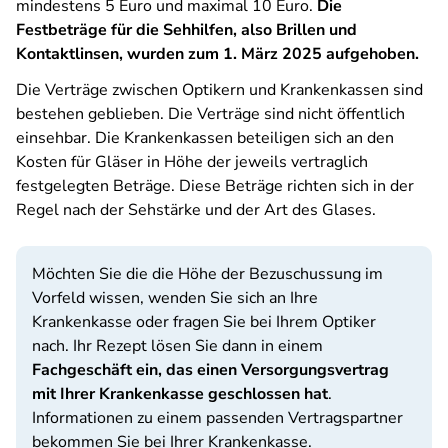
mindestens 5 Euro und maximal 10 Euro.
Die
Festbeträge für die Sehhilfen, also Brillen und
Kontaktlinsen, wurden zum 1. März 2025 aufgehoben.
Die Verträge zwischen Optikern und Krankenkassen sind
bestehen geblieben. Die Verträge sind nicht öffentlich
einsehbar. Die Krankenkassen beteiligen sich an den
Kosten für Gläser in Höhe der jeweils vertraglich
festgelegten Beträge. Diese Beträge richten sich in der
Regel nach der Sehstärke und der Art des Glases.
Möchten Sie die die Höhe der Bezuschussung im
Vorfeld wissen, wenden Sie sich an Ihre
Krankenkasse oder fragen Sie bei Ihrem Optiker
nach. Ihr Rezept lösen Sie dann in einem
Fachgeschäft ein, das einen Versorgungsvertrag
mit Ihrer Krankenkasse geschlossen hat
.
Informationen zu einem passenden Vertragspartner
bekommen Sie bei Ihrer Krankenkasse.