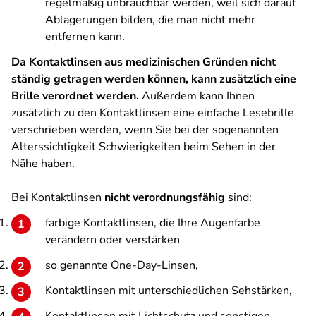
regelmäßig unbrauchbar werden, weil sich darauf
Ablagerungen bilden, die man nicht mehr
entfernen kann.
Da Kontaktlinsen aus medizinischen Gründen nicht
ständig getragen werden können, kann zusätzlich eine
Brille verordnet werden.
Außerdem kann Ihnen
zusätzlich zu den Kontaktlinsen eine einfache Lesebrille
verschrieben werden, wenn Sie bei der sogenannten
Alterssichtigkeit Schwierigkeiten beim Sehen in der
Nähe haben.
Bei Kontaktlinsen
nicht verordnungsfähig
sind:
farbige Kontaktlinsen, die Ihre Augenfarbe
verändern oder verstärken
so genannte One-Day-Linsen,
Kontaktlinsen mit unterschiedlichen Sehstärken,