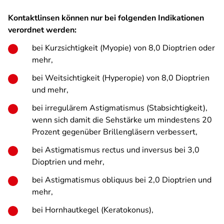
Kontaktlinsen können nur bei folgenden Indikationen
verordnet werden:
bei Kurzsichtigkeit (Myopie) von 8,0 Dioptrien oder
mehr,
bei Weitsichtigkeit (Hyperopie) von 8,0 Dioptrien
und mehr,
bei irregulärem Astigmatismus (Stabsichtigkeit),
wenn sich damit die Sehstärke um mindestens 20
Prozent gegenüber Brillengläsern verbessert,
bei Astigmatismus rectus und inversus bei 3,0
Dioptrien und mehr,
bei Astigmatismus obliquus bei 2,0 Dioptrien und
mehr,
bei Hornhautkegel (Keratokonus),