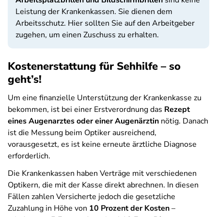
Arbeitsplatzbrillen und Bildschirmbrillen
sind keine
Leistung der Krankenkassen. Sie dienen dem
Arbeitsschutz. Hier sollten Sie auf den Arbeitgeber
zugehen, um einen Zuschuss zu erhalten.
Kostenerstattung für Sehhilfe – so
geht’s!
Um eine finanzielle Unterstützung der Krankenkasse zu
bekommen, ist bei einer Erstverordnung das
Rezept
eines Augenarztes oder einer Augenärztin
nötig. Danach
ist die Messung beim Optiker ausreichend,
vorausgesetzt, es ist keine erneute ärztliche Diagnose
erforderlich.
Die Krankenkassen haben Verträge mit verschiedenen
Optikern, die mit der Kasse direkt abrechnen. In diesen
Fällen zahlen Versicherte jedoch die gesetzliche
Zuzahlung in Höhe von
10 Prozent der Kosten
–