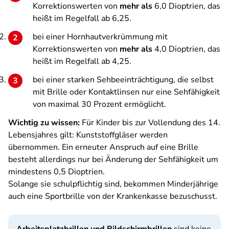
Korrektionswerten von
mehr als
6,0 Dioptrien, das
heißt im Regelfall ab 6,25.
bei einer Hornhautverkrümmung mit
Korrektionswerten von
mehr als
4,0 Dioptrien, das
heißt im Regelfall ab 4,25.
bei einer starken Sehbeeinträchtigung, die selbst
mit Brille oder Kontaktlinsen nur eine Sehfähigkeit
von maximal 30 Prozent ermöglicht.
Wichtig zu wissen:
Für Kinder bis zur Vollendung des 14.
Lebensjahres gilt: Kunststoffgläser werden
übernommen. Ein erneuter Anspruch auf eine Brille
besteht allerdings nur bei Änderung der Sehfähigkeit um
mindestens 0,5 Dioptrien.
Solange sie schulpflichtig sind, bekommen Minderjährige
auch eine Sportbrille von der Krankenkasse bezuschusst.