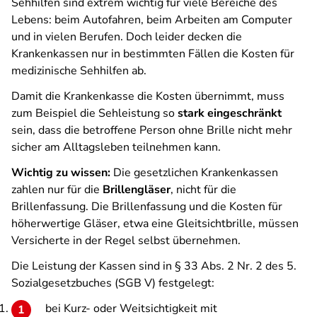
Sehhilfen sind extrem wichtig für viele Bereiche des
Lebens: beim Autofahren, beim Arbeiten am Computer
und in vielen Berufen. Doch leider decken die
Krankenkassen nur in bestimmten Fällen die Kosten für
medizinische Sehhilfen ab.
Damit die Krankenkasse die Kosten übernimmt, muss
zum Beispiel die Sehleistung so
stark eingeschränkt
sein, dass die betroffene Person ohne Brille nicht mehr
sicher am Alltagsleben teilnehmen kann.
Wichtig zu wissen:
Die gesetzlichen Krankenkassen
zahlen nur für die
Brillengläser
, nicht für die
Brillenfassung. Die Brillenfassung und die Kosten für
höherwertige Gläser, etwa eine Gleitsichtbrille, müssen
Versicherte in der Regel selbst übernehmen.
Die Leistung der Kassen sind in § 33 Abs. 2 Nr. 2 des 5.
Sozialgesetzbuches (SGB V) festgelegt:
bei Kurz- oder Weitsichtigkeit mit