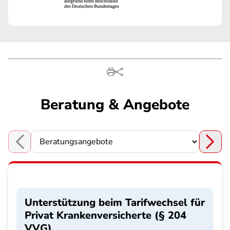
Beratung & Angebote
Choose a section
Unterstützung beim Tarifwechsel für
Privat Krankenversicherte (§ 204
VVG)