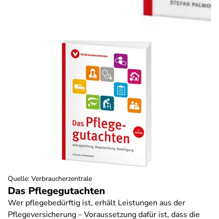
Quelle
:
Verbraucherzentrale
Das Pflegegutachten
Wer pflegebedürftig ist, erhält Leistungen aus der
Pflegeversicherung – Voraussetzung dafür ist, dass die