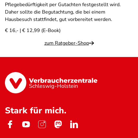
Pflegebedürftigkeit per Gutachten festgestellt wird.
Daher sollte die Begutachtung, die bei einem
Hausbesuch stattfindet, gut vorbereitet werden.
€ 16,- | € 12,99 (E-Book)
zum Ratgeber-Shop
Schleswig-Holstein
Stark für mich.