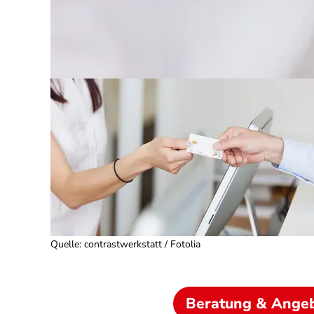
Quelle
:
contrastwerkstatt / Fotolia
Beratung & Ange