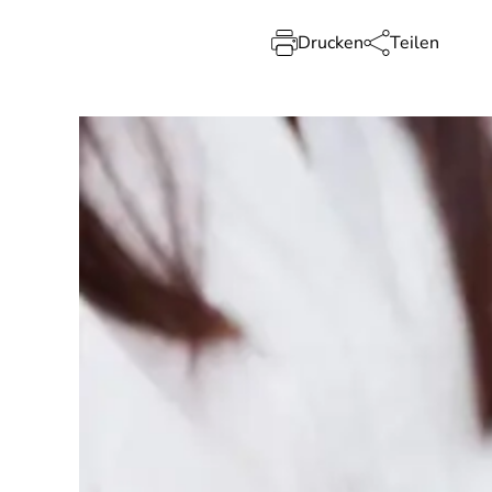
Drucken
Teilen