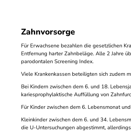
Zahnvorsorge
Für Erwachsene bezahlen die gesetzlichen Kra
Entfernung harter Zahnbeläge. Alle 2 Jahre 
parodontalen Screening Index.
Viele Krankenkassen beteiligten sich zudem 
Bei Kindern zwischen dem 6. und 18. Lebensja
kariesprophylaktische Auffüllung von Zahnfu
Für Kinder zwischen dem 6. Lebensmonat und 
Kleinkinder zwischen dem 6. und 34. Lebensm
die U-Untersuchungen abgestimmt, allerdings