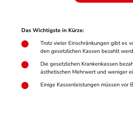
Das Wichtigste in Kürze:
Trotz vieler Einschränkungen gibt es v
den gesetzlichen Kassen bezahlt werd
Die gesetzlichen Krankenkassen bezahl
ästhetischen Mehrwert und weniger ei
Einige Kassenleistungen müssen vor B