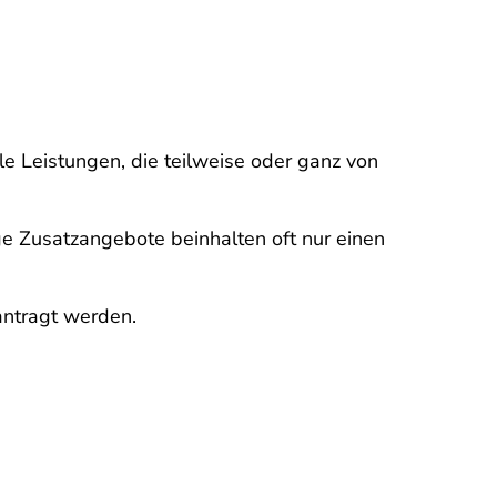
le Leistungen, die teilweise oder ganz von
ge Zusatzangebote beinhalten oft nur einen
antragt werden.