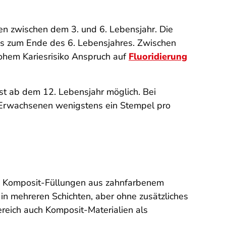
n zwischen dem 3. und 6. Lebensjahr. Die
is zum Ende des 6. Lebensjahres. Zwischen
hem Kariesrisiko Anspruch auf
Fluoridierung
st ab dem 12. Lebensjahr möglich. Bei
i Erwachsenen wenigstens ein Stempel pro
te Komposit-Füllungen aus zahnfarbenem
in mehreren Schichten, aber ohne zusätzliches
reich auch Komposit-Materialien als