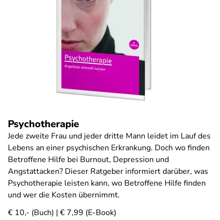
Psychotherapie
Jede zweite Frau und jeder dritte Mann leidet im Lauf des
Lebens an einer psychischen Erkrankung. Doch wo finden
Betroffene Hilfe bei Burnout, Depression und
Angstattacken? Dieser Ratgeber informiert darüber, was
Psychotherapie leisten kann, wo Betroffene Hilfe finden
und wer die Kosten übernimmt.
€ 10,- (Buch) | € 7,99 (E-Book)