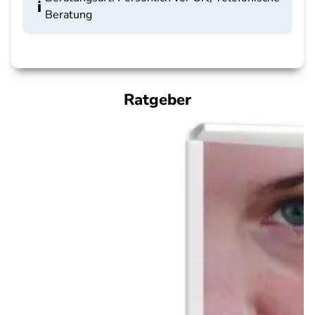
Beratung
Ratgeber