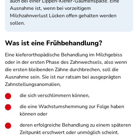
auch bei einer Lippen-Kiefer-Gaumenspalte. Eine
Ausnahme ist, wenn bei vorzeitigem
Milchzahnverlust Lücken offen gehalten werden
sollen.
Was ist eine Frühbehandlung?
Eine kieferorthopädische Behandlung im Milchgebiss
oder in der ersten Phase des Zahnwechsels, also wenn
die ersten bleibenden Zähne durchbrechen, soll die
Ausnahme sein. Sie ist nur ratsam bei ausgeprägten
Zahnstellungsanomalien,
die sich verschlimmern können,
die eine Wachstumshemmung zur Folge haben
können oder
deren erfolgreiche Behandlung zu einem späteren
Zeitpunkt erschwert oder unmöglich scheint.