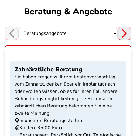
Beratung & Angebote
Choose a section
Zahnärztliche Beratung
Sie haben Fragen zu Ihrem Kostenvoranschlag
vom Zahnarzt, denken über ein Implantat nach
oder wollen wissen, ob es für Ihren Fall andere
Behandlungsmöglichkeiten gibt? Bei unserer
zahnärztlichen Beratung bekommen Sie eine
zweite Meinung.
in unseren Beratungsstellen
Kosten: 35,00 Euro
Beratungsart: Persönlich vor Ort, Telefonische