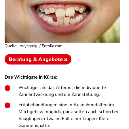
Quelle
:
twystydigi / Fotolia.com
Beratung & Angebote
Das Wichtigste in Kürze:
Wichtiger als das Alter ist die individuelle
Zahnentwicklung und die Zahnstellung.
Frühbehandlungen sind in Ausnahmefällen im
Milchgebiss möglich, ganz selten auch schon bei
Säuglingen, etwa im Fall einer Lippen-Kiefer-
Gaumenspalte.