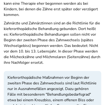
kann eine Therapie eher begonnen werden als bei
Kindern, bei denen die Zähne erst später oder verzögert
kommen.
Zahnärzte und Zahnärztinnen sind an die Richtlinie für die
kieferorthopädische Behandlung gebunden. Dort heißt
es: Kieferorthopädische Behandlungen sollen nicht vor
Beginn der zweiten Phase des Zahnwechsels (spätes
Wechselgebiss) begonnen werden. Das bedeutet: Nicht
vor dem 10. bis 13. Lebensjahr. In dieser Phase werden
die Milcheckzähne und Milchmolaren (Seitenzähne) durch
ihre Nachfolger ersetzt.
Kieferorthopädische Maßnahmen vor Beginn der
zweiten Phase des Zahnwechsels sind laut Richtlinie
nur in Ausnahmefällen angezeigt. Dazu gehören
Fälle mit besonderem "Behandlungsbedarfsgrad"
etwa bei einem Kreuzbiss, einem offenen Biss oder