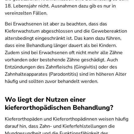
18. Lebensjahr nicht. Ausnahmen dazu gib es nur in
vereinzelten Fällen.
Bei Erwachsenen ist aber zu beachten, dass das
Kieferwachstum abgeschlossen und die Gewebereaktion
altersbedingt eingeschränkt ist. Das kann dazu führen,
dass eine Behandlung länger dauert als bei Kindern.
Zudem sind bei Erwachsenen oft nicht mehr alle Zähne
vorhanden oder bestehende Zähne geschädigt. Auch
Entzündungen des Zahnfleischs (Gingivitis) oder des
Zahnhalteapparates (Parodontitis) sind im höheren Alter
häufig und sollten zuvor behandelt werden.
Wo liegt der Nutzen einer
kieferorthopädischen Behandlung?
Kieferorthopäden und Kieferorthopädinnen weisen häufig
darauf hin, dass Zahn- und Kieferfehlstellungen die
Mundgesundheit und die Funktionsfähigkeit des