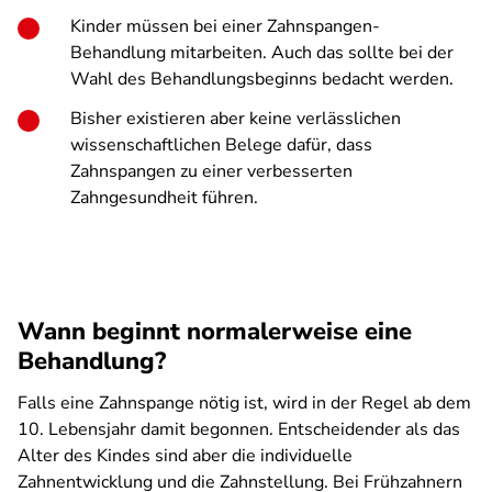
Kinder müssen bei einer Zahnspangen-
Behandlung mitarbeiten. Auch das sollte bei der
Wahl des Behandlungsbeginns bedacht werden.
Bisher existieren aber keine verlässlichen
wissenschaftlichen Belege dafür, dass
Zahnspangen zu einer verbesserten
Zahngesundheit führen.
Wann beginnt normalerweise eine
Behandlung?
Falls eine Zahnspange nötig ist, wird in der Regel ab dem
10. Lebensjahr damit begonnen. Entscheidender als das
Alter des Kindes sind aber die individuelle
Zahnentwicklung und die Zahnstellung. Bei Frühzahnern