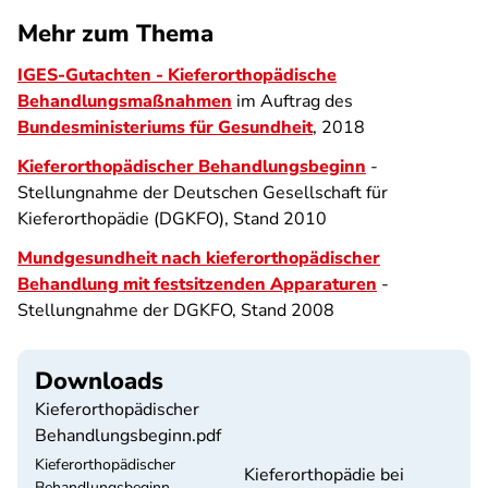
Mehr zum Thema
IGES-Gutachten - Kieferorthopädische
Behandlungsmaßnahmen
im Auftrag des
Bundesministeriums für Gesundheit
, 2018
Kieferorthopädischer Behandlungsbeginn
-
Stellungnahme der Deutschen Gesellschaft für
Kieferorthopädie (DGKFO), Stand 2010
Mundgesundheit nach kieferorthopädischer
Behandlung mit festsitzenden Apparaturen
-
Stellungnahme der DGKFO, Stand 2008
Downloads
Kieferorthopädischer
Behandlungsbeginn.pdf
Kieferorthopädischer
Kieferorthopädie bei
Behandlungsbeginn