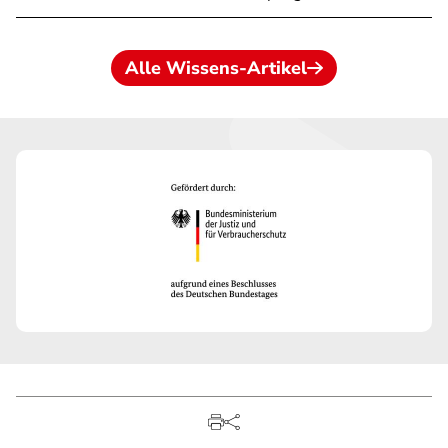
Alle Wissens-Artikel